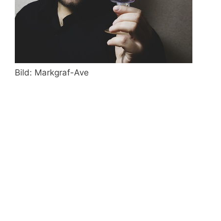
Bild: Markgraf-Ave