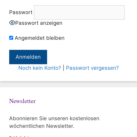
Passwort
Passwort anzeigen
Angemeldet bleiben
Noch kein Konto?
|
Passwort vergessen?
Newsletter
Abonnieren Sie unseren kostenlosen
wöchentlichen Newsletter.