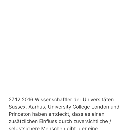
27.12.2016 Wissenschaftler der Universitäten
Sussex, Aarhus, University College London und
Princeton haben entdeckt, dass es einen
zusätzlichen Einfluss durch zuversichtliche /
selbstsichere Menschen gibt, der eine