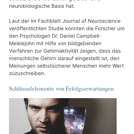
neurobiologische Basis hat.
Laut der im Fachblatt
Journal of Neuroscience
veröffentlichten Studie konnten die Forscher um
den Psychologen Dr. Daniel Campbell-
Meiklejohn mit Hilfe von bildgebenden
Verfahren zur Gehirnaktivität zeigen, dass das
menschliche Gehirn darauf eingestellt ist, den
Meinungen selbstsicherer Menschen mehr Wert
zuzuschreiben.
Schlüsselelemente von Erfolgserwartungen