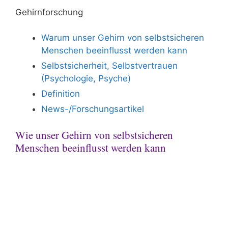
Gehirnforschung
Warum unser Gehirn von selbstsicheren
Menschen beeinflusst werden kann
Selbstsicherheit, Selbstvertrauen
(Psychologie, Psyche)
Definition
News-/Forschungsartikel
Wie unser Gehirn von selbstsicheren
Menschen beeinflusst werden kann