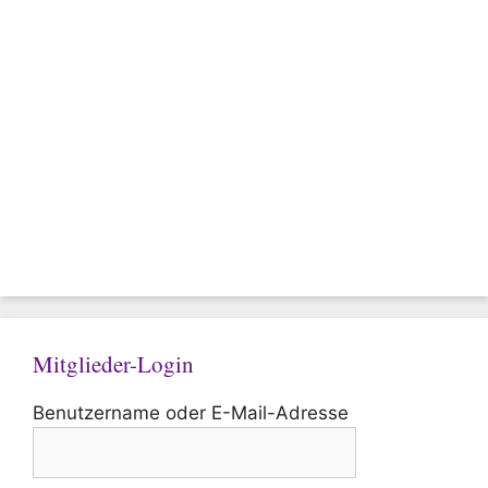
Mitglieder-Login
Benutzername oder E-Mail-Adresse