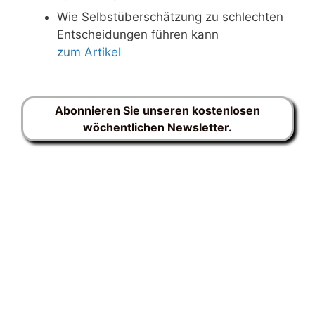
Wie Selbstüberschätzung zu schlechten
Entscheidungen führen kann
zum Artikel
Abonnieren Sie unseren kostenlosen
wöchentlichen Newsletter.