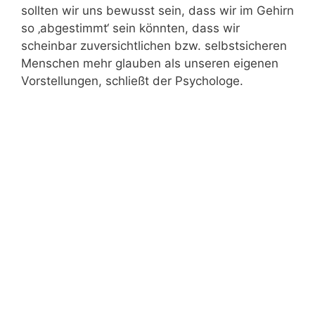
sollten wir uns bewusst sein, dass wir im Gehirn
so ‚abgestimmt‘ sein könnten, dass wir
scheinbar zuversichtlichen bzw. selbstsicheren
Menschen mehr glauben als unseren eigenen
Vorstellungen, schließt der Psychologe.