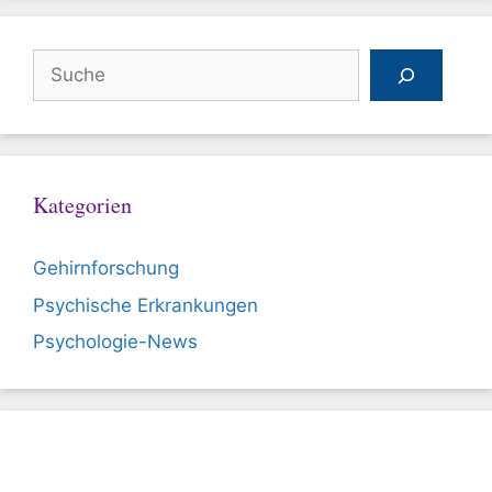
Suchen
Kategorien
Gehirnforschung
Psychische Erkrankungen
Psychologie-News