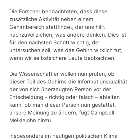
Die Forscher beobachteten, dass diese
zusätzliche Aktivität neben einem
Gehirnbereich stattfindet, der uns hilft
nachzuvollziehen, was andere denken. Dies ist
für den nächsten Schritt wichtig, der
untersuchen soll, was das Gehirn wirklich tut,
wenn wir selbstsichere Leute beobachten.
Die Wissenschaftler wollen nun prüfen, ob
dieser Teil des Gehirns die Informationsqualität
der von sich überzeugten Person vor der
Entscheidung – richtig oder falsch – ableiten
kann, ob man dieser Person nun gestattet,
unsere Meinung zu ändern, fügt Campbell-
Meiklejohn hinzu.
Insbesondere im heutigen politischen Klima