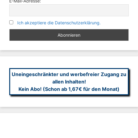
E-Mail-Adresse:
Ich akzeptiere die Datenschutzerklärung.
Uneingeschränkter und werbefreier Zugang zu
allen Inhalten!
Kein Abo! (Schon ab 1,67€ für den Monat)