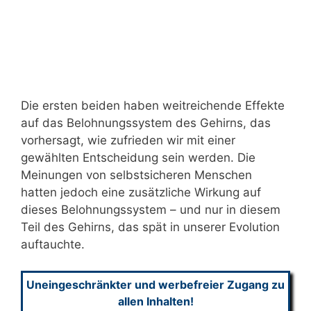
Die ersten beiden haben weitreichende Effekte
auf das Belohnungssystem des Gehirns, das
vorhersagt, wie zufrieden wir mit einer
gewählten Entscheidung sein werden. Die
Meinungen von selbstsicheren Menschen
hatten jedoch eine zusätzliche Wirkung auf
dieses Belohnungssystem – und nur in diesem
Teil des Gehirns, das spät in unserer Evolution
auftauchte.
Uneingeschränkter und werbefreier Zugang zu
allen Inhalten!