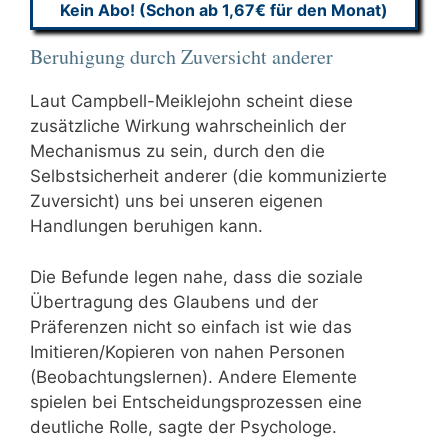
Kein Abo! (Schon ab 1,67€ für den Monat)
Beruhigung durch Zuversicht anderer
Laut Campbell-Meiklejohn scheint diese
zusätzliche Wirkung wahrscheinlich der
Mechanismus zu sein, durch den die
Selbstsicherheit anderer (die kommunizierte
Zuversicht) uns bei unseren eigenen
Handlungen beruhigen kann.
Die Befunde legen nahe, dass die soziale
Übertragung des Glaubens und der
Präferenzen nicht so einfach ist wie das
Imitieren/Kopieren von nahen Personen
(Beobachtungslernen). Andere Elemente
spielen bei Entscheidungsprozessen eine
deutliche Rolle, sagte der Psychologe.