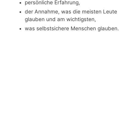
persönliche Erfahrung,
der Annahme, was die meisten Leute
glauben und am wichtigsten,
was selbstsichere Menschen glauben.