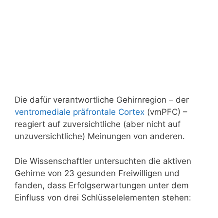
Die dafür verantwortliche Gehirnregion – der
ventromediale
präfrontale Cortex
(vmPFC) –
reagiert auf zuversichtliche (aber nicht auf
unzuversichtliche) Meinungen von anderen.
Die Wissenschaftler untersuchten die aktiven
Gehirne von 23 gesunden Freiwilligen und
fanden, dass Erfolgserwartungen unter dem
Einfluss von drei Schlüsselelementen stehen: