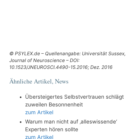
© PSYLEX.de – Quellenangabe: Universität Sussex,
Journal of Neuroscience – DOI:
10.1523/JNEUROSCI.4490-15.2016; Dez. 2016
Ähnliche Artikel, News
Übersteigertes Selbstvertrauen schlägt
zuweilen Besonnenheit
zum Artikel
Warum man nicht auf ‚alleswissende‘
Experten hören sollte
zum Artikel