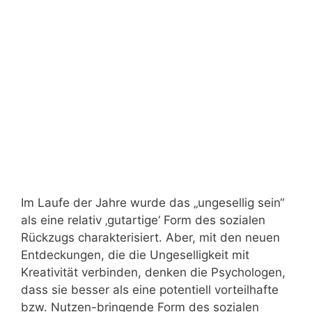
Im Laufe der Jahre wurde das „ungesellig sein“
als eine relativ ‚gutartige‘ Form des sozialen
Rückzugs charakterisiert. Aber, mit den neuen
Entdeckungen, die die Ungeselligkeit mit
Kreativität verbinden, denken die Psychologen,
dass sie besser als eine potentiell vorteilhafte
bzw. Nutzen-bringende Form des sozialen