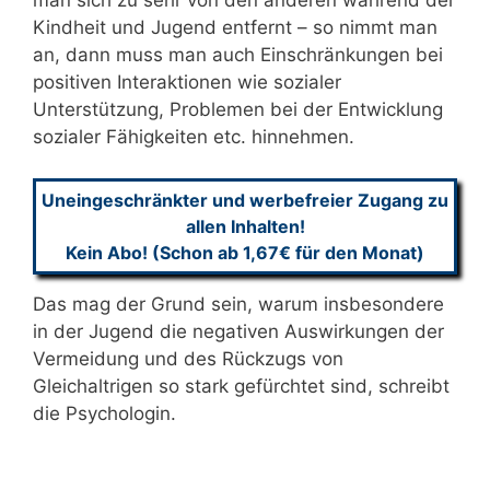
Kindheit und Jugend entfernt – so nimmt man
an, dann muss man auch Einschränkungen bei
positiven Interaktionen wie sozialer
Unterstützung, Problemen bei der Entwicklung
sozialer Fähigkeiten etc. hinnehmen.
Uneingeschränkter und werbefreier Zugang zu
allen Inhalten!
Kein Abo! (Schon ab 1,67€ für den Monat)
Das mag der Grund sein, warum insbesondere
in der Jugend die negativen Auswirkungen der
Vermeidung und des Rückzugs von
Gleichaltrigen so stark gefürchtet sind, schreibt
die Psychologin.