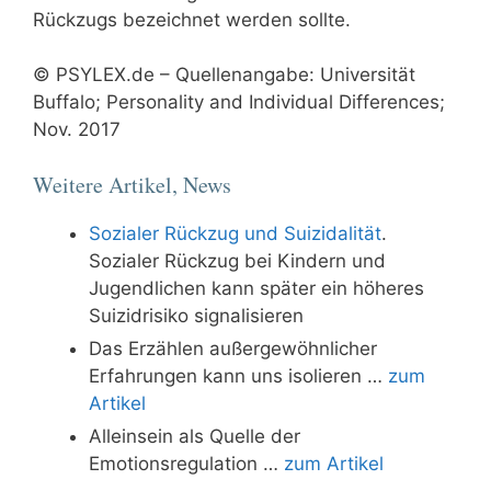
Rückzugs bezeichnet werden sollte.
© PSYLEX.de – Quellenangabe: Universität
Buffalo; Personality and Individual Differences;
Nov. 2017
Weitere Artikel, News
Sozialer Rückzug und Suizidalität
.
Sozialer Rückzug bei Kindern und
Jugendlichen kann später ein höheres
Suizidrisiko signalisieren
Das Erzählen außergewöhnlicher
Erfahrungen kann uns isolieren …
zum
Artikel
Alleinsein als Quelle der
Emotionsregulation …
zum Artikel