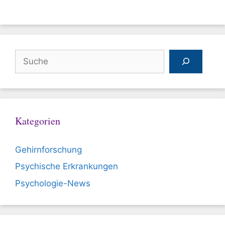
Suchen
Kategorien
Gehirnforschung
Psychische Erkrankungen
Psychologie-News