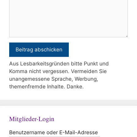
Aus Lesbarkeitsgründen bitte Punkt und
Komma nicht vergessen. Vermeiden Sie
unangemessene Sprache, Werbung,
themenfremde Inhalte. Danke.
Mitglieder-Login
Benutzername oder E-Mail-Adresse