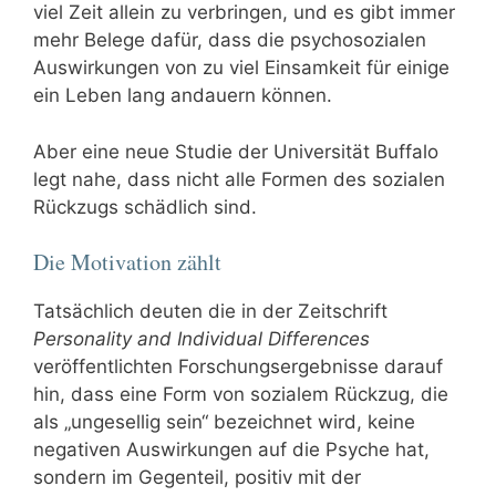
viel Zeit allein zu verbringen, und es gibt immer
mehr Belege dafür, dass die psychosozialen
Auswirkungen von zu viel Einsamkeit für einige
ein Leben lang andauern können.
Aber eine neue Studie der Universität Buffalo
legt nahe, dass nicht alle Formen des sozialen
Rückzugs schädlich sind.
Die Motivation zählt
Tatsächlich deuten die in der Zeitschrift
Personality and Individual Differences
veröffentlichten Forschungsergebnisse darauf
hin, dass eine Form von sozialem Rückzug, die
als „ungesellig sein“ bezeichnet wird, keine
negativen Auswirkungen auf die Psyche hat,
sondern im Gegenteil, positiv mit der