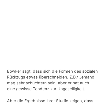
Bowker sagt, dass sich die Formen des sozialen
Rückzugs etwas überschneiden. Z.B.: Jemand
mag sehr schüchtern sein, aber er hat auch
eine gewisse Tendenz zur Ungeselligkeit.
Aber die Ergebnisse ihrer Studie zeigen, dass