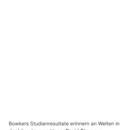
Bowkers Studienresultate erinnern an Welten in