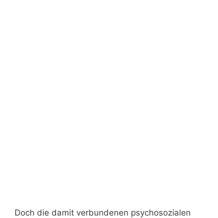
Doch die damit verbundenen psychosozialen