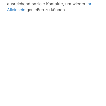
ausreichend soziale Kontakte, um wieder
ihr
Alleinsein
genießen zu können.