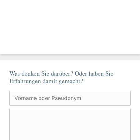
Was denken Sie darüber? Oder haben Sie
Erfahrungen damit gemacht?
Vorname
oder
Pseudonym
Kommentar