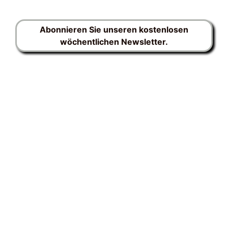
Abonnieren Sie unseren kostenlosen
wöchentlichen Newsletter.