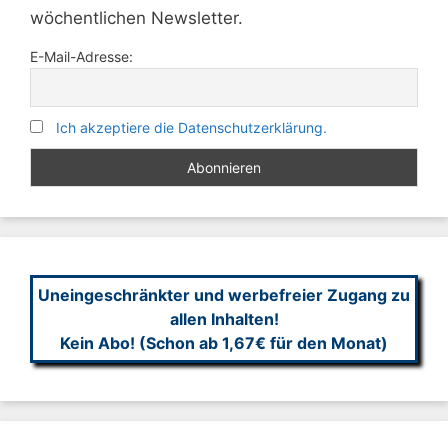
wöchentlichen Newsletter.
E-Mail-Adresse:
Ich akzeptiere die Datenschutzerklärung.
Uneingeschränkter und werbefreier Zugang zu
allen Inhalten!
Kein Abo! (Schon ab 1,67€ für den Monat)