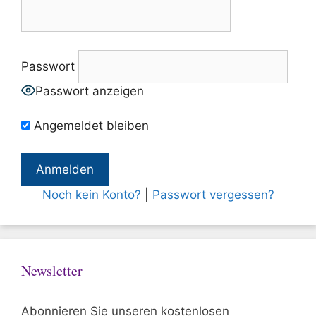
Passwort
Passwort anzeigen
Angemeldet bleiben
Noch kein Konto?
|
Passwort vergessen?
Newsletter
Abonnieren Sie unseren kostenlosen