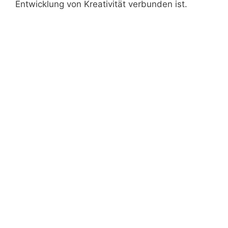
Entwicklung von Kreativität verbunden ist.