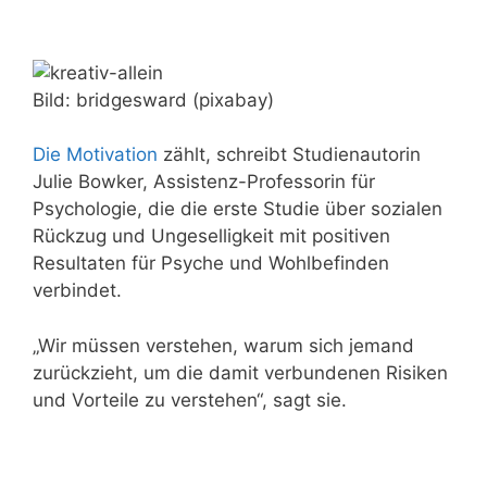
Bild: bridgesward (pixabay)
Die Motivation
zählt, schreibt Studienautorin
Julie Bowker, Assistenz-Professorin für
Psychologie, die die erste Studie über sozialen
Rückzug und Ungeselligkeit mit positiven
Resultaten für Psyche und Wohlbefinden
verbindet.
„Wir müssen verstehen, warum sich jemand
zurückzieht, um die damit verbundenen Risiken
und Vorteile zu verstehen“, sagt sie.