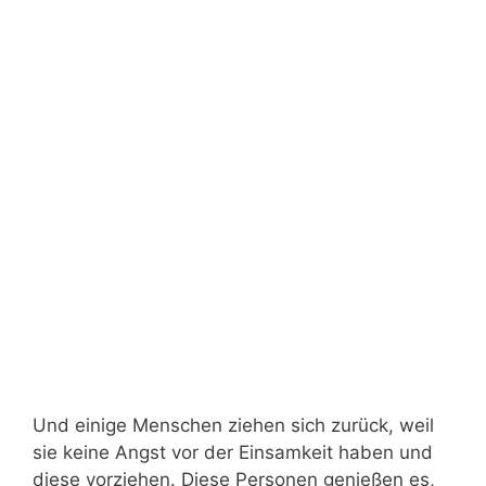
Und einige Menschen ziehen sich zurück, weil
sie keine Angst vor der Einsamkeit haben und
diese vorziehen. Diese Personen genießen es,