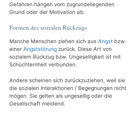
Gefahren hängen vom zugrundeliegenden
Grund oder der Motivation ab.
Formen des sozialen Rückzugs
Manche Menschen ziehen sich aus
Angst
bzw.
einer
Angststörung
zurück. Diese Art von
sozialem Rückzug bzw. Ungeselligkeit ist mit
Schüchternheit verbunden.
Andere scheinen sich zurückzuziehen, weil sie
die sozialen Interaktionen / Begegnungen nicht
mögen. Sie gelten als ungesellig oder die
Gesellschaft meidend.