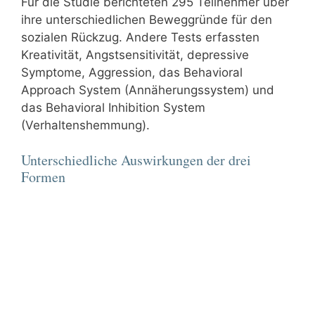
Für die Studie berichteten 295 Teilnehmer über
ihre unterschiedlichen Beweggründe für den
sozialen Rückzug. Andere Tests erfassten
Kreativität, Angstsensitivität, depressive
Symptome, Aggression, das Behavioral
Approach System (Annäherungssystem) und
das Behavioral Inhibition System
(Verhaltenshemmung).
Unterschiedliche Auswirkungen der drei
Formen