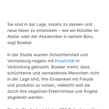
Sie sind in der Lage, kreativ zu denken und
neue Ideen zu entwickeln – wie ein Künstler im
Atelier oder der Akademiker in seinem Büro,
sagt Bowker.
In der Studie wurden Schüchternheit und
Vermeidung negativ mit
Kreativität
in
Verbindung gebracht. Bowker meint, dass
schüchterne und vermeidende Menschen nicht
in der Lage sind, ihre Einsamkeit mit Freude
und produktiv zu nutzen, vielleicht weil sie
durch ihre negativen Erkenntnisse und Ängste
abgelenkt werden.