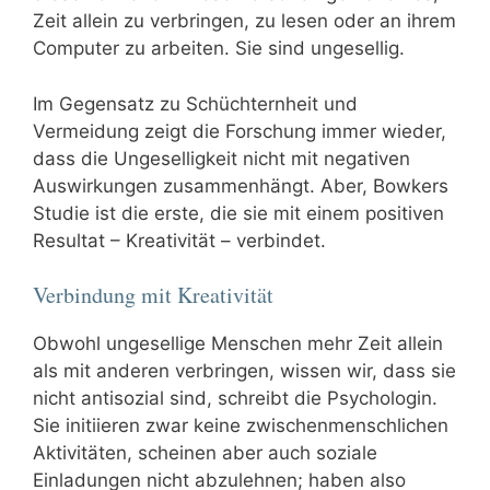
Zeit allein zu verbringen, zu lesen oder an ihrem
Computer zu arbeiten. Sie sind ungesellig.
Im Gegensatz zu Schüchternheit und
Vermeidung zeigt die Forschung immer wieder,
dass die Ungeselligkeit nicht mit negativen
Auswirkungen zusammenhängt. Aber, Bowkers
Studie ist die erste, die sie mit einem positiven
Resultat – Kreativität – verbindet.
Verbindung mit Kreativität
Obwohl ungesellige Menschen mehr Zeit allein
als mit anderen verbringen, wissen wir, dass sie
nicht antisozial sind, schreibt die Psychologin.
Sie initiieren zwar keine zwischenmenschlichen
Aktivitäten, scheinen aber auch soziale
Einladungen nicht abzulehnen; haben also