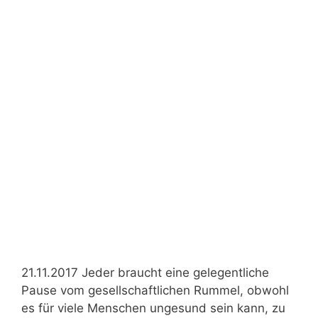
21.11.2017 Jeder braucht eine gelegentliche
Pause vom gesellschaftlichen Rummel, obwohl
es für viele Menschen ungesund sein kann, zu