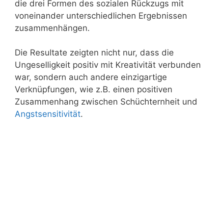
die drei Formen des sozialen Rückzugs mit
voneinander unterschiedlichen Ergebnissen
zusammenhängen.
Die Resultate zeigten nicht nur, dass die
Ungeselligkeit positiv mit Kreativität verbunden
war, sondern auch andere einzigartige
Verknüpfungen, wie z.B. einen positiven
Zusammenhang zwischen Schüchternheit und
Angstsensitivität
.