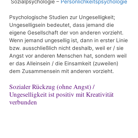
Sozialpsychologie –
Persönlichkeitspsychologie
Psychologische Studien zur Ungeselligkeit;
Ungeselligsein bedeutet, dass jemand die
eigene Gesellschaft der von anderen vorzieht.
Wenn jemand ungesellig ist, dann in erster Linie
bzw. ausschließlich nicht deshalb, weil er / sie
Angst vor anderen Menschen hat, sondern weil
er das Alleinsein / die Einsamkeit (zuweilen)
dem Zusammensein mit anderen vorzieht.
Sozialer Rückzug (ohne Angst) /
Ungeselligkeit ist positiv mit Kreativität
verbunden