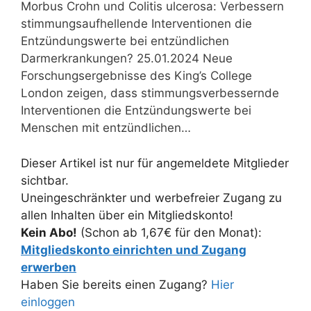
Morbus Crohn und Colitis ulcerosa: Verbessern
stimmungsaufhellende Interventionen die
Entzündungswerte bei entzündlichen
Darmerkrankungen? 25.01.2024 Neue
Forschungsergebnisse des King’s College
London zeigen, dass stimmungsverbessernde
Interventionen die Entzündungswerte bei
Menschen mit entzündlichen…
Dieser Artikel ist nur für angemeldete Mitglieder
sichtbar.
Uneingeschränkter und werbefreier Zugang zu
allen Inhalten über ein Mitgliedskonto!
Kein Abo!
(Schon ab 1,67€ für den Monat):
Mitgliedskonto einrichten und Zugang
erwerben
Haben Sie bereits einen Zugang?
Hier
einloggen