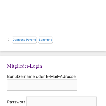
Schlagwörter
Darm und Psyche
,
Stimmung
Mitglieder-Login
Benutzername oder E-Mail-Adresse
Passwort