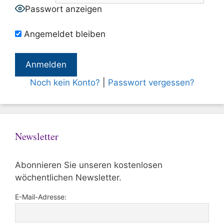
Passwort anzeigen
Angemeldet bleiben
Noch kein Konto?
|
Passwort vergessen?
Newsletter
Abonnieren Sie unseren kostenlosen
wöchentlichen Newsletter.
E-Mail-Adresse: