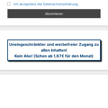
Ich akzeptiere die Datenschutzerklärung.
Uneingeschränkter und werbefreier Zugang zu
allen Inhalten!
Kein Abo! (Schon ab 1,67€ für den Monat)