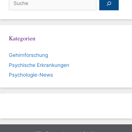
Kategorien
Gehirnforschung
Psychische Erkrankungen
Psychologie-News