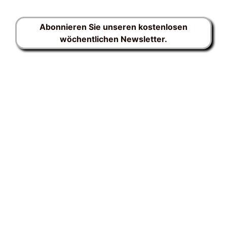
Abonnieren Sie unseren kostenlosen
wöchentlichen Newsletter.