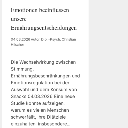
Emotionen beeinflussen
unsere
Ernährungsentscheidungen
04.03.2026
Autor: Dipl.-Psych. Christian
Hilscher
Die Wechselwirkung zwischen
Stimmung,
Ernährungsbeschränkungen und
Emotionsregulation bei der
Auswahl und dem Konsum von
Snacks 04.03.2026 Eine neue
Studie konnte aufzeigen,
warum es vielen Menschen
schwerfällt, ihre Diätziele
einzuhalten, insbesondere...