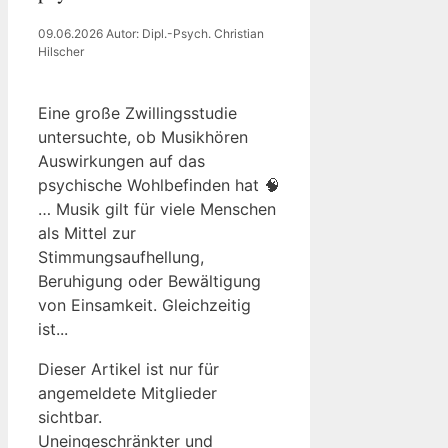
09.06.2026
Autor: Dipl.-Psych. Christian
Hilscher
Eine große Zwillingsstudie
untersuchte, ob Musikhören
Auswirkungen auf das
psychische Wohlbefinden hat 🧠
… Musik gilt für viele Menschen
als Mittel zur
Stimmungsaufhellung,
Beruhigung oder Bewältigung
von Einsamkeit. Gleichzeitig
ist...
Dieser Artikel ist nur für
angemeldete Mitglieder
sichtbar.
Uneingeschränkter und