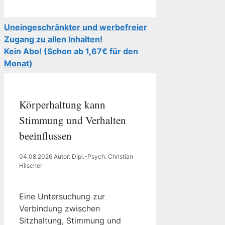
Uneingeschränkter und werbefreier
Zugang zu allen Inhalten!
Kein Abo! (Schon ab 1,67€ für den
Monat)
Körperhaltung kann
Stimmung und Verhalten
beeinflussen
04.08.2026
Autor: Dipl.-Psych. Christian
Hilscher
Eine Untersuchung zur
Verbindung zwischen
Sitzhaltung, Stimmung und