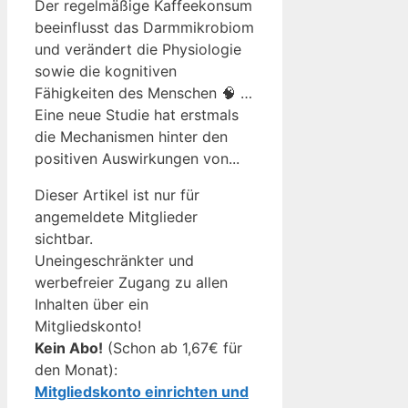
Der regelmäßige Kaffeekonsum
beeinflusst das Darmmikrobiom
und verändert die Physiologie
sowie die kognitiven
Fähigkeiten des Menschen 🧠 …
Eine neue Studie hat erstmals
die Mechanismen hinter den
positiven Auswirkungen von...
Dieser Artikel ist nur für
angemeldete Mitglieder
sichtbar.
Uneingeschränkter und
werbefreier Zugang zu allen
Inhalten über ein
Mitgliedskonto!
Kein Abo!
(Schon ab 1,67€ für
den Monat):
Mitgliedskonto einrichten und