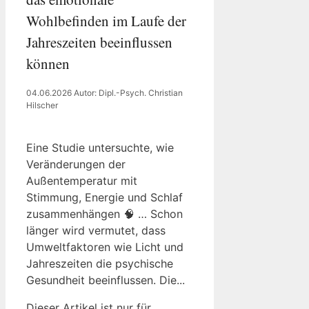
Wohlbefinden im Laufe der
Jahreszeiten beeinflussen
können
04.06.2026
Autor: Dipl.-Psych. Christian
Hilscher
Eine Studie untersuchte, wie
Veränderungen der
Außentemperatur mit
Stimmung, Energie und Schlaf
zusammenhängen 🧠 … Schon
länger wird vermutet, dass
Umweltfaktoren wie Licht und
Jahreszeiten die psychische
Gesundheit beeinflussen. Die...
Dieser Artikel ist nur für