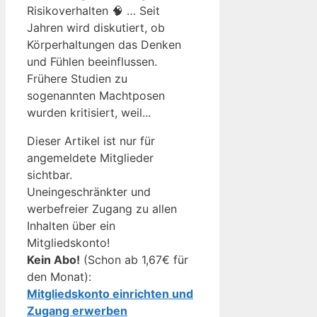
Risikoverhalten 🧠 … Seit
Jahren wird diskutiert, ob
Körperhaltungen das Denken
und Fühlen beeinflussen.
Frühere Studien zu
sogenannten Machtposen
wurden kritisiert, weil...
Dieser Artikel ist nur für
angemeldete Mitglieder
sichtbar.
Uneingeschränkter und
werbefreier Zugang zu allen
Inhalten über ein
Mitgliedskonto!
Kein Abo!
(Schon ab 1,67€ für
den Monat):
Mitgliedskonto einrichten und
Zugang erwerben