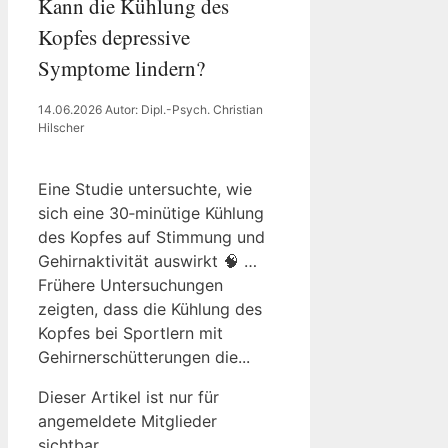
Kann die Kühlung des
Kopfes depressive
Symptome lindern?
14.06.2026
Autor: Dipl.-Psych. Christian
Hilscher
Eine Studie untersuchte, wie
sich eine 30‑minütige Kühlung
des Kopfes auf Stimmung und
Gehirnaktivität auswirkt 🧠 …
Frühere Untersuchungen
zeigten, dass die Kühlung des
Kopfes bei Sportlern mit
Gehirnerschütterungen die...
Dieser Artikel ist nur für
angemeldete Mitglieder
sichtbar.