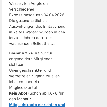
Wasser: Ein Vergleich
verschiedener
Expositionsdauern 04.04.2026
Die gesundheitlichen
Auswirkungen des Eintauchens
in kaltes Wasser wurden in den
letzten Jahren dank der
wachsenden Beliebtheit...
Dieser Artikel ist nur für
angemeldete Mitglieder
sichtbar.
Uneingeschränkter und
werbefreier Zugang zu allen
Inhalten über ein
Mitgliedskonto!
Kein Abo!
(Schon ab 1,67€ für
den Monat):
Mitgliedskonto einrichten und