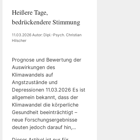
Heißere Tage,
bedrückendere Stimmung
11.03.2026
Autor: Dipl.-Psych. Christian
Hilscher
Prognose und Bewertung der
Auswirkungen des
Klimawandels auf
Angstzustände und
Depressionen 11.03.2026 Es ist
allgemein bekannt, dass der
Klimawandel die körperliche
Gesundheit beeinträchtigt –
neue Forschungsergebnisse
deuten jedoch darauf hin,...
Dieser Artikel ist nur für