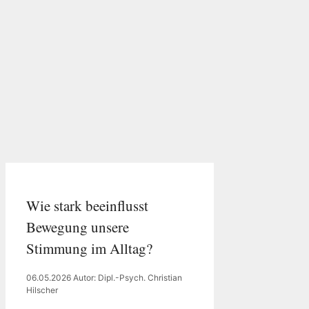
Wie stark beeinflusst
Bewegung unsere
Stimmung im Alltag?
06.05.2026
Autor: Dipl.-Psych. Christian
Hilscher