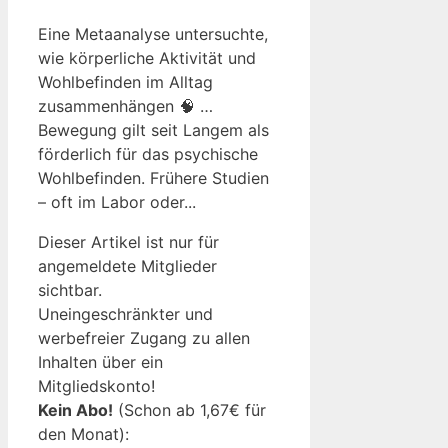
Eine Metaanalyse untersuchte,
wie körperliche Aktivität und
Wohlbefinden im Alltag
zusammenhängen 🧠 …
Bewegung gilt seit Langem als
förderlich für das psychische
Wohlbefinden. Frühere Studien
– oft im Labor oder...
Dieser Artikel ist nur für
angemeldete Mitglieder
sichtbar.
Uneingeschränkter und
werbefreier Zugang zu allen
Inhalten über ein
Mitgliedskonto!
Kein Abo!
(Schon ab 1,67€ für
den Monat):