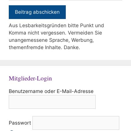
Aus Lesbarkeitsgründen bitte Punkt und
Komma nicht vergessen. Vermeiden Sie
unangemessene Sprache, Werbung,
themenfremde Inhalte. Danke.
Mitglieder-Login
Benutzername oder E-Mail-Adresse
Passwort