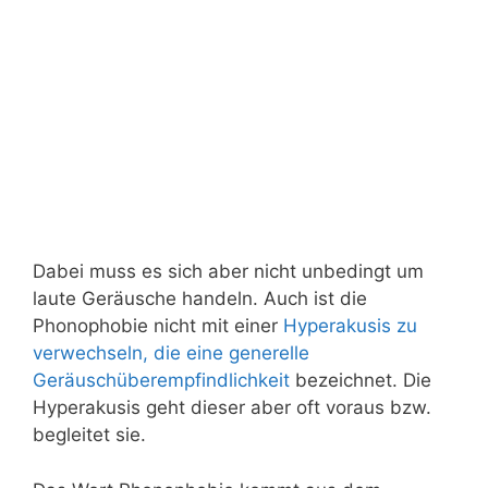
Dabei muss es sich aber nicht unbedingt um
laute Geräusche handeln. Auch ist die
Phonophobie nicht mit einer
Hyperakusis zu
verwechseln, die eine generelle
Geräuschüberempfindlichkeit
bezeichnet. Die
Hyperakusis geht dieser aber oft voraus bzw.
begleitet sie.