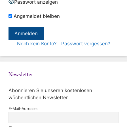
Passwort anzeigen
Angemeldet bleiben
Noch kein Konto?
|
Passwort vergessen?
Newsletter
Abonnieren Sie unseren kostenlosen
wöchentlichen Newsletter.
E-Mail-Adresse: