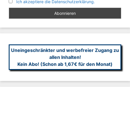
Ich akzeptiere die Datenschutzerklärung.
Uneingeschränkter und werbefreier Zugang zu
allen Inhalten!
Kein Abo! (Schon ab 1,67€ für den Monat)