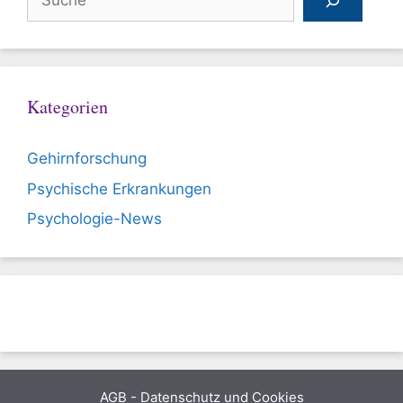
Kategorien
Gehirnforschung
Psychische Erkrankungen
Psychologie-News
AGB
-
Datenschutz und Cookies