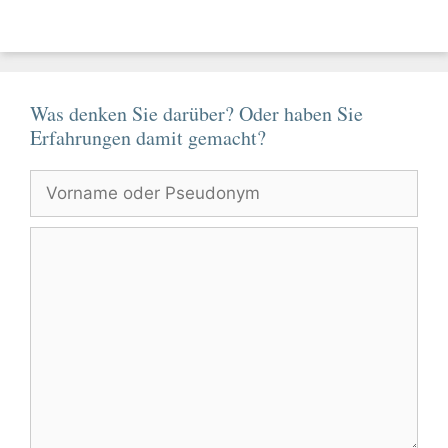
Was denken Sie darüber? Oder haben Sie
Erfahrungen damit gemacht?
Vorname
oder
Pseudonym
Kommentar