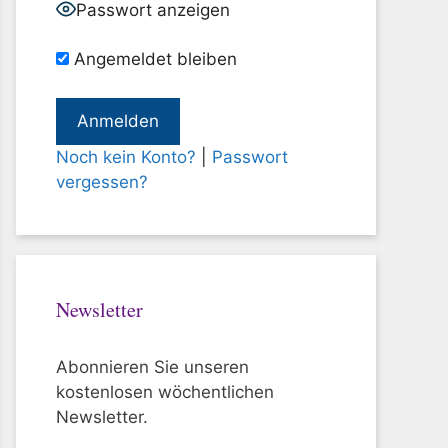
Passwort anzeigen
Angemeldet bleiben
Noch kein Konto?
|
Passwort
vergessen?
Newsletter
Abonnieren Sie unseren
kostenlosen wöchentlichen
Newsletter.