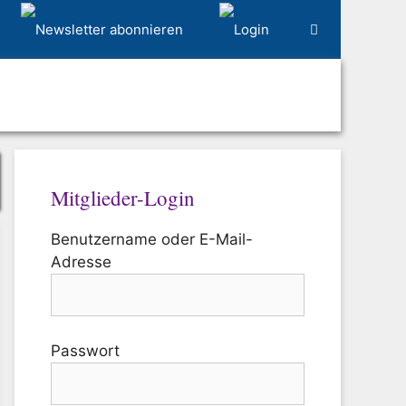
Mitglieder-Login
Benutzername oder E-Mail-
Adresse
Passwort