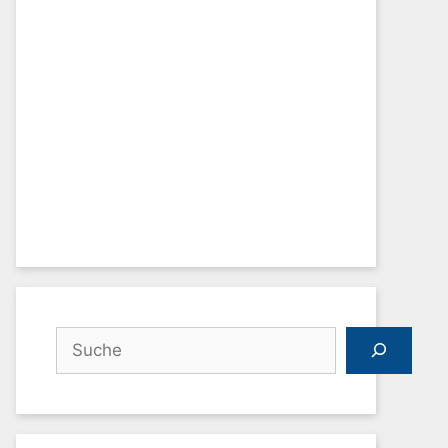
Suchen