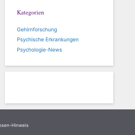
Kategorien
Gehirnforschung
Psychische Erkrankungen
Psychologie-News
nosen-Hinweis