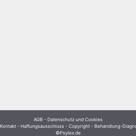
AGB
-
Datenschutz und Cookies
Kontakt - Haftungsausschluss - Copyright - Behandlung-Diag
©Psylex.de