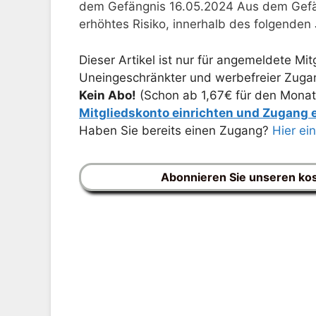
dem Gefängnis 16.05.2024 Aus dem Gefän
erhöhtes Risiko, innerhalb des folgenden
Dieser Artikel ist nur für angemeldete Mitg
Uneingeschränkter und werbefreier Zugang
Kein Abo!
(Schon ab 1,67€ für den Monat
Mitgliedskonto einrichten und Zugang
Haben Sie bereits einen Zugang?
Hier ei
Abonnieren Sie unseren ko