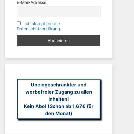
E-Mail-Adresse:
Ich akzeptiere die
Datenschutzerklärung.
Uneingeschränkter und
werbefreier Zugang zu allen
Inhalten!
Kein Abo! (Schon ab 1,67€ für
den Monat)