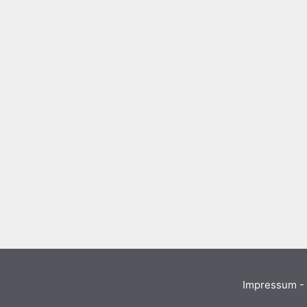
Impressum - 