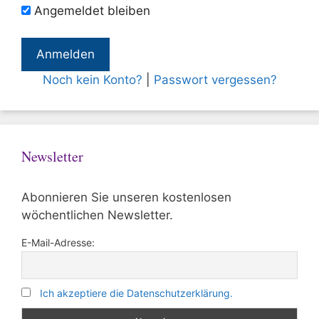
Angemeldet bleiben
Noch kein Konto?
|
Passwort vergessen?
Newsletter
Abonnieren Sie unseren kostenlosen
wöchentlichen Newsletter.
E-Mail-Adresse:
Ich akzeptiere die Datenschutzerklärung.