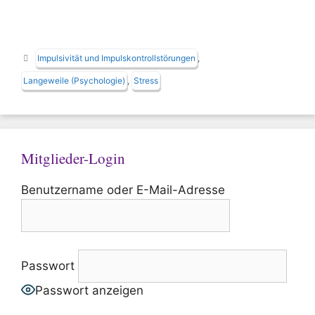
Schlagwörter
Impulsivität und Impulskontrollstörungen
,
Langeweile (Psychologie)
,
Stress
Mitglieder-Login
Benutzername oder E-Mail-Adresse
Passwort
Passwort anzeigen