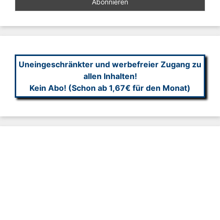
Uneingeschränkter und werbefreier Zugang zu
allen Inhalten!
Kein Abo! (Schon ab 1,67€ für den Monat)