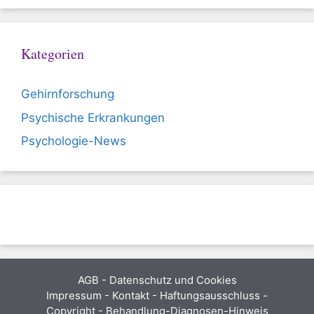
Kategorien
Gehirnforschung
Psychische Erkrankungen
Psychologie-News
AGB
-
Datenschutz und Cookies
Impressum - Kontakt - Haftungsausschluss -
Copyright - Behandlung-Diagnosen-Hinweis