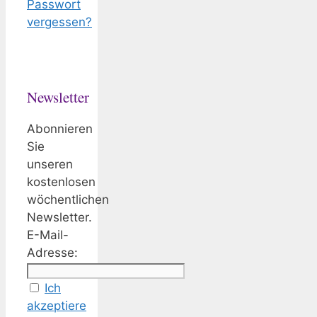
Passwort
vergessen?
Newsletter
Abonnieren
Sie
unseren
kostenlosen
wöchentlichen
Newsletter.
E-Mail-
Adresse:
Ich
akzeptiere