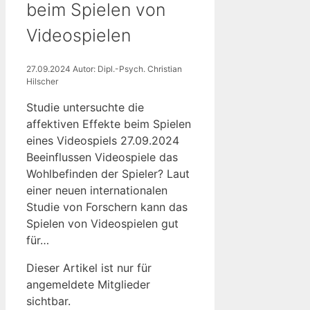
beim Spielen von
Videospielen
27.09.2024
Autor: Dipl.-Psych. Christian
Hilscher
Studie untersuchte die
affektiven Effekte beim Spielen
eines Videospiels 27.09.2024
Beeinflussen Videospiele das
Wohlbefinden der Spieler? Laut
einer neuen internationalen
Studie von Forschern kann das
Spielen von Videospielen gut
für…
Dieser Artikel ist nur für
angemeldete Mitglieder
sichtbar.