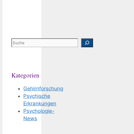
Suchen
Kategorien
Gehirnforschung
Psychische
Erkrankungen
Psychologie-
News