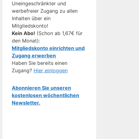
Uneingeschränkter und
werbefreier Zugang zu allen
Inhalten über ein
Mitgliedskonto!
Kein Abo!
(Schon ab 1,67€ für
den Monat):
Mitgliedskonto einrichten und
Zugang erwerben
Haben Sie bereits einen
Zugang?
Hier einloggen
Abonnieren Sie unseren
kostenlosen wöchentlichen
Newsletter.