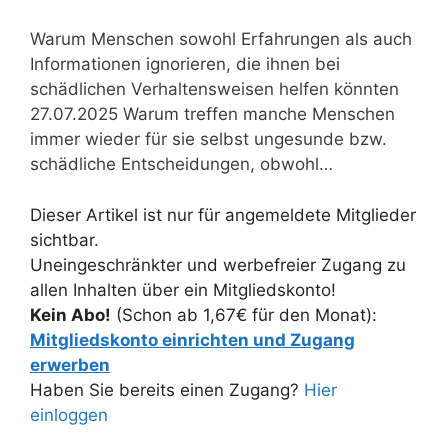
Warum Menschen sowohl Erfahrungen als auch
Informationen ignorieren, die ihnen bei
schädlichen Verhaltensweisen helfen könnten
27.07.2025 Warum treffen manche Menschen
immer wieder für sie selbst ungesunde bzw.
schädliche Entscheidungen, obwohl…
Dieser Artikel ist nur für angemeldete Mitglieder
sichtbar.
Uneingeschränkter und werbefreier Zugang zu
allen Inhalten über ein Mitgliedskonto!
Kein Abo!
(Schon ab 1,67€ für den Monat):
Mitgliedskonto einrichten und Zugang
erwerben
Haben Sie bereits einen Zugang?
Hier
einloggen