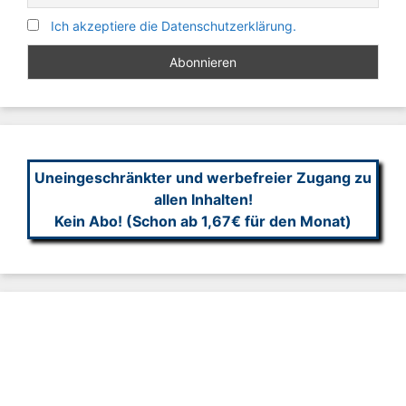
Ich akzeptiere die Datenschutzerklärung.
Uneingeschränkter und werbefreier Zugang zu
allen Inhalten!
Kein Abo! (Schon ab 1,67€ für den Monat)