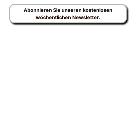
Abonnieren Sie unseren kostenlosen
wöchentlichen Newsletter.