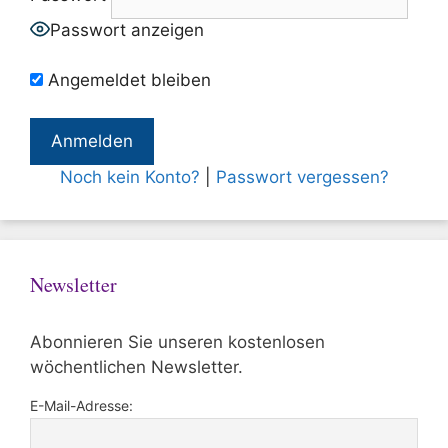
Passwort anzeigen
Angemeldet bleiben
Noch kein Konto?
|
Passwort vergessen?
Newsletter
Abonnieren Sie unseren kostenlosen
wöchentlichen Newsletter.
E-Mail-Adresse: