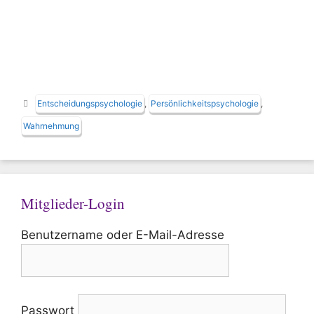
Schlagwörter
Entscheidungspsychologie
,
Persönlichkeitspsychologie
,
Wahrnehmung
Mitglieder-Login
Benutzername oder E-Mail-Adresse
Passwort