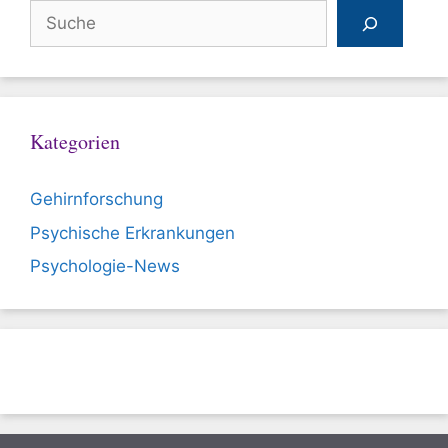
Suchen
Kategorien
Gehirnforschung
Psychische Erkrankungen
Psychologie-News