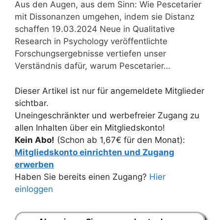
Aus den Augen, aus dem Sinn: Wie Pescetarier
mit Dissonanzen umgehen, indem sie Distanz
schaffen 19.03.2024 Neue in Qualitative
Research in Psychology veröffentlichte
Forschungsergebnisse vertiefen unser
Verständnis dafür, warum Pescetarier…
Dieser Artikel ist nur für angemeldete Mitglieder
sichtbar.
Uneingeschränkter und werbefreier Zugang zu
allen Inhalten über ein Mitgliedskonto!
Kein Abo!
(Schon ab 1,67€ für den Monat):
Mitgliedskonto einrichten und Zugang
erwerben
Haben Sie bereits einen Zugang?
Hier
einloggen