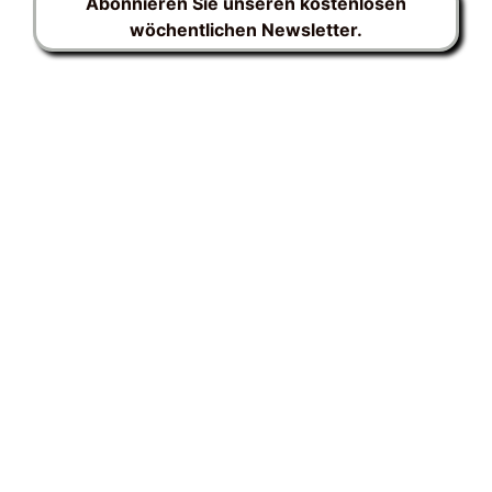
Abonnieren Sie unseren kostenlosen
wöchentlichen Newsletter.