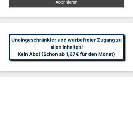
Uneingeschränkter und werbefreier Zugang zu
allen Inhalten!
Kein Abo! (Schon ab 1,67€ für den Monat)