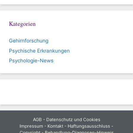
Kategorien
Gehirnforschung
Psychische Erkrankungen
Psychologie-News
AGB
-
Datenschutz und Cookies
Impressum - Kontakt - Haftungsausschluss -
Copyright - Behandlung-Diagnosen-Hinweis