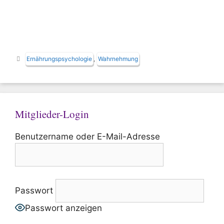
Schlagwörter
Ernährungspsychologie
,
Wahrnehmung
Mitglieder-Login
Benutzername oder E-Mail-Adresse
Passwort
Passwort anzeigen