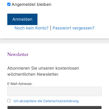
Angemeldet bleiben
Noch kein Konto?
|
Passwort vergessen?
Newsletter
Abonnieren Sie unseren kostenlosen
wöchentlichen Newsletter.
E-Mail-Adresse:
Ich akzeptiere die Datenschutzerklärung.