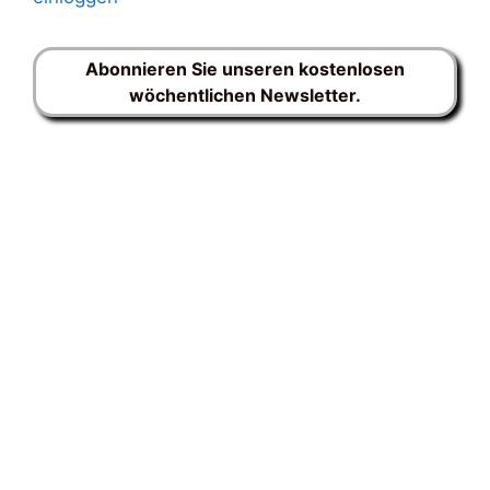
Abonnieren Sie unseren kostenlosen
wöchentlichen Newsletter.