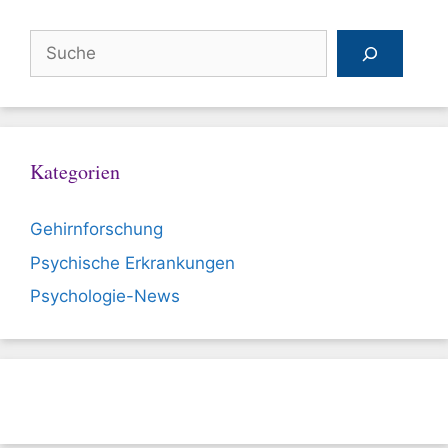
Suchen
Kategorien
Gehirnforschung
Psychische Erkrankungen
Psychologie-News