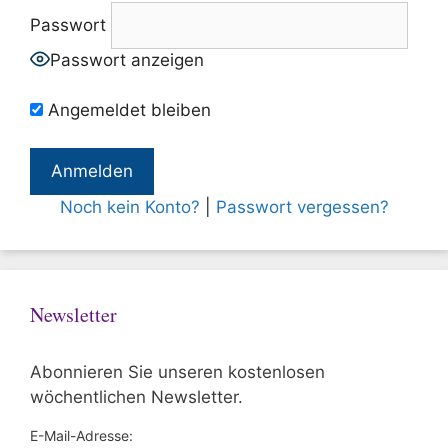
Passwort
Passwort anzeigen
Angemeldet bleiben
Noch kein Konto?
|
Passwort vergessen?
Newsletter
Abonnieren Sie unseren kostenlosen
wöchentlichen Newsletter.
E-Mail-Adresse: