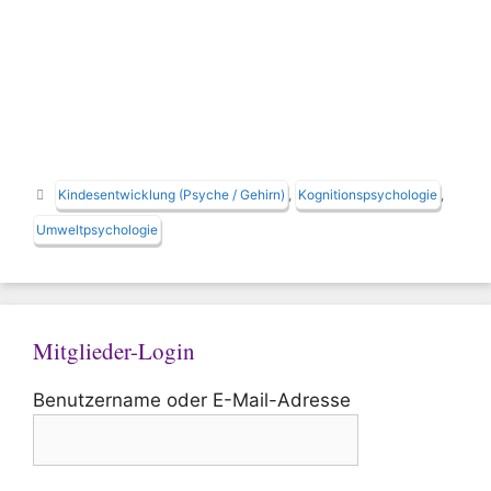
Schlagwörter
Kindesentwicklung (Psyche / Gehirn)
,
Kognitionspsychologie
,
Umweltpsychologie
Mitglieder-Login
Benutzername oder E-Mail-Adresse