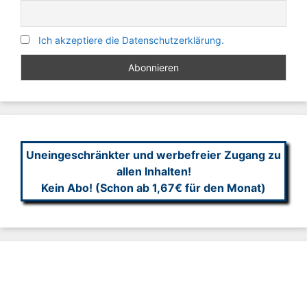
Ich akzeptiere die Datenschutzerklärung.
Uneingeschränkter und werbefreier Zugang zu
allen Inhalten!
Kein Abo! (Schon ab 1,67€ für den Monat)