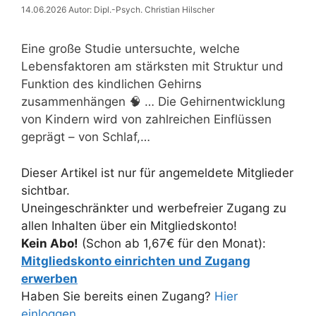
14.06.2026
Autor: Dipl.-Psych. Christian Hilscher
Eine große Studie untersuchte, welche
Lebensfaktoren am stärksten mit Struktur und
Funktion des kindlichen Gehirns
zusammenhängen 🧠 … Die Gehirnentwicklung
von Kindern wird von zahlreichen Einflüssen
geprägt – von Schlaf,…
Dieser Artikel ist nur für angemeldete Mitglieder
sichtbar.
Uneingeschränkter und werbefreier Zugang zu
allen Inhalten über ein Mitgliedskonto!
Kein Abo!
(Schon ab 1,67€ für den Monat):
Mitgliedskonto einrichten und Zugang
erwerben
Haben Sie bereits einen Zugang?
Hier
einloggen