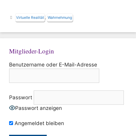
Schlagwörter
Virtuelle Realität
,
Wahrnehmung
Mitglieder-Login
Benutzername oder E-Mail-Adresse
Passwort
Passwort anzeigen
Angemeldet bleiben