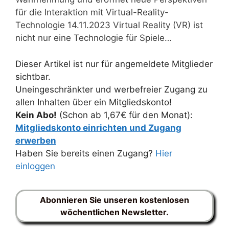
für die Interaktion mit Virtual-Reality-
Technologie 14.11.2023 Virtual Reality (VR) ist
nicht nur eine Technologie für Spiele…
Dieser Artikel ist nur für angemeldete Mitglieder
sichtbar.
Uneingeschränkter und werbefreier Zugang zu
allen Inhalten über ein Mitgliedskonto!
Kein Abo!
(Schon ab 1,67€ für den Monat):
Mitgliedskonto einrichten und Zugang
erwerben
Haben Sie bereits einen Zugang?
Hier
einloggen
Abonnieren Sie unseren kostenlosen
wöchentlichen Newsletter.