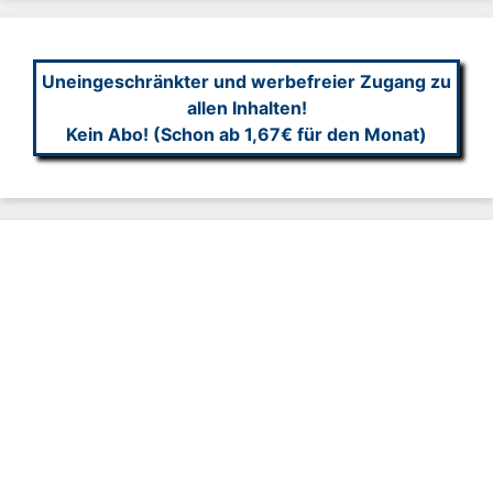
Uneingeschränkter und werbefreier Zugang zu
allen Inhalten!
Kein Abo! (Schon ab 1,67€ für den Monat)