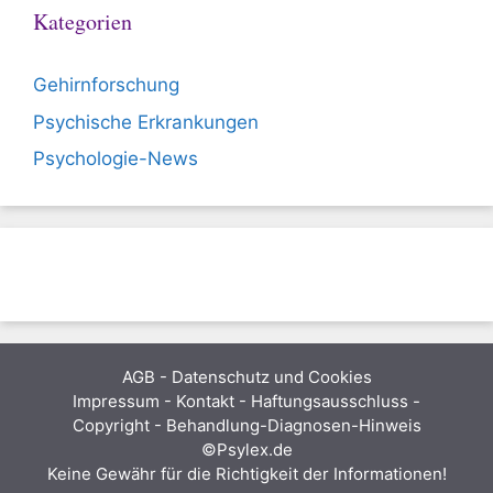
Kategorien
Gehirnforschung
Psychische Erkrankungen
Psychologie-News
AGB
-
Datenschutz und Cookies
Impressum - Kontakt - Haftungsausschluss -
Copyright - Behandlung-Diagnosen-Hinweis
©Psylex.de
Keine Gewähr für die Richtigkeit der Informationen!