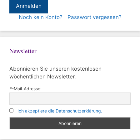
Noch kein Konto?
|
Passwort vergessen?
Newsletter
Abonnieren Sie unseren kostenlosen
wöchentlichen Newsletter.
E-Mail-Adresse:
Ich akzeptiere die Datenschutzerklärung.