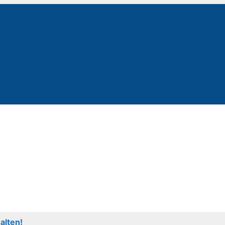
alten!