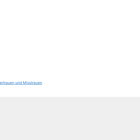
ertrauen und Misstrauen