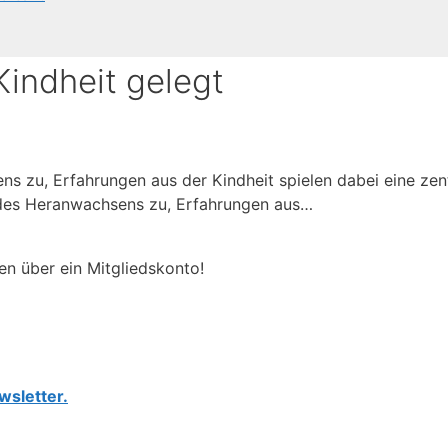
Kindheit gelegt
 zu, Erfahrungen aus der Kindheit spielen dabei eine zen
 des Heranwachsens zu, Erfahrungen aus…
en über ein Mitgliedskonto!
wsletter.