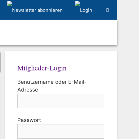
Mitglieder-Login
Benutzername oder E-Mail-
Adresse
Passwort