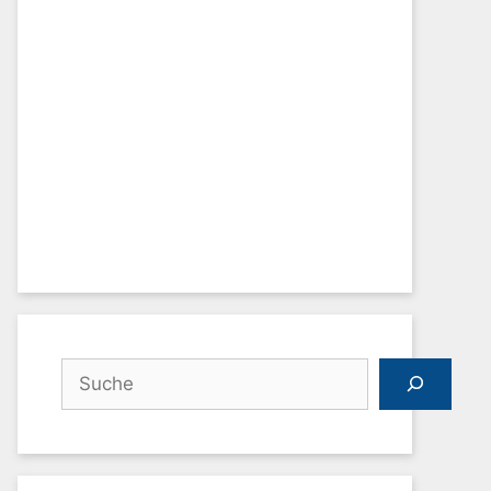
Suchen