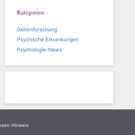
Kategorien
Gehirnforschung
Psychische Erkrankungen
Psychologie-News
nosen-Hinweis