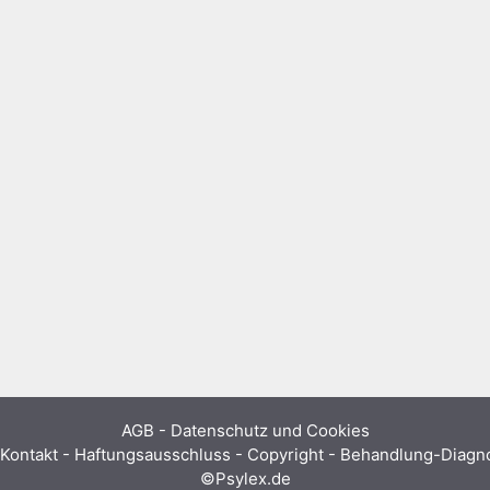
AGB
-
Datenschutz und Cookies
Kontakt - Haftungsausschluss - Copyright - Behandlung-Diag
©Psylex.de