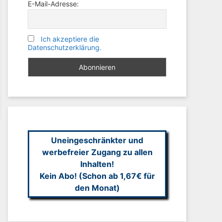
E-Mail-Adresse:
Ich akzeptiere die
Datenschutzerklärung.
Uneingeschränkter und
werbefreier Zugang zu allen
Inhalten!
Kein Abo! (Schon ab 1,67€ für
den Monat)