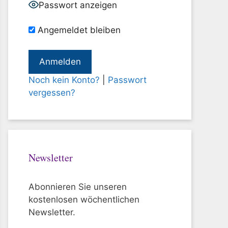
Passwort anzeigen
Angemeldet bleiben
Noch kein Konto?
|
Passwort
vergessen?
Newsletter
Abonnieren Sie unseren
kostenlosen wöchentlichen
Newsletter.