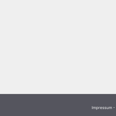
Impressum - 