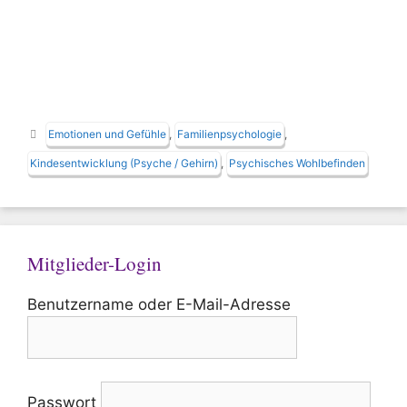
Schlagwörter
Emotionen und Gefühle
,
Familienpsychologie
,
Kindesentwicklung (Psyche / Gehirn)
,
Psychisches Wohlbefinden
Mitglieder-Login
Benutzername oder E-Mail-Adresse
Passwort