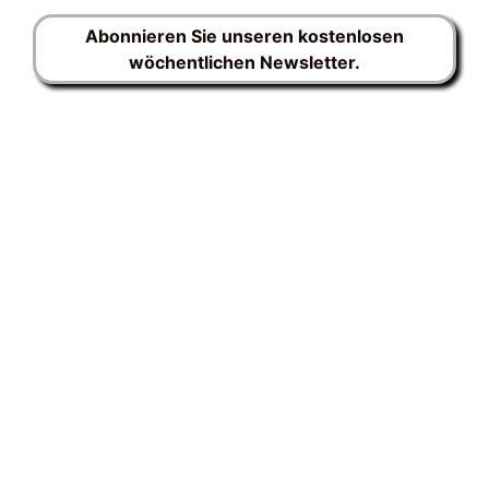
Abonnieren Sie unseren kostenlosen
wöchentlichen Newsletter.