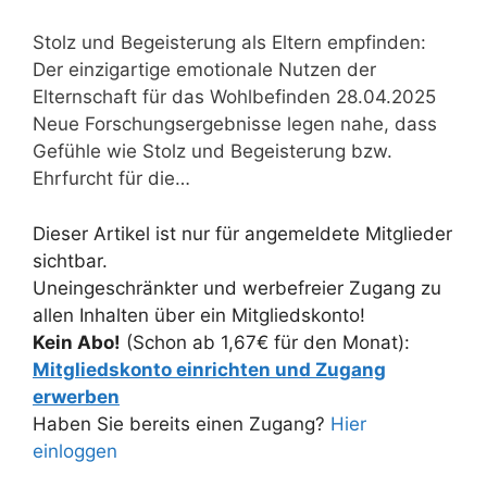
Stolz und Begeisterung als Eltern empfinden:
Der einzigartige emotionale Nutzen der
Elternschaft für das Wohlbefinden 28.04.2025
Neue Forschungsergebnisse legen nahe, dass
Gefühle wie Stolz und Begeisterung bzw.
Ehrfurcht für die…
Dieser Artikel ist nur für angemeldete Mitglieder
sichtbar.
Uneingeschränkter und werbefreier Zugang zu
allen Inhalten über ein Mitgliedskonto!
Kein Abo!
(Schon ab 1,67€ für den Monat):
Mitgliedskonto einrichten und Zugang
erwerben
Haben Sie bereits einen Zugang?
Hier
einloggen