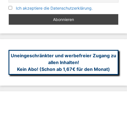
Ich akzeptiere die Datenschutzerklärung.
Uneingeschränkter und werbefreier Zugang zu
allen Inhalten!
Kein Abo! (Schon ab 1,67€ für den Monat)