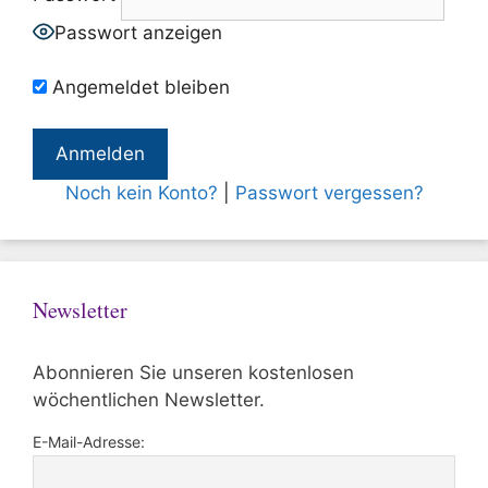
Passwort anzeigen
Angemeldet bleiben
Noch kein Konto?
|
Passwort vergessen?
Newsletter
Abonnieren Sie unseren kostenlosen
wöchentlichen Newsletter.
E-Mail-Adresse: