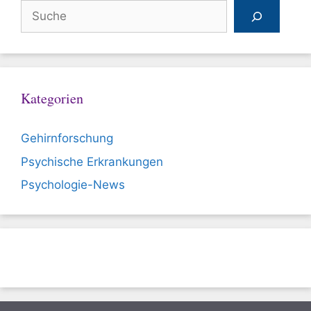
Suchen
Kategorien
Gehirnforschung
Psychische Erkrankungen
Psychologie-News