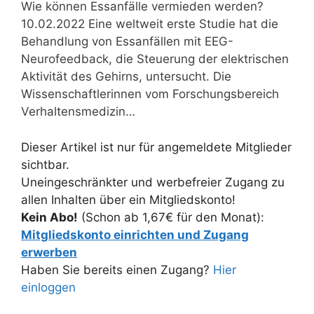
Wie können Essanfälle vermieden werden?
10.02.2022 Eine weltweit erste Studie hat die
Behandlung von Essanfällen mit EEG-
Neurofeedback, die Steuerung der elektrischen
Aktivität des Gehirns, untersucht. Die
Wissenschaftlerinnen vom Forschungsbereich
Verhaltensmedizin…
Dieser Artikel ist nur für angemeldete Mitglieder
sichtbar.
Uneingeschränkter und werbefreier Zugang zu
allen Inhalten über ein Mitgliedskonto!
Kein Abo!
(Schon ab 1,67€ für den Monat):
Mitgliedskonto einrichten und Zugang
erwerben
Haben Sie bereits einen Zugang?
Hier
einloggen