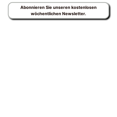
Abonnieren Sie unseren kostenlosen
wöchentlichen Newsletter.