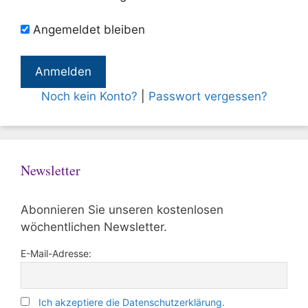
Angemeldet bleiben
Noch kein Konto?
|
Passwort vergessen?
Newsletter
Abonnieren Sie unseren kostenlosen
wöchentlichen Newsletter.
E-Mail-Adresse:
Ich akzeptiere die Datenschutzerklärung.