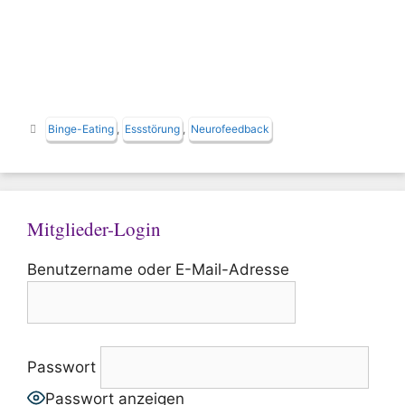
Schlagwörter
Binge-Eating
,
Essstörung
,
Neurofeedback
Mitglieder-Login
Benutzername oder E-Mail-Adresse
Passwort
Passwort anzeigen