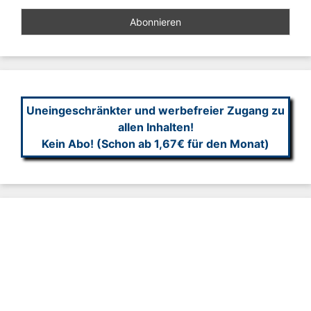
Uneingeschränkter und werbefreier Zugang zu
allen Inhalten!
Kein Abo! (Schon ab 1,67€ für den Monat)