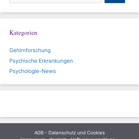
Kategorien
Gehirnforschung
Psychische Erkrankungen
Psychologie-News
AGB
-
Datenschutz und Cookies