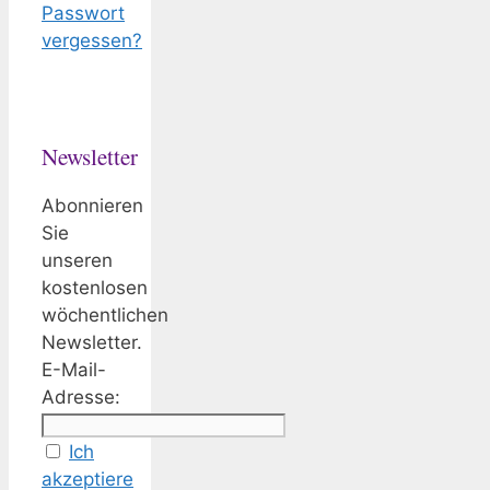
Passwort
vergessen?
Newsletter
Abonnieren
Sie
unseren
kostenlosen
wöchentlichen
Newsletter.
E-Mail-
Adresse:
Ich
akzeptiere