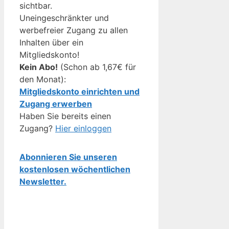
sichtbar.
Uneingeschränkter und
werbefreier Zugang zu allen
Inhalten über ein
Mitgliedskonto!
Kein Abo!
(Schon ab 1,67€ für
den Monat):
Mitgliedskonto einrichten und
Zugang erwerben
Haben Sie bereits einen
Zugang?
Hier einloggen
Abonnieren Sie unseren
kostenlosen wöchentlichen
Newsletter.