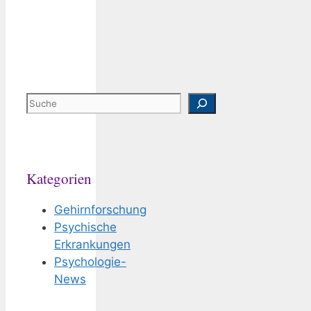
Suchen
Kategorien
Gehirnforschung
Psychische
Erkrankungen
Psychologie-
News