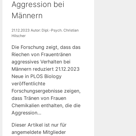
Aggression bei
Männern
21.12.2023
Autor: Dipl.-Psych. Christian
Hilscher
Die Forschung zeigt, dass das
Riechen von Frauentränen
aggressives Verhalten bei
Männern reduziert 21.12.2023
Neue in PLOS Biology
veröffentlichte
Forschungsergebnisse zeigen,
dass Tränen von Frauen
Chemikalien enthalten, die die
Aggression…
Dieser Artikel ist nur für
angemeldete Mitglieder