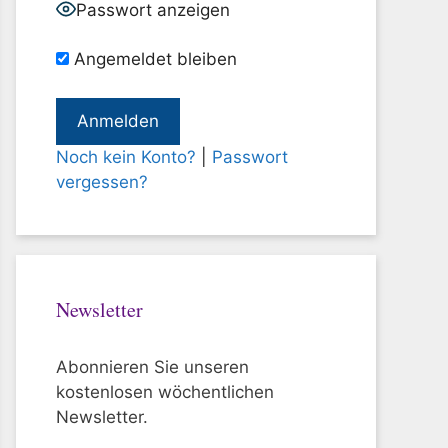
Passwort anzeigen
Angemeldet bleiben
Noch kein Konto?
|
Passwort
vergessen?
Newsletter
Abonnieren Sie unseren
kostenlosen wöchentlichen
Newsletter.