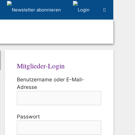
Mitglieder-Login
Benutzername oder E-Mail-
Adresse
Passwort