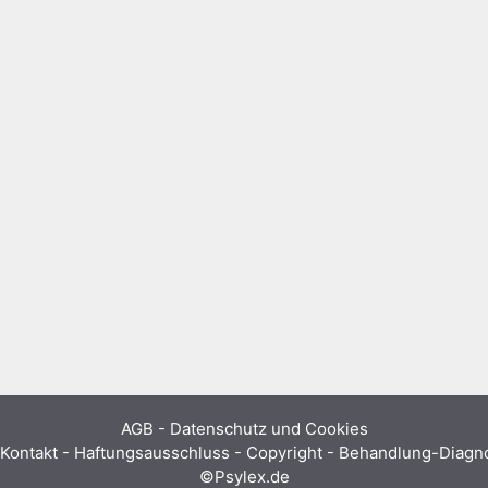
AGB
-
Datenschutz und Cookies
Kontakt - Haftungsausschluss - Copyright - Behandlung-Diag
©Psylex.de