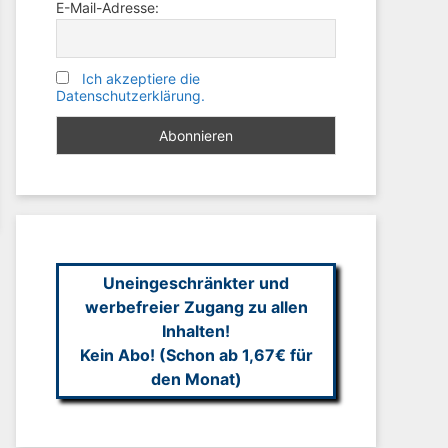
E-Mail-Adresse:
Ich akzeptiere die
Datenschutzerklärung.
Uneingeschränkter und
werbefreier Zugang zu allen
Inhalten!
Kein Abo! (Schon ab 1,67€ für
den Monat)