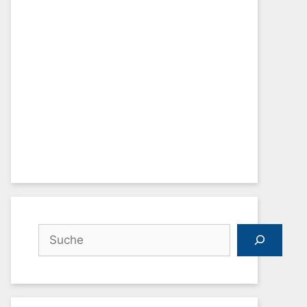
Suchen