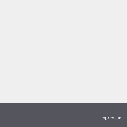
Impressum - 