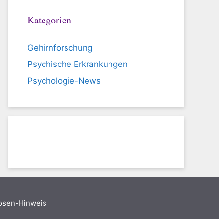
Kategorien
Gehirnforschung
Psychische Erkrankungen
Psychologie-News
nosen-Hinweis