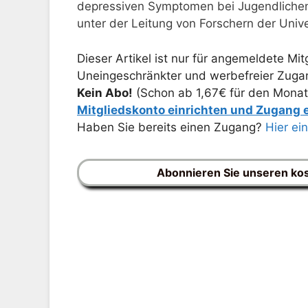
depressiven Symptomen bei Jugendlichen 
unter der Leitung von Forschern der Univ
Dieser Artikel ist nur für angemeldete Mitg
Uneingeschränkter und werbefreier Zugang
Kein Abo!
(Schon ab 1,67€ für den Monat
Mitgliedskonto einrichten und Zugang
Haben Sie bereits einen Zugang?
Hier ei
Abonnieren Sie unseren ko