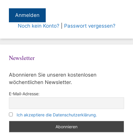
Noch kein Konto?
|
Passwort vergessen?
Newsletter
Abonnieren Sie unseren kostenlosen
wöchentlichen Newsletter.
E-Mail-Adresse:
Ich akzeptiere die Datenschutzerklärung.