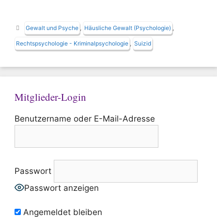
Schlagwörter
Gewalt und Psyche
,
Häusliche Gewalt (Psychologie)
,
Rechtspsychologie - Kriminalpsychologie
,
Suizid
Mitglieder-Login
Benutzername oder E-Mail-Adresse
Passwort
Passwort anzeigen
Angemeldet bleiben