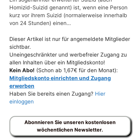
Homizid-Suizid genannt) ist, wenn eine Person
kurz vor ihrem Suizid (normalerweise innerhalb
von 24 Stunden) einen…
Dieser Artikel ist nur für angemeldete Mitglieder
sichtbar.
Uneingeschränkter und werbefreier Zugang zu
allen Inhalten über ein Mitgliedskonto!
Kein Abo!
(Schon ab 1,67€ für den Monat):
Mitgliedskonto einrichten und Zugang
erwerben
Haben Sie bereits einen Zugang?
Hier
einloggen
Abonnieren Sie unseren kostenlosen
wöchentlichen Newsletter.