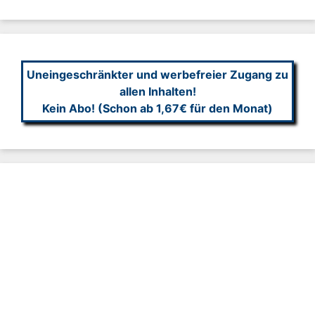
Uneingeschränkter und werbefreier Zugang zu
allen Inhalten!
Kein Abo! (Schon ab 1,67€ für den Monat)