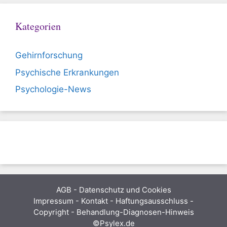
Kategorien
Gehirnforschung
Psychische Erkrankungen
Psychologie-News
AGB
-
Datenschutz und Cookies
Impressum - Kontakt - Haftungsausschluss -
Copyright - Behandlung-Diagnosen-Hinweis
©Psylex.de