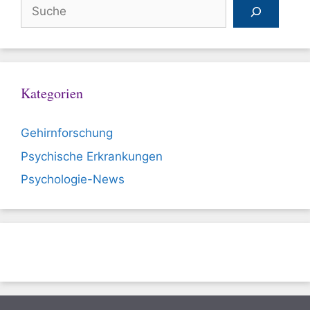
Suchen
Kategorien
Gehirnforschung
Psychische Erkrankungen
Psychologie-News