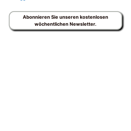
Abonnieren Sie unseren kostenlosen
wöchentlichen Newsletter.