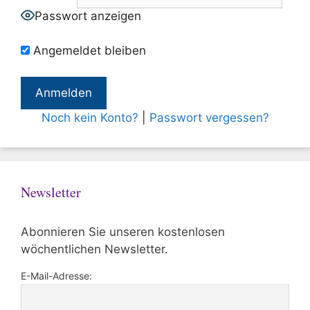
Passwort anzeigen
Angemeldet bleiben
Noch kein Konto?
|
Passwort vergessen?
Newsletter
Abonnieren Sie unseren kostenlosen
wöchentlichen Newsletter.
E-Mail-Adresse: