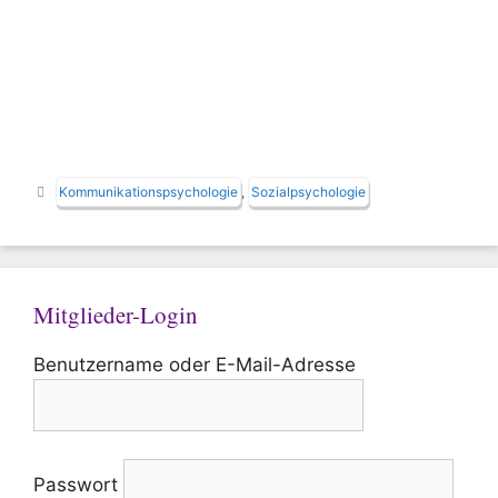
Schlagwörter
Kommunikationspsychologie
,
Sozialpsychologie
Mitglieder-Login
Benutzername oder E-Mail-Adresse
Passwort