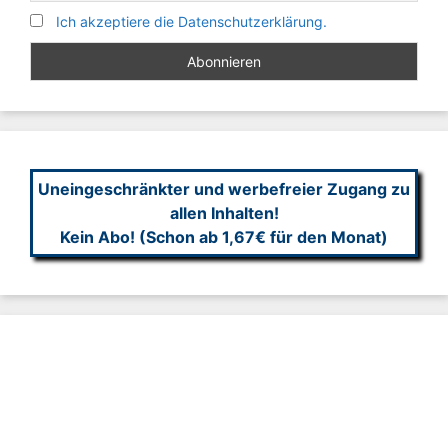
Ich akzeptiere die Datenschutzerklärung.
Uneingeschränkter und werbefreier Zugang zu
allen Inhalten!
Kein Abo! (Schon ab 1,67€ für den Monat)