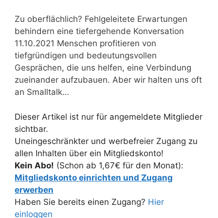
Zu oberflächlich? Fehlgeleitete Erwartungen
behindern eine tiefergehende Konversation
11.10.2021 Menschen profitieren von
tiefgründigen und bedeutungsvollen
Gesprächen, die uns helfen, eine Verbindung
zueinander aufzubauen. Aber wir halten uns oft
an Smalltalk…
Dieser Artikel ist nur für angemeldete Mitglieder
sichtbar.
Uneingeschränkter und werbefreier Zugang zu
allen Inhalten über ein Mitgliedskonto!
Kein Abo!
(Schon ab 1,67€ für den Monat):
Mitgliedskonto einrichten und Zugang
erwerben
Haben Sie bereits einen Zugang?
Hier
einloggen