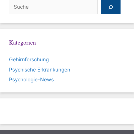
Suchen
Kategorien
Gehirnforschung
Psychische Erkrankungen
Psychologie-News