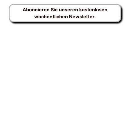
Abonnieren Sie unseren kostenlosen
wöchentlichen Newsletter.