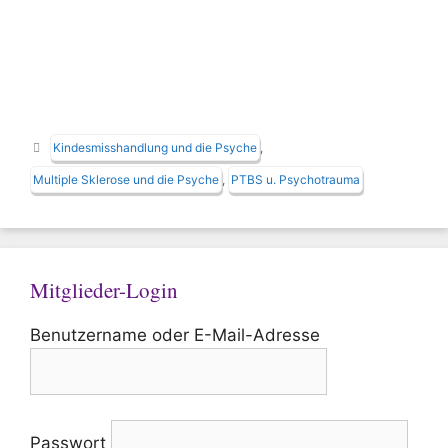
Schlagwörter
Kindesmisshandlung und die Psyche
,
Multiple Sklerose und die Psyche
,
PTBS u. Psychotrauma
Mitglieder-Login
Benutzername oder E-Mail-Adresse
Passwort