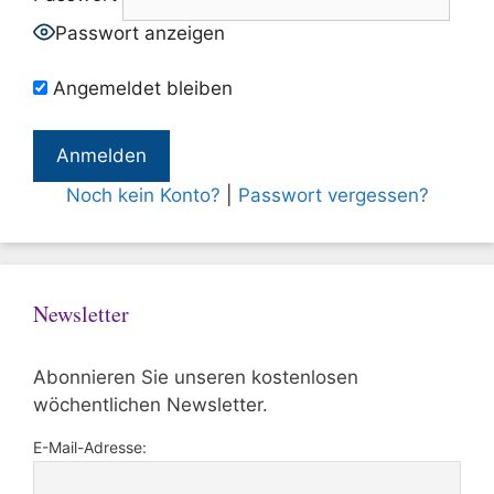
Passwort anzeigen
Angemeldet bleiben
Noch kein Konto?
|
Passwort vergessen?
Newsletter
Abonnieren Sie unseren kostenlosen
wöchentlichen Newsletter.
E-Mail-Adresse: