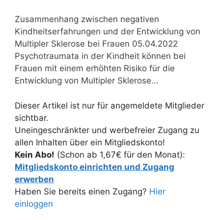
Zusammenhang zwischen negativen
Kindheitserfahrungen und der Entwicklung von
Multipler Sklerose bei Frauen 05.04.2022
Psychotraumata in der Kindheit können bei
Frauen mit einem erhöhten Risiko für die
Entwicklung von Multipler Sklerose…
Dieser Artikel ist nur für angemeldete Mitglieder
sichtbar.
Uneingeschränkter und werbefreier Zugang zu
allen Inhalten über ein Mitgliedskonto!
Kein Abo!
(Schon ab 1,67€ für den Monat):
Mitgliedskonto einrichten und Zugang
erwerben
Haben Sie bereits einen Zugang?
Hier
einloggen