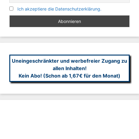
Ich akzeptiere die Datenschutzerklärung.
Uneingeschränkter und werbefreier Zugang zu
allen Inhalten!
Kein Abo! (Schon ab 1,67€ für den Monat)