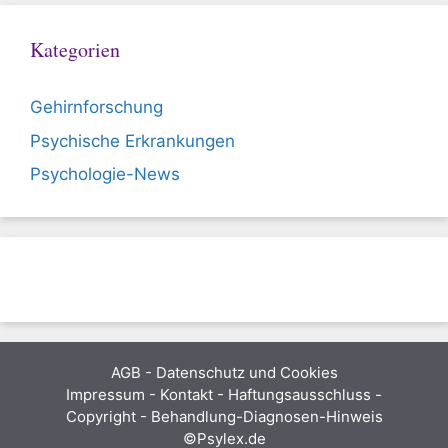
Kategorien
Gehirnforschung
Psychische Erkrankungen
Psychologie-News
AGB
-
Datenschutz und Cookies
Impressum - Kontakt - Haftungsausschluss -
Copyright - Behandlung-Diagnosen-Hinweis
©Psylex.de