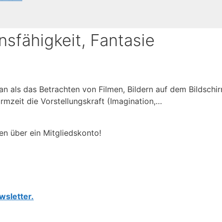
sfähigkeit, Fantasie
an als das Betrachten von Filmen, Bildern auf dem Bildschi
irmzeit die Vorstellungskraft (Imagination,…
en über ein Mitgliedskonto!
wsletter.