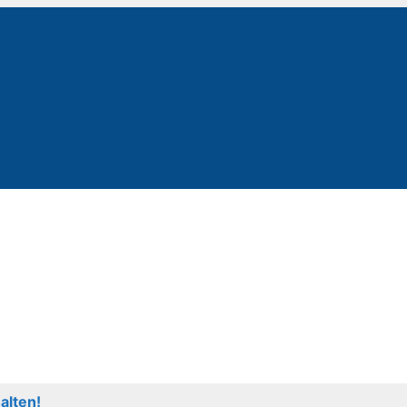
alten!