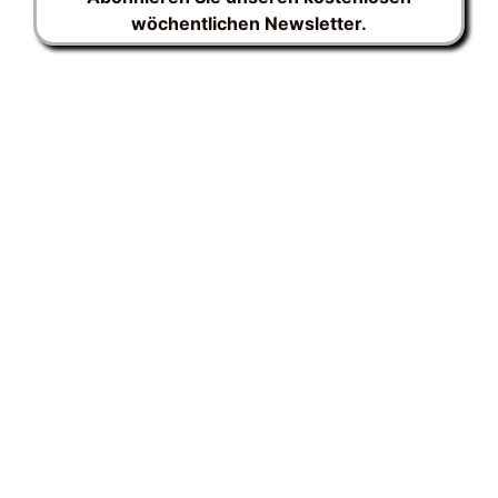
wöchentlichen Newsletter.