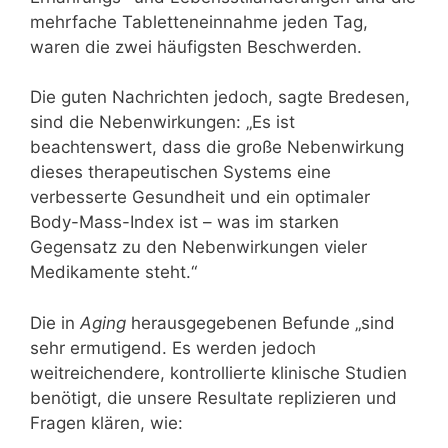
mehrfache Tabletteneinnahme jeden Tag,
waren die zwei häufigsten Beschwerden.
Die guten Nachrichten jedoch, sagte Bredesen,
sind die Nebenwirkungen: „Es ist
beachtenswert, dass die große Nebenwirkung
dieses therapeutischen Systems eine
verbesserte Gesundheit und ein optimaler
Body-Mass-Index ist – was im starken
Gegensatz zu den Nebenwirkungen vieler
Medikamente steht.“
Die in
Aging
herausgegebenen Befunde „sind
sehr ermutigend. Es werden jedoch
weitreichendere, kontrollierte klinische Studien
benötigt, die unsere Resultate replizieren und
Fragen klären, wie: