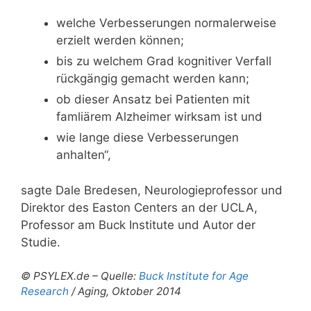
welche Verbesserungen normalerweise
erzielt werden können;
bis zu welchem Grad kognitiver Verfall
rückgängig gemacht werden kann;
ob dieser Ansatz bei Patienten mit
famliärem Alzheimer wirksam ist und
wie lange diese Verbesserungen
anhalten“,
sagte Dale Bredesen, Neurologieprofessor und
Direktor des Easton Centers an der UCLA,
Professor am Buck Institute und Autor der
Studie.
© PSYLEX.de – Quelle:
Buck Institute for Age
Research
/ Aging, Oktober 2014