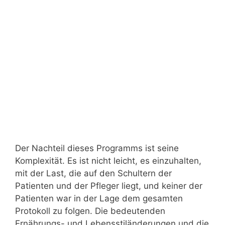
Der Nachteil dieses Programms ist seine
Komplexität. Es ist nicht leicht, es einzuhalten,
mit der Last, die auf den Schultern der
Patienten und der Pfleger liegt, und keiner der
Patienten war in der Lage dem gesamten
Protokoll zu folgen. Die bedeutenden
Ernährungs- und Lebensstiländerungen und die