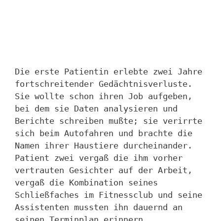
Die erste Patientin erlebte zwei Jahre
fortschreitender Gedächtnisverluste.
Sie wollte schon ihren Job aufgeben,
bei dem sie Daten analysieren und
Berichte schreiben mußte; sie verirrte
sich beim Autofahren und brachte die
Namen ihrer Haustiere durcheinander.
Patient zwei vergaß die ihm vorher
vertrauten Gesichter auf der Arbeit,
vergaß die Kombination seines
Schließfaches im Fitnessclub und seine
Assistenten mussten ihn dauernd an
seinen Terminplan erinnern.