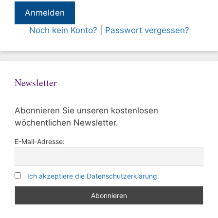
Noch kein Konto?
|
Passwort vergessen?
Newsletter
Abonnieren Sie unseren kostenlosen
wöchentlichen Newsletter.
E-Mail-Adresse:
Ich akzeptiere die Datenschutzerklärung.