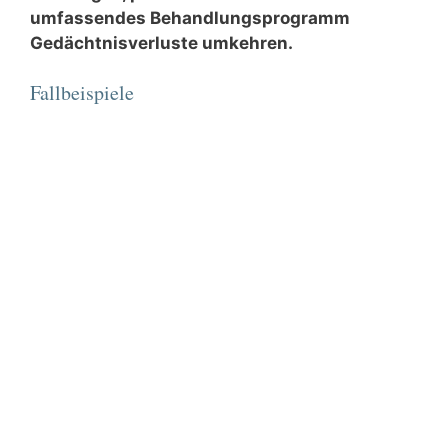
umfassendes Behandlungsprogramm
Gedächtnisverluste umkehren.
Fallbeispiele