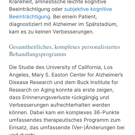
Krankheit, amnestische leichte kognitive
Beeinträchtigung oder
subjektive kognitive
Beeinträchtigung
. Bei einem Patient,
diagnostiziert mit Alzheimer im Spätstadium,
kam es zu keinen Verbesserungen.
Gesamtheitliches, komplexes personalisiertes
Behandlungsprogramm
Die Studie des University of California, Los
Angeles, Mary S. Easton Center for Alzheimer’s
Disease Research und dem Buck Institute for
Research on Aging konnte als erste zeigen,
dass Erinnerungsverluste rückgängig und
Verbesserungen aufrechterhalten werden
können. Dabei kam ein komplexes 36-Punkte
umfassendes therapeutisches Programm zum
Einsatz, das umfassende (Ver-)Änderungen bei