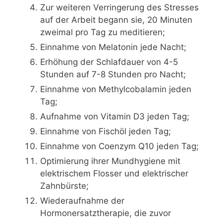
Zur weiteren Verringerung des Stresses
auf der Arbeit begann sie, 20 Minuten
zweimal pro Tag zu meditieren;
Einnahme von Melatonin jede Nacht;
Erhöhung der Schlafdauer von 4-5
Stunden auf 7-8 Stunden pro Nacht;
Einnahme von Methylcobalamin jeden
Tag;
Aufnahme von Vitamin D3 jeden Tag;
Einnahme von Fischöl jeden Tag;
Einnahme von Coenzym Q10 jeden Tag;
Optimierung ihrer Mundhygiene mit
elektrischem Flosser und elektrischer
Zahnbürste;
Wiederaufnahme der
Hormonersatztherapie, die zuvor