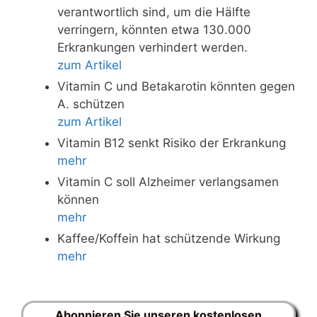
verantwortlich sind, um die Hälfte
verringern, könnten etwa 130.000
Erkrankungen verhindert werden.
zum Artikel
Vitamin C und Betakarotin könnten gegen
A. schützen
zum Artikel
Vitamin B12 senkt Risiko der Erkrankung
mehr
Vitamin C soll Alzheimer verlangsamen
können
mehr
Kaffee/Koffein hat schützende Wirkung
mehr
Abonnieren Sie unseren kostenlosen