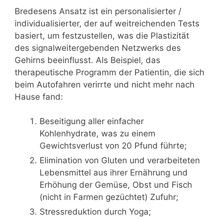
Bredesens Ansatz ist ein personalisierter /
individualisierter, der auf weitreichenden Tests
basiert, um festzustellen, was die Plastizität
des signalweitergebenden Netzwerks des
Gehirns beeinflusst. Als Beispiel, das
therapeutische Programm der Patientin, die sich
beim Autofahren verirrte und nicht mehr nach
Hause fand:
Beseitigung aller einfacher
Kohlenhydrate, was zu einem
Gewichtsverlust von 20 Pfund führte;
Elimination von Gluten und verarbeiteten
Lebensmittel aus ihrer Ernährung und
Erhöhung der Gemüse, Obst und Fisch
(nicht in Farmen gezüchtet) Zufuhr;
Stressreduktion durch Yoga;