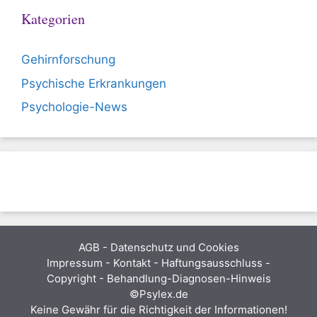
Kategorien
Gehirnforschung
Psychische Erkrankungen
Psychologie-News
AGB
-
Datenschutz und Cookies
Impressum - Kontakt - Haftungsausschluss -
Copyright - Behandlung-Diagnosen-Hinweis
©Psylex.de
Keine Gewähr für die Richtigkeit der Informationen!