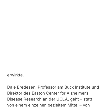
erwirkte.
Dale Bredesen, Professor am Buck Institute und
Direktor des Easton Center for Alzheimer’s
Disease Research an der UCLA, geht – statt
von einem einzelnen gezieltem Mittel – von