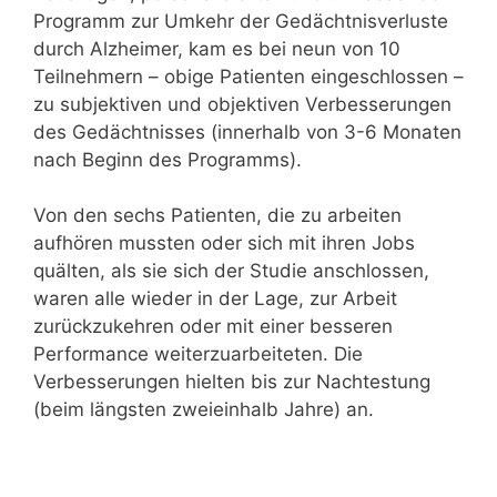
Programm zur Umkehr der Gedächtnisverluste
durch Alzheimer, kam es bei neun von 10
Teilnehmern – obige Patienten eingeschlossen –
zu subjektiven und objektiven Verbesserungen
des Gedächtnisses (innerhalb von 3-6 Monaten
nach Beginn des Programms).
Von den sechs Patienten, die zu arbeiten
aufhören mussten oder sich mit ihren Jobs
quälten, als sie sich der Studie anschlossen,
waren alle wieder in der Lage, zur Arbeit
zurückzukehren oder mit einer besseren
Performance weiterzuarbeiteten. Die
Verbesserungen hielten bis zur Nachtestung
(beim längsten zweieinhalb Jahre) an.