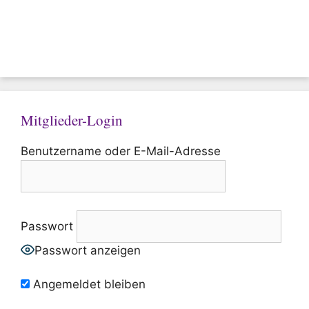
Mitglieder-Login
Benutzername oder E-Mail-Adresse
Passwort
Passwort anzeigen
Angemeldet bleiben