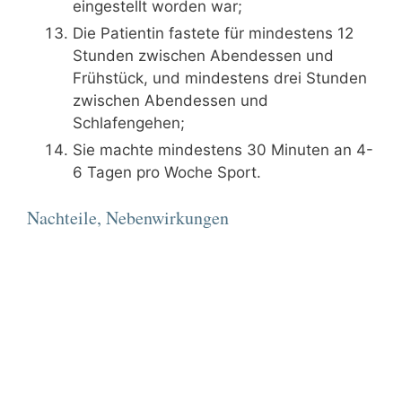
eingestellt worden war;
Die Patientin fastete für mindestens 12
Stunden zwischen Abendessen und
Frühstück, und mindestens drei Stunden
zwischen Abendessen und
Schlafengehen;
Sie machte mindestens 30 Minuten an 4-
6 Tagen pro Woche Sport.
Nachteile, Nebenwirkungen