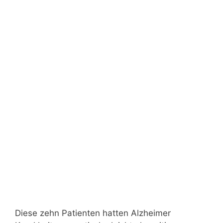
Diese zehn Patienten hatten Alzheimer