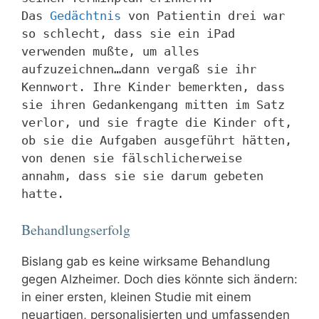
Das
Gedächtnis
von Patientin drei war
so schlecht, dass sie ein iPad
verwenden mußte, um alles
aufzuzeichnen…dann vergaß sie ihr
Kennwort. Ihre Kinder bemerkten, dass
sie ihren Gedankengang mitten im Satz
verlor, und sie fragte die Kinder oft,
ob sie die Aufgaben ausgeführt hätten,
von denen sie fälschlicherweise
annahm, dass sie sie darum gebeten
hatte.
Behandlungserfolg
Bislang gab es keine wirksame Behandlung
gegen Alzheimer. Doch dies könnte sich ändern:
in einer ersten, kleinen Studie mit einem
neuartigen, personalisierten und umfassenden