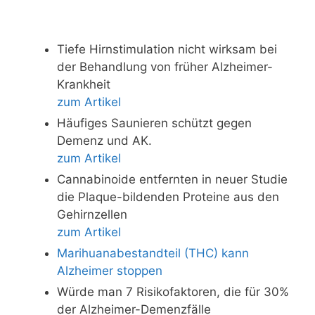
Tiefe Hirnstimulation nicht wirksam bei
der Behandlung von früher Alzheimer-
Krankheit
zum Artikel
Häufiges Saunieren schützt gegen
Demenz und AK.
zum Artikel
Cannabinoide entfernten in neuer Studie
die Plaque-bildenden Proteine aus den
Gehirnzellen
zum Artikel
Marihuanabestandteil (THC) kann
Alzheimer stoppen
Würde man 7 Risikofaktoren, die für 30%
der Alzheimer-Demenzfälle