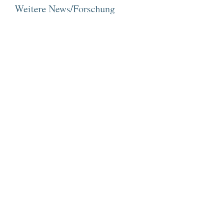
Weitere News/Forschung