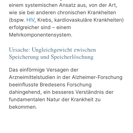
einem systemischen Ansatz aus, von der Art,
wie sie bei anderen chronischen Krankheiten
(bspw.
HIV
, Krebs, kardiovaskuläre Krankheiten)
erfolgreicher sind – einem
Mehrkomponentensystem.
Ursache: Ungleichgewicht zwischen
Speicherung und Speicherlöschung
Das einförmige Versagen der
Arzneimittelstudien in der Alzheimer-Forschung
beeinflusste Bredesens Forschung
dahingehend, ein besseres Verständnis der
fundamentalen Natur der Krankheit zu
bekommen.