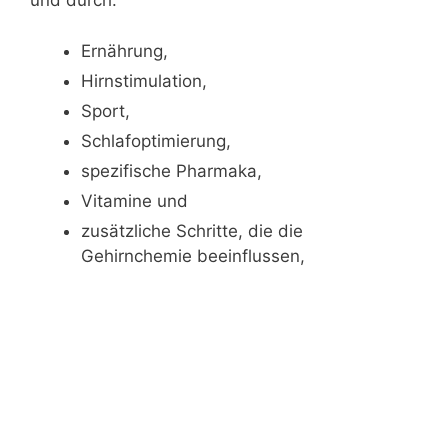
und durch:
Ernährung,
Hirnstimulation,
Sport,
Schlafoptimierung,
spezifische Pharmaka,
Vitamine und
zusätzliche Schritte, die die
Gehirnchemie beeinflussen,