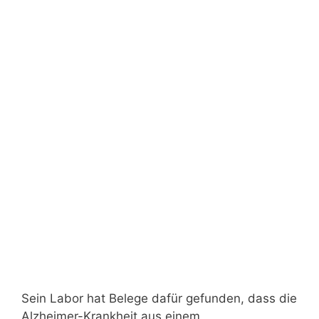
Sein Labor hat Belege dafür gefunden, dass die
Alzheimer-Krankheit aus einem