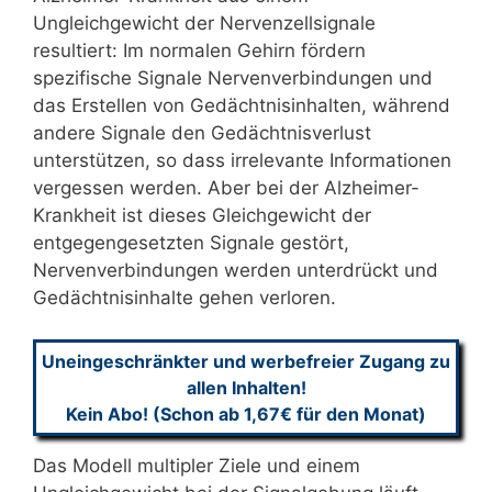
Ungleichgewicht der Nervenzellsignale
resultiert: Im normalen Gehirn fördern
spezifische Signale Nervenverbindungen und
das Erstellen von Gedächtnisinhalten, während
andere Signale den Gedächtnisverlust
unterstützen, so dass irrelevante Informationen
vergessen werden. Aber bei der Alzheimer-
Krankheit ist dieses Gleichgewicht der
entgegengesetzten Signale gestört,
Nervenverbindungen werden unterdrückt und
Gedächtnisinhalte gehen verloren.
Uneingeschränkter und werbefreier Zugang zu
allen Inhalten!
Kein Abo! (Schon ab 1,67€ für den Monat)
Das Modell multipler Ziele und einem