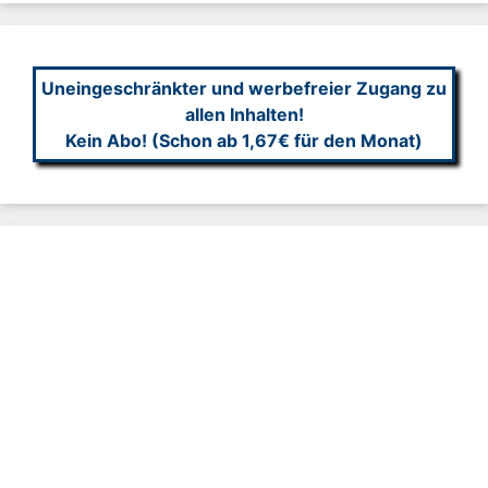
Uneingeschränkter und werbefreier Zugang zu
allen Inhalten!
Kein Abo! (Schon ab 1,67€ für den Monat)