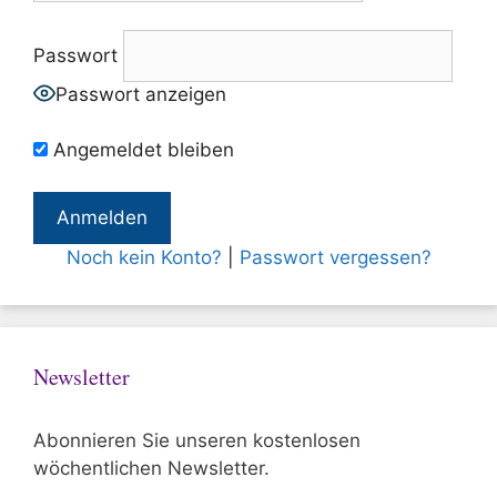
Passwort
Passwort anzeigen
Angemeldet bleiben
Noch kein Konto?
|
Passwort vergessen?
Newsletter
Abonnieren Sie unseren kostenlosen
wöchentlichen Newsletter.