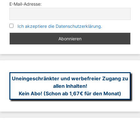
E-Mail-Adresse:
Ich akzeptiere die Datenschutzerklärung.
Uneingeschränkter und werbefreier Zugang zu
allen Inhalten!
Kein Abo! (Schon ab 1,67€ für den Monat)