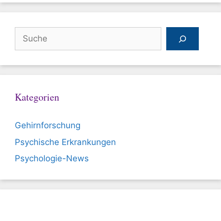
Suchen
Kategorien
Gehirnforschung
Psychische Erkrankungen
Psychologie-News