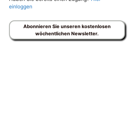
einloggen
Abonnieren Sie unseren kostenlosen
wöchentlichen Newsletter.