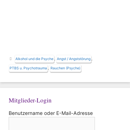
Schlagwörter
Alkohol und die Psyche
,
Angst / Angststörung
,
PTBS u. Psychotrauma
,
Rauchen (Psyche)
Mitglieder-Login
Benutzername oder E-Mail-Adresse