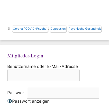
Schlagwörter
Corona / COVID (Psyche)
,
Depression
,
Psychische Gesundheit
Mitglieder-Login
Benutzername oder E-Mail-Adresse
Passwort
Passwort anzeigen