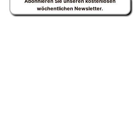
Abonnieren Sie unseren kostenlosen
wöchentlichen Newsletter.