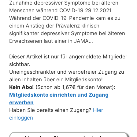
Zunahme depressiver Symptome bei älteren
Menschen während COVID-19 29.12.2021
Während der COVID-19-Pandemie kam es zu
einem Anstieg der Prävalenz klinisch
signifikanter depressiver Symptome bei älteren
Erwachsenen laut einer in JAMA…
Dieser Artikel ist nur für angemeldete Mitglieder
sichtbar.
Uneingeschränkter und werbefreier Zugang zu
allen Inhalten über ein Mitgliedskonto!
Kein Abo!
(Schon ab 1,67€ für den Monat):
Mitgliedskonto einrichten und Zugang
erwerben
Haben Sie bereits einen Zugang?
Hier
einloggen