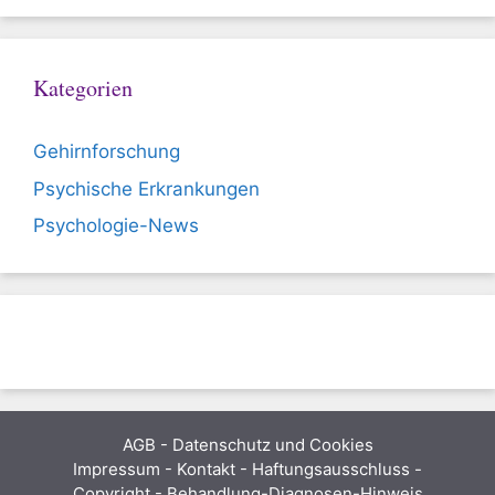
Kategorien
Gehirnforschung
Psychische Erkrankungen
Psychologie-News
AGB
-
Datenschutz und Cookies
Impressum - Kontakt - Haftungsausschluss -
Copyright - Behandlung-Diagnosen-Hinweis