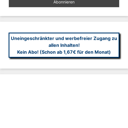
Uneingeschränkter und werbefreier Zugang zu
allen Inhalten!
Kein Abo! (Schon ab 1,67€ für den Monat)