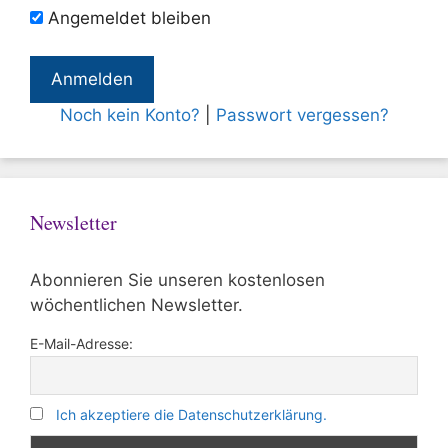
Angemeldet bleiben
Noch kein Konto?
|
Passwort vergessen?
Newsletter
Abonnieren Sie unseren kostenlosen
wöchentlichen Newsletter.
E-Mail-Adresse:
Ich akzeptiere die Datenschutzerklärung.