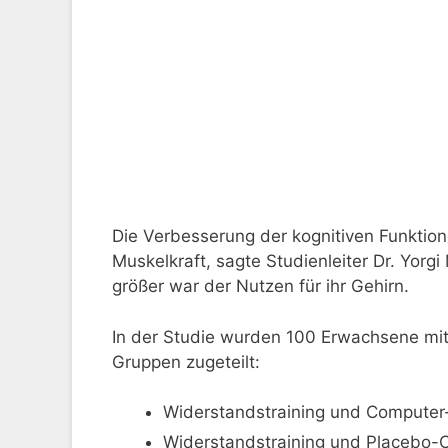
Die Verbesserung der kognitiven Funktio
Muskelkraft, sagte Studienleiter Dr. Yorg
größer war der Nutzen für ihr Gehirn.
In der Studie wurden 100 Erwachsene mit
Gruppen zugeteilt:
Widerstandstraining und Computer-b
Widerstandstraining und Placebo-C