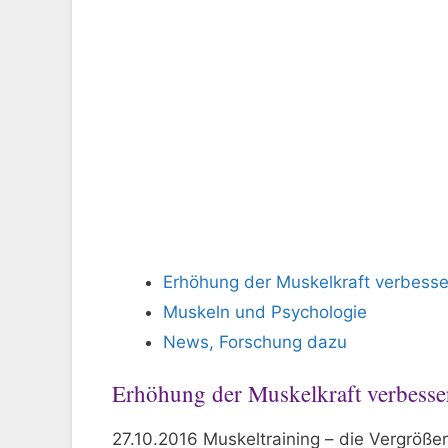
Erhöhung der Muskelkraft verbesse
Muskeln und Psychologie
News, Forschung dazu
Erhöhung der Muskelkraft verbesse
27.10.2016 Muskeltraining – die Vergrößer