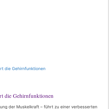
rt die Gehirnfunktionen
rt die Gehirnfunktionen
ung der Muskelkraft – führt zu einer verbesserten