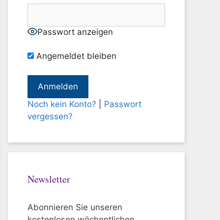
Passwort anzeigen
Angemeldet bleiben
Noch kein Konto?
|
Passwort
vergessen?
Newsletter
Abonnieren Sie unseren
kostenlosen wöchentlichen