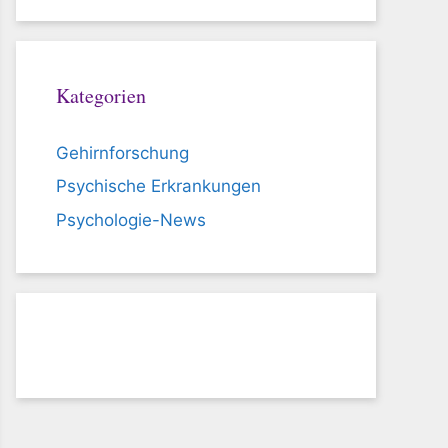
Kategorien
Gehirnforschung
Psychische Erkrankungen
Psychologie-News