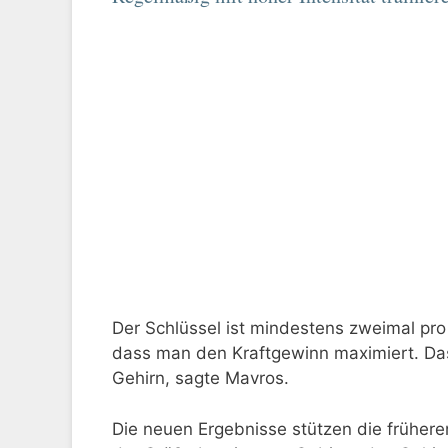
Der Schlüssel ist mindestens zweimal pro 
dass man den Kraftgewinn maximiert. Da
Gehirn, sagte Mavros.
Die neuen Ergebnisse stützen die früh