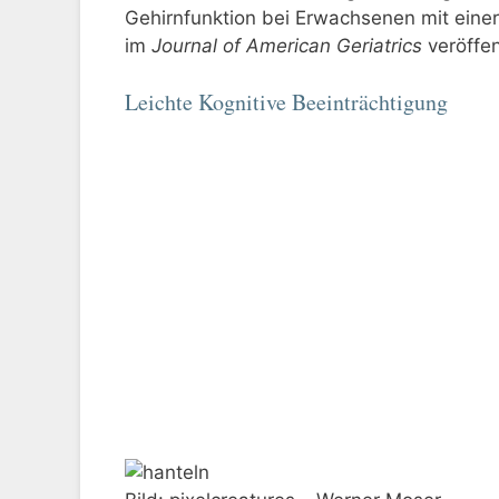
Gehirnfunktion bei Erwachsenen mit einer 
im
Journal of American Geriatrics
veröffen
Leichte Kognitive Beeinträchtigung