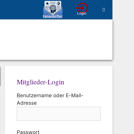
Mitglieder-Login
Benutzername oder E-Mail-
Adresse
Passwort