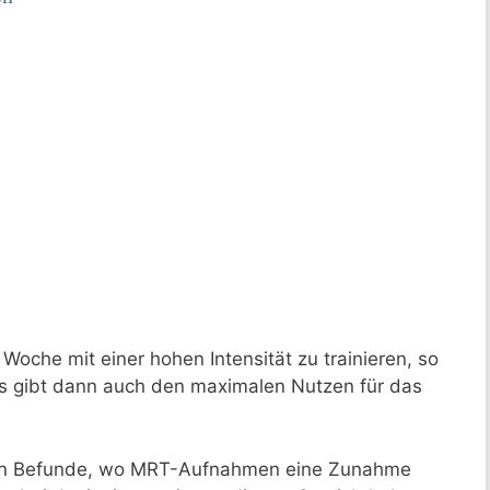
Woche mit einer hohen Intensität zu trainieren, so
s gibt dann auch den maximalen Nutzen für das
eren Befunde, wo MRT-Aufnahmen eine Zunahme