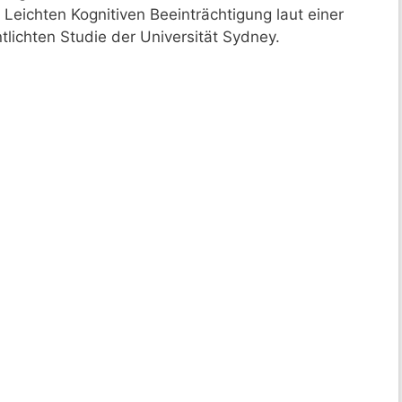
Leichten Kognitiven Beeinträchtigung laut einer
tlichten Studie der Universität Sydney.