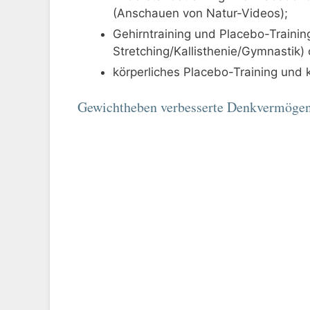
(Anschauen von Natur-Videos);
Gehirntraining und Placebo-Traini
Stretching/Kallisthenie/Gymnastik)
körperliches Placebo-Training und 
Gewichtheben verbesserte Denkvermögen 