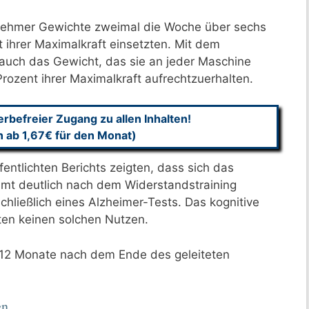
lnehmer Gewichte zweimal die Woche über sechs
ihrer Maximalkraft einsetzten. Mit dem
auch das Gewicht, das sie an jeder Maschine
rozent ihrer Maximalkraft aufrechtzuerhalten.
befreier Zugang zu allen Inhalten!
n ab 1,67€ für den Monat)
entlichten Berichts zeigten, dass sich das
mt deutlich nach dem Widerstandstraining
hließlich eines Alzheimer-Tests. Das kognitive
gten keinen solchen Nutzen.
 12 Monate nach dem Ende des geleiteten
en