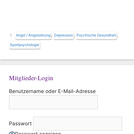
Schlagwörter
Angst / Angststörung
,
Depression
,
Psychische Gesundheit
,
Sportpsychologie
Mitglieder-Login
Benutzername oder E-Mail-Adresse
Passwort