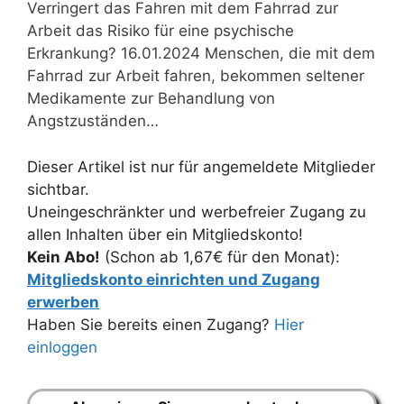
Verringert das Fahren mit dem Fahrrad zur
Arbeit das Risiko für eine psychische
Erkrankung? 16.01.2024 Menschen, die mit dem
Fahrrad zur Arbeit fahren, bekommen seltener
Medikamente zur Behandlung von
Angstzuständen…
Dieser Artikel ist nur für angemeldete Mitglieder
sichtbar.
Uneingeschränkter und werbefreier Zugang zu
allen Inhalten über ein Mitgliedskonto!
Kein Abo!
(Schon ab 1,67€ für den Monat):
Mitgliedskonto einrichten und Zugang
erwerben
Haben Sie bereits einen Zugang?
Hier
einloggen