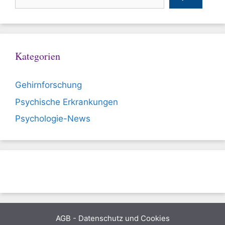
Kategorien
Gehirnforschung
Psychische Erkrankungen
Psychologie-News
AGB
-
Datenschutz und Cookies