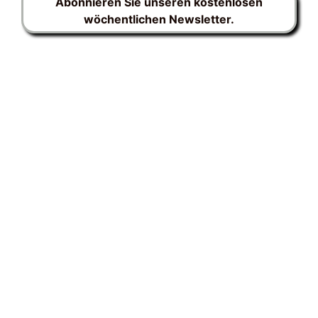
Abonnieren Sie unseren kostenlosen
wöchentlichen Newsletter.