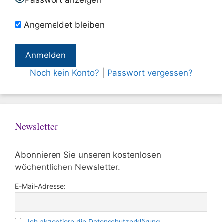
Passwort anzeigen
Angemeldet bleiben
Noch kein Konto?
|
Passwort vergessen?
Newsletter
Abonnieren Sie unseren kostenlosen
wöchentlichen Newsletter.
E-Mail-Adresse:
Ich akzeptiere die Datenschutzerklärung.