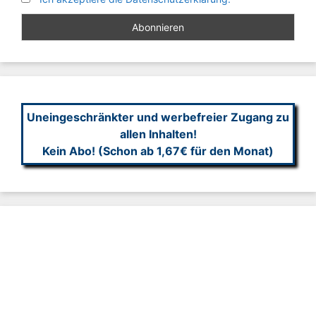
Uneingeschränkter und werbefreier Zugang zu
allen Inhalten!
Kein Abo! (Schon ab 1,67€ für den Monat)