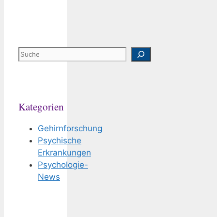
Suchen
Kategorien
Gehirnforschung
Psychische
Erkrankungen
Psychologie-
News