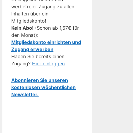
werbefreier Zugang zu allen
Inhalten über ein
Mitgliedskonto!
Kein Abo!
(Schon ab 1,67€ für
den Monat):
Mitgliedskonto einrichten und
Zugang erwerben
Haben Sie bereits einen
Zugang?
Hier einloggen
Abonnieren Sie unseren
kostenlosen wöchentlichen
Newsletter.