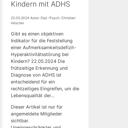
Kindern mit ADHS
22.05.2024
Autor: Dipl.-Psych. Christian
Hilscher
Gibt es einen objektiven
Indikator für die Feststellung
einer Aufmerksamkeitsdefizit-
Hyperaktivitätsstörung bei
Kindern? 22.05.2024 Die
frühzeitige Erkennung und
Diagnose von ADHS ist
entscheidend für ein
rechtzeitiges Eingreifen, um die
Lebensqualität der…
Dieser Artikel ist nur für
angemeldete Mitglieder
sichtbar.
Uneingeschränkter und