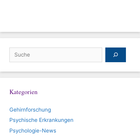
Suchen
Kategorien
Gehirnforschung
Psychische Erkrankungen
Psychologie-News