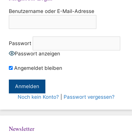
Benutzername oder E-Mail-Adresse
Passwort
Passwort anzeigen
Angemeldet bleiben
Noch kein Konto?
|
Passwort vergessen?
Newsletter