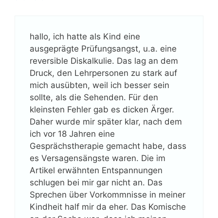
hallo, ich hatte als Kind eine
ausgeprägte Prüfungsangst, u.a. eine
reversible Diskalkulie. Das lag an dem
Druck, den Lehrpersonen zu stark auf
mich ausübten, weil ich besser sein
sollte, als die Sehenden. Für den
kleinsten Fehler gab es dicken Ärger.
Daher wurde mir später klar, nach dem
ich vor 18 Jahren eine
Gesprächstherapie gemacht habe, dass
es Versagensängste waren. Die im
Artikel erwähnten Entspannungen
schlugen bei mir gar nicht an. Das
Sprechen über Vorkommnisse in meiner
Kindheit half mir da eher. Das Komische