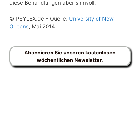
diese Behandlungen aber sinnvoll.
© PSYLEX.de – Quelle:
University of New
Orleans
, Mai 2014
Abonnieren Sie unseren kostenlosen
wöchentlichen Newsletter.