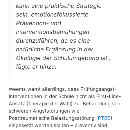
kann eine praktische Strategie
sein, emotionsfokussierte
Prävention- und
Interventionsbemühungen
durchzuführen, da es eine
natürliche Ergänzung in der
Ökologie der Schulumgebung ist“,
fügte er hinzu.
Weems warnt allerdings, dass Prüfungsangst-
Interventionen in der Schule nicht als First-Line-
Ansatz (Therapie der Wahl) zur Behandlung von
schweren Angststörungen wie
Posttraumatische Belastungsstörung (
PTBS
)
eingesetzt werden sollten – präventiv sind