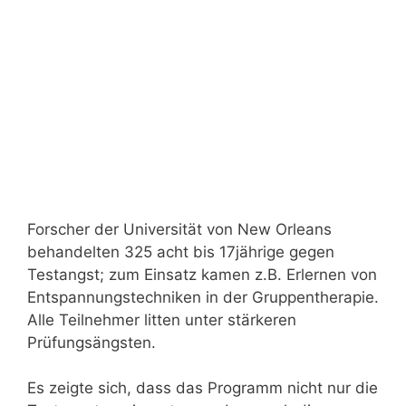
Forscher der Universität von New Orleans
behandelten 325 acht bis 17jährige gegen
Testangst; zum Einsatz kamen z.B. Erlernen von
Entspannungstechniken in der Gruppentherapie.
Alle Teilnehmer litten unter stärkeren
Prüfungsängsten.
Es zeigte sich, dass das Programm nicht nur die