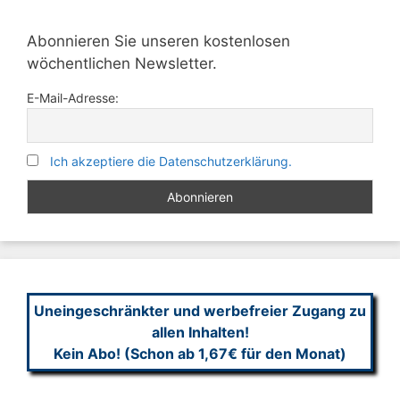
Abonnieren Sie unseren kostenlosen
wöchentlichen Newsletter.
E-Mail-Adresse:
Ich akzeptiere die Datenschutzerklärung.
Uneingeschränkter und werbefreier Zugang zu
allen Inhalten!
Kein Abo! (Schon ab 1,67€ für den Monat)