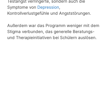
Testangst verringerte, sondern auch die
Symptome von
Depression
,
Kontrollverlustgefühle und Angststörungen.
Außerdem war das Programm weniger mit dem
Stigma verbunden, das generelle Beratungs-
und Therapieinitiativen bei Schülern auslösen.