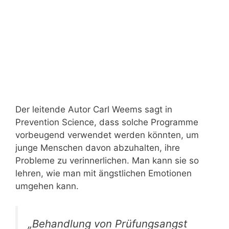
Der leitende Autor Carl Weems sagt in
Prevention Science, dass solche Programme
vorbeugend verwendet werden könnten, um
junge Menschen davon abzuhalten, ihre
Probleme zu verinnerlichen. Man kann sie so
lehren, wie man mit ängstlichen Emotionen
umgehen kann.
„Behandlung von Prüfungsangst