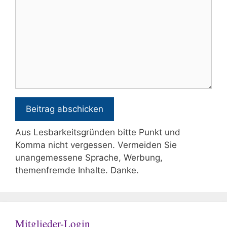
Aus Lesbarkeitsgründen bitte Punkt und
Komma nicht vergessen. Vermeiden Sie
unangemessene Sprache, Werbung,
themenfremde Inhalte. Danke.
Mitglieder-Login