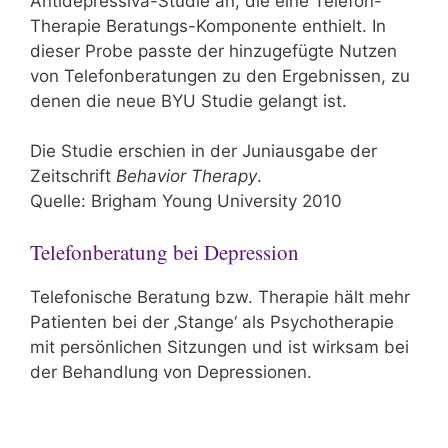
Antidepressiva-Studie an, die eine Telefon-
Therapie Beratungs-Komponente enthielt. In
dieser Probe passte der hinzugefügte Nutzen
von Telefonberatungen zu den Ergebnissen, zu
denen die neue BYU Studie gelangt ist.
Die Studie erschien in der Juniausgabe der
Zeitschrift
Behavior Therapy
.
Quelle: Brigham Young University 2010
Telefonberatung bei Depression
Telefonische Beratung bzw. Therapie hält mehr
Patienten bei der ‚Stange‘ als Psychotherapie
mit persönlichen Sitzungen und ist wirksam bei
der Behandlung von Depressionen.