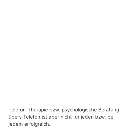
Telefon-Therapie bzw. psychologische Beratung
übers Telefon ist aber nicht für jeden bzw. bei
jedem erfolgreich.