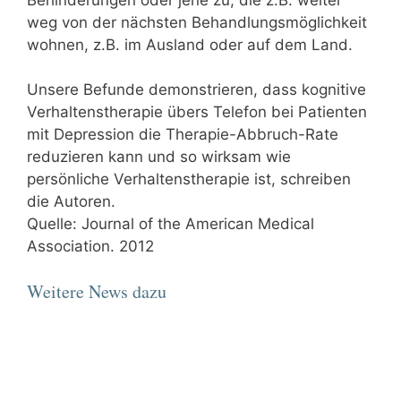
weg von der nächsten Behandlungsmöglichkeit
wohnen, z.B. im Ausland oder auf dem Land.
Unsere Befunde demonstrieren, dass kognitive
Verhaltenstherapie übers Telefon bei Patienten
mit Depression die Therapie-Abbruch-Rate
reduzieren kann und so wirksam wie
persönliche Verhaltenstherapie ist, schreiben
die Autoren.
Quelle: Journal of the American Medical
Association. 2012
Weitere News dazu