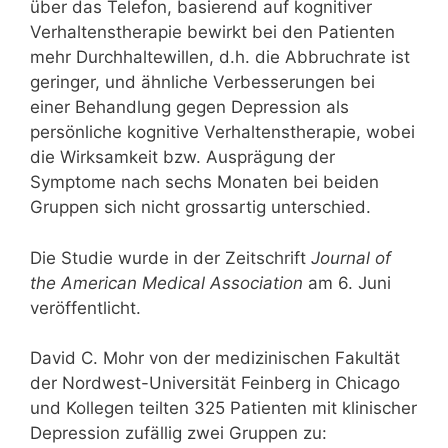
über das Telefon, basierend auf kognitiver
Verhaltenstherapie bewirkt bei den Patienten
mehr Durchhaltewillen, d.h. die Abbruchrate ist
geringer, und ähnliche Verbesserungen bei
einer Behandlung gegen Depression als
persönliche kognitive Verhaltenstherapie, wobei
die Wirksamkeit bzw. Ausprägung der
Symptome nach sechs Monaten bei beiden
Gruppen sich nicht grossartig unterschied.
Die Studie wurde in der Zeitschrift
Journal of
the American Medical Association
am 6. Juni
veröffentlicht.
David C. Mohr von der medizinischen Fakultät
der Nordwest-Universität Feinberg in Chicago
und Kollegen teilten 325 Patienten mit klinischer
Depression zufällig zwei Gruppen zu: