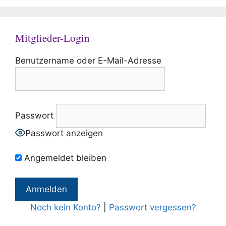
Mitglieder-Login
Benutzername oder E-Mail-Adresse
Passwort
Passwort anzeigen
Angemeldet bleiben
Noch kein Konto?
|
Passwort vergessen?