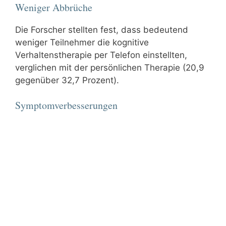
Weniger Abbrüche
Die Forscher stellten fest, dass bedeutend
weniger Teilnehmer die kognitive
Verhaltenstherapie per Telefon einstellten,
verglichen mit der persönlichen Therapie (20,9
gegenüber 32,7 Prozent).
Symptomverbesserungen