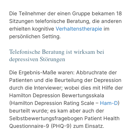
Die Teilnehmer der einen Gruppe bekamen 18
Sitzungen telefonische Beratung, die anderen
erhielten kognitive
Verhaltenstherapie
im
persönlichen Setting.
Telefonische Beratung ist wirksam bei
depressiven Störungen
Die Ergebnis-Maße waren: Abbruchrate der
Patienten und die Beurteilung der Depression
durch die Interviewer; wobei dies mit Hilfe der
Hamilton Depression Bewertungsskala
(Hamilton Depression Rating Scale –
Ham-D
)
beurteilt wurde; es kam aber auch der
Selbstbewertungsfragebogen Patient Health
Questionnaire-9 (PHQ-9) zum Einsatz.