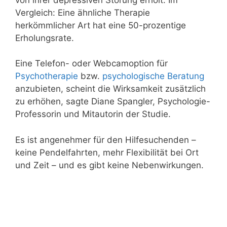
Vergleich: Eine ähnliche Therapie
herkömmlicher Art hat eine 50-prozentige
Erholungsrate.
Eine Telefon- oder Webcamoption für
Psychotherapie
bzw.
psychologische Beratung
anzubieten, scheint die Wirksamkeit zusätzlich
zu erhöhen, sagte Diane Spangler, Psychologie-
Professorin und Mitautorin der Studie.
Es ist angenehmer für den Hilfesuchenden –
keine Pendelfahrten, mehr Flexibilität bei Ort
und Zeit – und es gibt keine Nebenwirkungen.