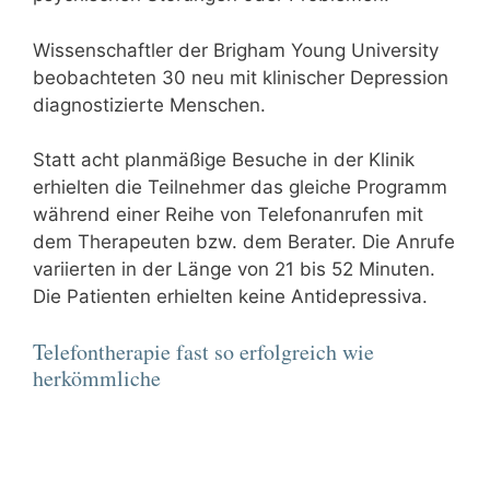
Wissenschaftler der Brigham Young University
beobachteten 30 neu mit klinischer Depression
diagnostizierte Menschen.
Statt acht planmäßige Besuche in der Klinik
erhielten die Teilnehmer das gleiche Programm
während einer Reihe von Telefonanrufen mit
dem Therapeuten bzw. dem Berater. Die Anrufe
variierten in der Länge von 21 bis 52 Minuten.
Die Patienten erhielten keine Antidepressiva.
Telefontherapie fast so erfolgreich wie
herkömmliche