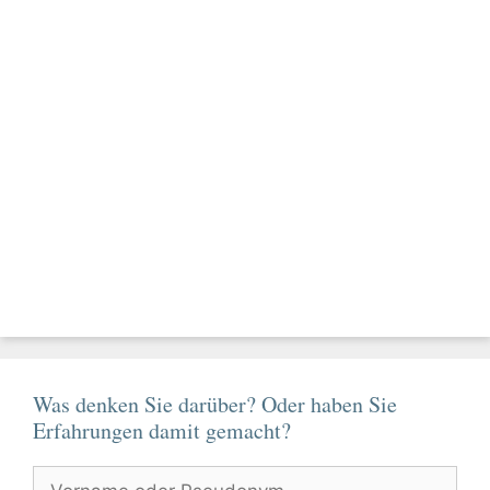
Was denken Sie darüber? Oder haben Sie
Erfahrungen damit gemacht?
Vorname