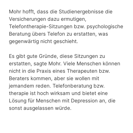
Mohr hofft, dass die Studienergebnisse die
Versicherungen dazu ermutigen,
Telefontherapie-Sitzungen bzw. psychologische
Beratung übers Telefon zu erstatten, was
gegenwärtig nicht geschieht.
Es gibt gute Gründe, diese Sitzungen zu
erstatten, sagte Mohr. Viele Menschen können
nicht in die Praxis eines Therapeuten bzw.
Beraters kommen, aber sie wollen mit
jemandem reden. Telefonberatung bzw.
therapie ist hoch wirksam und bietet eine
Lösung für Menschen mit Depression an, die
sonst ausgelassen würde.