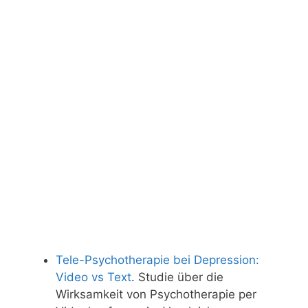
Tele-Psychotherapie bei Depression:
Video vs Text
. Studie über die
Wirksamkeit von Psychotherapie per