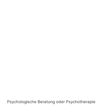
Psychologische Beratung oder Psychotherapie