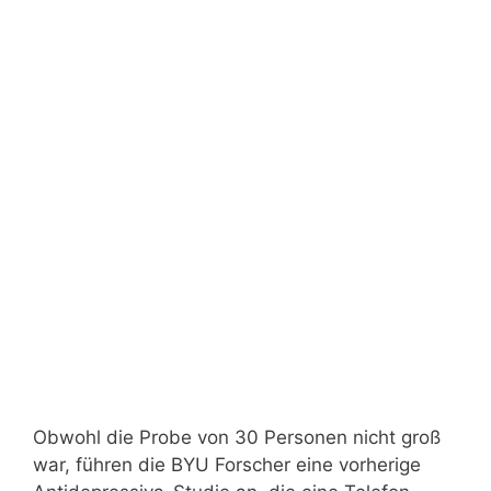
Obwohl die Probe von 30 Personen nicht groß
war, führen die BYU Forscher eine vorherige