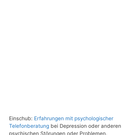
Einschub:
Erfahrungen mit psychologischer
Telefonberatung
bei Depression oder anderen
psychischen Störungen oder Problemen.