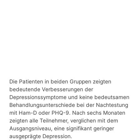
Die Patienten in beiden Gruppen zeigten
bedeutende Verbesserungen der
Depressionssymptome und keine bedeutsamen
Behandlungsunterschiede bei der Nachtestung
mit Ham-D oder PHQ-9. Nach sechs Monaten
zeigten alle Teilnehmer, verglichen mit dem
Ausgangsniveau, eine signifikant geringer
ausgeprägte Depression.