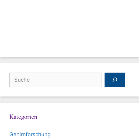
Suchen
Kategorien
Gehirnforschung