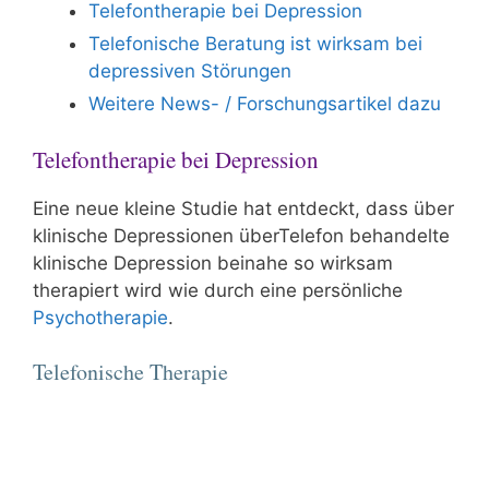
Telefontherapie bei Depression
Telefonische Beratung ist wirksam bei
depressiven Störungen
Weitere News- / Forschungsartikel dazu
Telefontherapie bei Depression
Eine neue kleine Studie hat entdeckt, dass über
klinische Depressionen überTelefon behandelte
klinische Depression beinahe so wirksam
therapiert wird wie durch eine persönliche
Psychotherapie
.
Telefonische Therapie