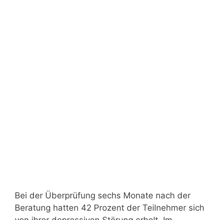
Bei der Überprüfung sechs Monate nach der
Beratung hatten 42 Prozent der Teilnehmer sich
von ihrer depressiven Störung erholt. Im