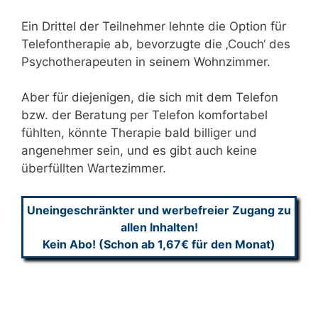
Ein Drittel der Teilnehmer lehnte die Option für
Telefontherapie ab, bevorzugte die ‚Couch‘ des
Psychotherapeuten in seinem Wohnzimmer.
Aber für diejenigen, die sich mit dem Telefon
bzw. der Beratung per Telefon komfortabel
fühlten, könnte Therapie bald billiger und
angenehmer sein, und es gibt auch keine
überfüllten Wartezimmer.
Uneingeschränkter und werbefreier Zugang zu
allen Inhalten!
Kein Abo! (Schon ab 1,67€ für den Monat)