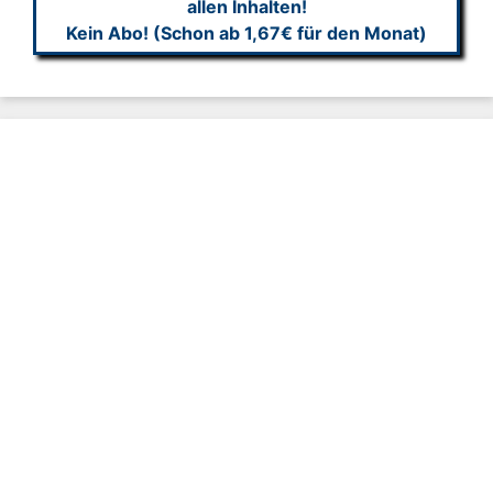
allen Inhalten!
Kein Abo! (Schon ab 1,67€ für den Monat)