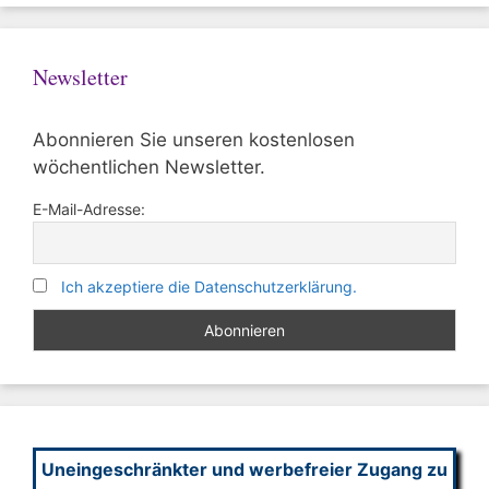
Newsletter
Abonnieren Sie unseren kostenlosen
wöchentlichen Newsletter.
E-Mail-Adresse:
Ich akzeptiere die Datenschutzerklärung.
Uneingeschränkter und werbefreier Zugang zu