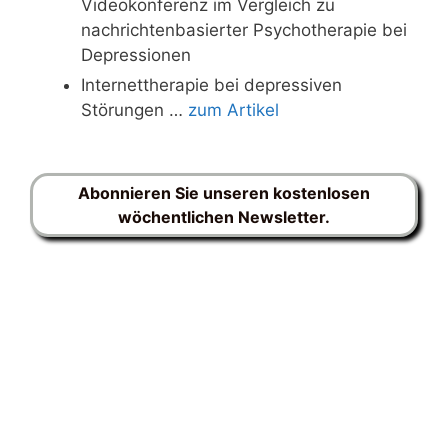
Videokonferenz im Vergleich zu
nachrichtenbasierter Psychotherapie bei
Depressionen
Internettherapie bei depressiven
Störungen …
zum Artikel
Abonnieren Sie unseren kostenlosen
wöchentlichen Newsletter.