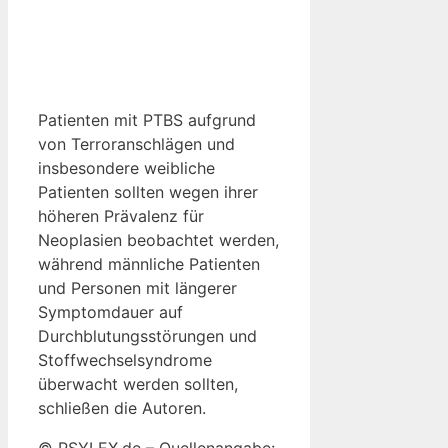
Patienten mit PTBS aufgrund
von Terroranschlägen und
insbesondere weibliche
Patienten sollten wegen ihrer
höheren Prävalenz für
Neoplasien beobachtet werden,
während männliche Patienten
und Personen mit längerer
Symptomdauer auf
Durchblutungsstörungen und
Stoffwechselsyndrome
überwacht werden sollten,
schließen die Autoren.