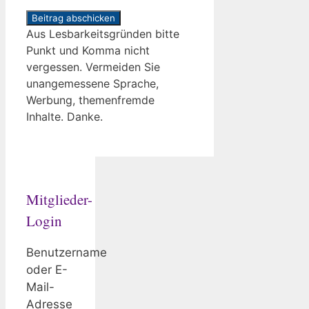
Aus Lesbarkeitsgründen bitte
Punkt und Komma nicht
vergessen. Vermeiden Sie
unangemessene Sprache,
Werbung, themenfremde
Inhalte. Danke.
Mitglieder-
Login
Benutzername
oder E-
Mail-
Adresse