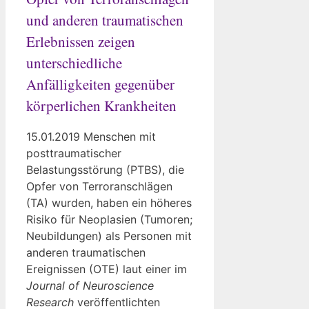
und anderen traumatischen
Erlebnissen zeigen
unterschiedliche
Anfälligkeiten gegenüber
körperlichen Krankheiten
15.01.2019 Menschen mit
posttraumatischer
Belastungsstörung (PTBS), die
Opfer von Terroranschlägen
(TA) wurden, haben ein höheres
Risiko für Neoplasien (Tumoren;
Neubildungen) als Personen mit
anderen traumatischen
Ereignissen (OTE) laut einer im
Journal of Neuroscience
Research
veröffentlichten