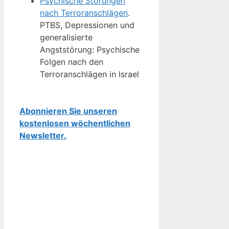
Psychische Störungen
nach Terroranschlägen
.
PTBS, Depressionen und
generalisierte
Angststörung: Psychische
Folgen nach den
Terroranschlägen in Israel
Abonnieren Sie unseren
kostenlosen wöchentlichen
Newsletter.