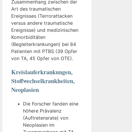
Zusammenhang zwischen der
Art des traumatischen
Ereignisses (Terrorattacken
versus andere traumatische
Ereignisse) und medizinischen
Komorbiditäten
(Begleiterkrankungen) bei 84
Patienten mit PTBS (39 Opfer
von TA, 45 Opfer von OTE).
Kreislauferkrankungen,
Stoffwechselkrankheiten,
Neoplasien
Die Forscher fanden eine
höhere Prävalenz
(Auftretensrate) von
Neoplasien im