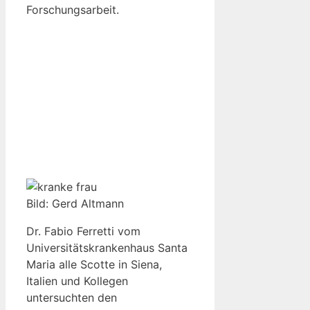
Forschungsarbeit.
Bild: Gerd Altmann
Dr. Fabio Ferretti vom
Universitätskrankenhaus Santa
Maria alle Scotte in Siena,
Italien und Kollegen
untersuchten den