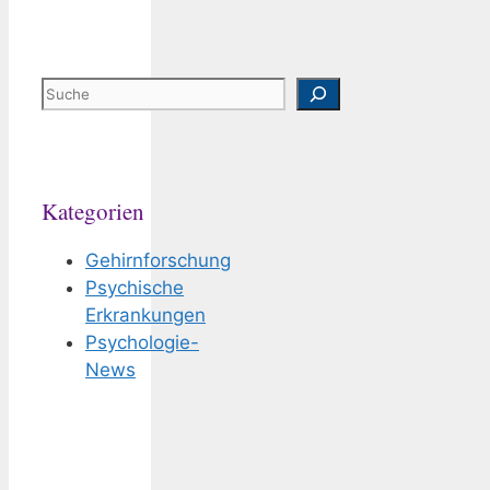
Suchen
Kategorien
Gehirnforschung
Psychische
Erkrankungen
Psychologie-
News