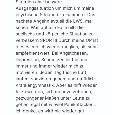
Situation eine bessere
Ausgangssituation um mich um meine
psychische Situation zu kümmern. Das
nächste Angehn evtuell die LWS, mal
sehen. Was auf alle Fälle hilft die
seelische und körperliche Situation zu
verbessern SPORT!! Durch meine OP ist
dieses endlich wieder möglich, als sehr
empfehlenswert. Bei Angstphasen,
Depression, Schmerzen hilft es mir
immer und immer wieder mich zu
motivieren. Jeden Tag frische Luft,
laufen, spazieren gehen, und natürlich
Krankengymnastik. Aber es hilft wieder
fit zu werden, sich mehr zu zutrauen,
gezwungener Maßen unter Leute zu
gehen, egal mit wieviel Panikattacken..
Ich denke, es wird nie wieder gut