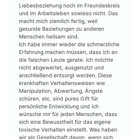
Liebesbeziehung noch im Freundeskreis
und im Arbeitsleben sowieso nicht. Das
macht mich ziemlich fertig, weil
gesunde Beziehungen zu anderen
Menschen heilsam sind.
Ich habe immer wieder die schmerzliche
Erfahrung machen müssen, dass ich an
die falschen Leute gerate. Ich möchte
nicht abgewertet, ausgenutzt und
anschließend entsorgt werden. Diese
krankhaften Verhaltensweisen wie
Manipulation, Abwertung, Ängste
schüren, etc. sind pures Gift für
persönliche Entwicklung und ich
wünsche mir für jeden Menschen, dass
sich eine Bewusstheit für das eigene
toxische Verhalten einstellt. Was haben
wir als Gesellschaft davon, wenn sich