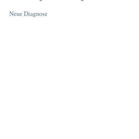
Neue Diagnose