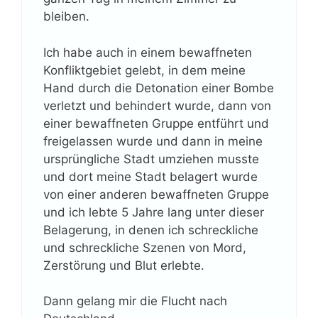
bleiben.
Ich habe auch in einem bewaffneten
Konfliktgebiet gelebt, in dem meine
Hand durch die Detonation einer Bombe
verletzt und behindert wurde, dann von
einer bewaffneten Gruppe entführt und
freigelassen wurde und dann in meine
ursprüngliche Stadt umziehen musste
und dort meine Stadt belagert wurde
von einer anderen bewaffneten Gruppe
und ich lebte 5 Jahre lang unter dieser
Belagerung, in denen ich schreckliche
und schreckliche Szenen von Mord,
Zerstörung und Blut erlebte.
Dann gelang mir die Flucht nach