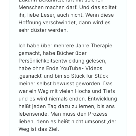
Menschen machen darf. Und das solltet
ihr, liebe Leser, auch nicht. Wenn diese
Hoffnung verschwindet, dann wird es
sehr düster werden.
Ich habe über mehrere Jahre Therapie
gemacht, habe Bücher über
Persönlichkeitsentwicklung gelesen,
habe ohne Ende YouTube- Videos
‚gesnackt‘ und bin so Stück für Stück
meiner selbst bewusst geworden. Das
war ein Weg mit vielen Hochs und Tiefs
und es wird niemals enden. Entwicklung
heißt jeden Tag dazu zu lernen, bis ans
lebensende. Man muss den Prozess
lieben, denn es heißt nicht umsonst ‚der
Weg ist das Ziel‘.