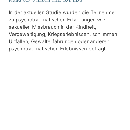
In der aktuellen Studie wurden die Teilnehmer
zu psychotraumatischen Erfahrungen wie
sexuellen Missbrauch in der Kindheit,
Vergewaltigung, Kriegserlebnissen, schlimmen
Unfällen, Gewalterfahrungen oder anderen
psychotraumatischen Erlebnissen befragt.