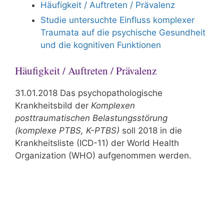
Häufigkeit / Auftreten / Prävalenz
Studie untersuchte Einfluss komplexer
Traumata auf die psychische Gesundheit
und die kognitiven Funktionen
Häufigkeit / Auftreten / Prävalenz
31.01.2018 Das psychopathologische
Krankheitsbild der
Komplexen
posttraumatischen Belastungsstörung
(komplexe PTBS, K-PTBS)
soll 2018 in die
Krankheitsliste (ICD-11) der World Health
Organization (WHO) aufgenommen werden.