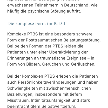
erwachsenen Teilnehmern in Deutschland, wie
häufig die psychische Störung auftritt.
Die komplexe Form im ICD-11
Komplexe PTBS ist eine besonders schwere
Form der Posttraumatischen Belastungsstörung.
Bei beiden Formen der PTBS leiden die
Patienten unter einer Überaktivierung der
Erinnerungen an traumatische Ereignisse – in
Form von Bildern, Gerüchen und Geräuschen.
Bei der komplexen PTBS erleben die Patienten
auch Persönlichkeitsveränderungen und haben
Schwierigkeiten mit zwischenmenschlichen
Beziehungen, insbesondere mit tiefem
Misstrauen, Intimitätsunfähigkeit und stark
beeinträchtigtem Selbstwertgefühl.