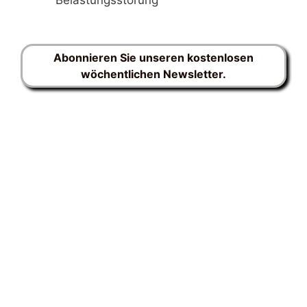
Belastungsstörung
Abonnieren Sie unseren kostenlosen
wöchentlichen Newsletter.