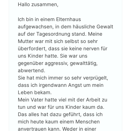
Hallo zusammen,
Ich bin in einem Elternhaus
aufgewachsen, in dem häusliche Gewalt
auf der Tagesordnung stand. Meine
Mutter war mit sich selbst so sehr
überfordert, dass sie keine nerven für
uns Kinder hatte. Sie war uns
gegenüber aggressiv, gewalttätig,
abwertend.
Sie hat mich immer so sehr verprügelt,
dass ich irgendwann Angst um mein
Leben bekam.
Mein Vater hatte viel mit der Arbeit zu
tun und war für uns Kinder kaum da.
Das alles hat dazu geführt, dass ich
mich heute kaum einem Menschen
anvertrauen kann. Weder in einer