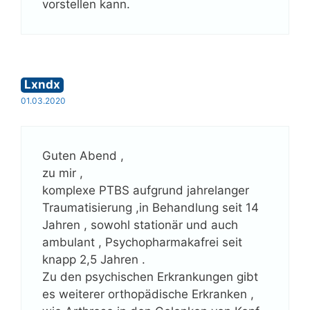
vorstellen kann.
Lxndx
01.03.2020
Guten Abend ,
zu mir ,
komplexe PTBS aufgrund jahrelanger
Traumatisierung ,in Behandlung seit 14
Jahren , sowohl stationär und auch
ambulant , Psychopharmakafrei seit
knapp 2,5 Jahren .
Zu den psychischen Erkrankungen gibt
es weiterer orthopädische Erkranken ,