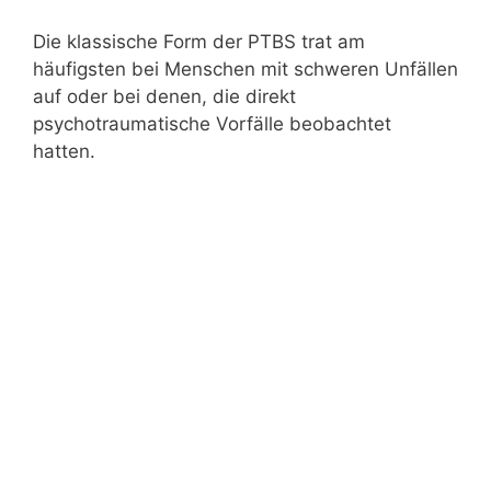
Die klassische Form der PTBS trat am
häufigsten bei Menschen mit schweren Unfällen
auf oder bei denen, die direkt
psychotraumatische Vorfälle beobachtet
hatten.