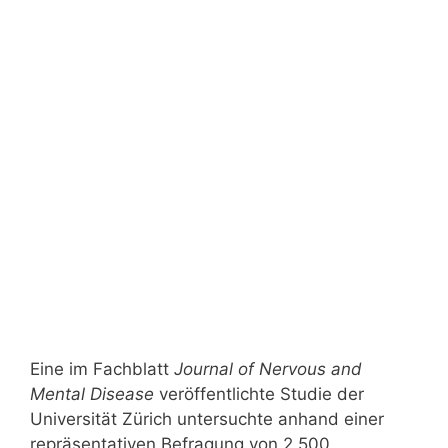
Eine im Fachblatt
Journal of Nervous and
Mental Disease
veröffentlichte Studie der
Universität Zürich untersuchte anhand einer
repräsentativen Befragung von 2.500