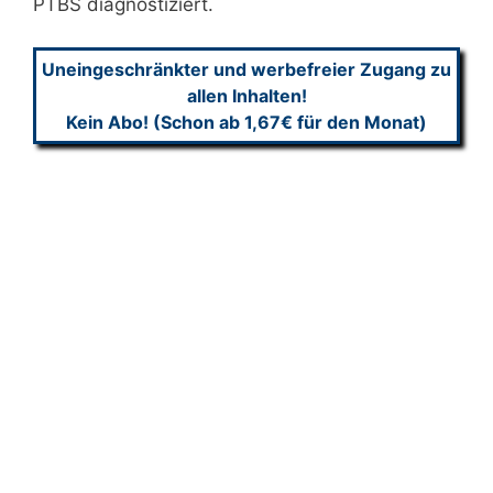
PTBS diagnostiziert.
Uneingeschränkter und werbefreier Zugang zu
allen Inhalten!
Kein Abo! (Schon ab 1,67€ für den Monat)