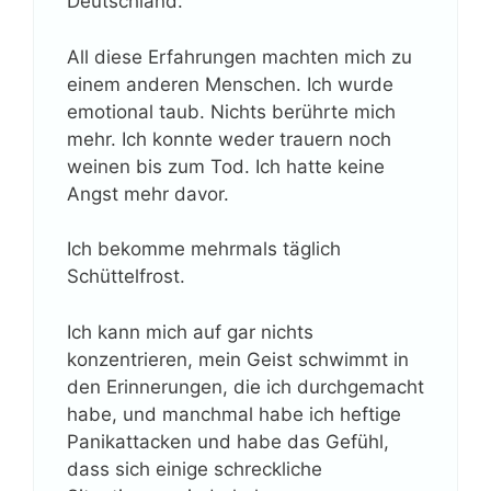
Deutschland.
All diese Erfahrungen machten mich zu
einem anderen Menschen. Ich wurde
emotional taub. Nichts berührte mich
mehr. Ich konnte weder trauern noch
weinen bis zum Tod. Ich hatte keine
Angst mehr davor.
Ich bekomme mehrmals täglich
Schüttelfrost.
Ich kann mich auf gar nichts
konzentrieren, mein Geist schwimmt in
den Erinnerungen, die ich durchgemacht
habe, und manchmal habe ich heftige
Panikattacken und habe das Gefühl,
dass sich einige schreckliche