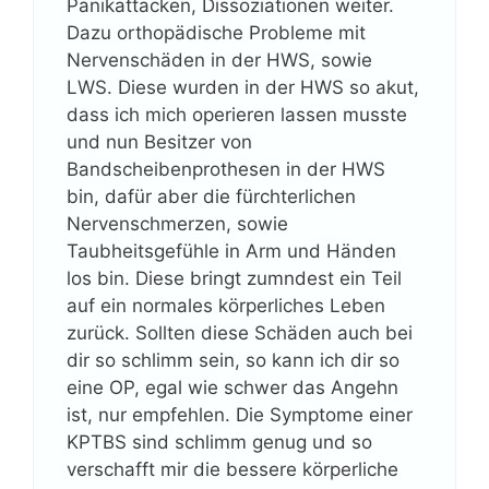
Panikattacken, Dissoziationen weiter.
Dazu orthopädische Probleme mit
Nervenschäden in der HWS, sowie
LWS. Diese wurden in der HWS so akut,
dass ich mich operieren lassen musste
und nun Besitzer von
Bandscheibenprothesen in der HWS
bin, dafür aber die fürchterlichen
Nervenschmerzen, sowie
Taubheitsgefühle in Arm und Händen
los bin. Diese bringt zumndest ein Teil
auf ein normales körperliches Leben
zurück. Sollten diese Schäden auch bei
dir so schlimm sein, so kann ich dir so
eine OP, egal wie schwer das Angehn
ist, nur empfehlen. Die Symptome einer
KPTBS sind schlimm genug und so
verschafft mir die bessere körperliche