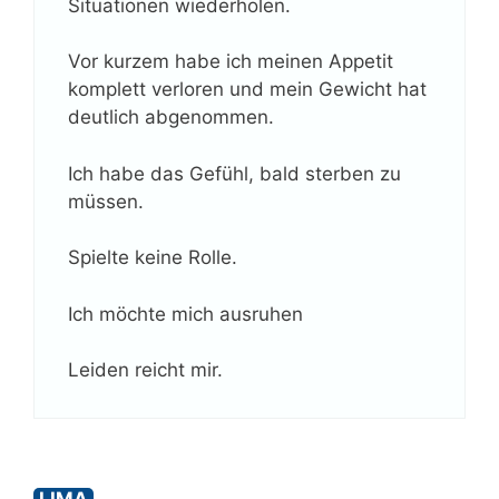
Situationen wiederholen.
Vor kurzem habe ich meinen Appetit
komplett verloren und mein Gewicht hat
deutlich abgenommen.
Ich habe das Gefühl, bald sterben zu
müssen.
Spielte keine Rolle.
Ich möchte mich ausruhen
Leiden reicht mir.