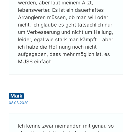
werden, aber laut meinem Arzt,
lebenswerter. Es ist ein dauerhaftes
Arrangieren müssen, ob man will oder
nicht. Ich glaube es geht tatsächlich nur
um Verbesserung und nicht um Heilung,
leider, egal wie stark man kämpft….aber
ich habe die Hoffnung noch nicht
aufgegeben, dass mehr möglich ist, es
MUSS einfach
Maik
08.03.2020
Ich kenne zwar niemanden mit genau so