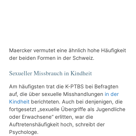
Maercker vermutet eine ähnlich hohe Häufigkeit
der beiden Formen in der Schweiz.
Sexueller Missbrauch in Kindheit
Am häufigsten trat die K-PTBS bei Befragten
auf, die über sexuelle Misshandlungen
in der
Kindheit
berichteten. Auch bei denjenigen, die
fortgesetzt „sexuelle Übergriffe als Jugendliche
oder Erwachsene“ erlitten, war die
Auftretenshäufigkeit hoch, schreibt der
Psychologe.