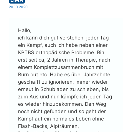
LIMA
20.10.2020
Hallo,
ich kann dich gut verstehen, jeder Tag
ein Kampf, auch ich habe neben einer
KPTBS orthopädische Probleme. Bin
erst seit ca, 2 Jahren in Therapie, nach
einem Komplettzusammenbruch mit
Burn out etc. Habe es über Jahrzehnte
geschafft zu ignorieren, immer wieder
erneut in Schubladen zu schieben, bis
zum Aus und nun kämpfe ich jeden Tag
es wieder hinzubekommen. Den Weg
noch nicht gefunden und so geht der
Kampf auf ein normales Leben ohne
Flash-Backs, Alpträumen,