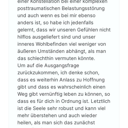
einer Konstellation bei einer komplexen
posttraumatischen Belastungsstörung
und auch wenn es bei mir ebenso
anders ist, so habe ich jedenfalls
gelernt, dass wir unseren Gefühlen nicht
hilflos ausgeliefert sind und unser
inneres Wohlbefinden viel weniger von
äußeren Umständen abhängt, als man
das schlechthin vermuten könnte.
Um auf die Ausgangsfrage
zurückzukommen, ich denke schon,
dass es weiterhin Anlass zu Hoffnung
gibt und dass es wahrscheinlich einen
Weg gibt vernünftig leben zu können, so
dass es für dich in Ordnung ist. Letztlich
ist die Seele sehr robust und kann viel
mehr überstehen und auch wieder
heilen, als man sich das zunächst