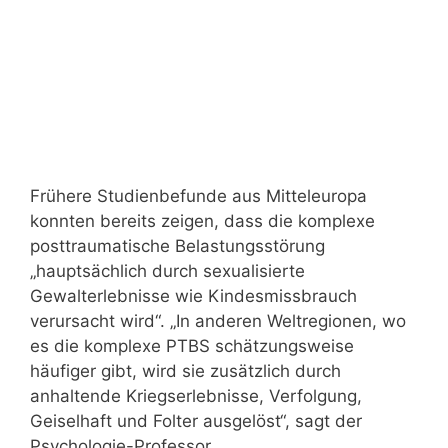
Frühere Studienbefunde aus Mitteleuropa
konnten bereits zeigen, dass die komplexe
posttraumatische Belastungsstörung
„hauptsächlich durch sexualisierte
Gewalterlebnisse wie Kindesmissbrauch
verursacht wird“. „In anderen Weltregionen, wo
es die komplexe PTBS schätzungsweise
häufiger gibt, wird sie zusätzlich durch
anhaltende Kriegserlebnisse, Verfolgung,
Geiselhaft und Folter ausgelöst“, sagt der
Psychologie-Professor.