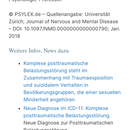
© PSYLEX.de – Quellenangabe: Universität
Zürich; Journal of Nervous and Mental Disease
– DOI: 10.1097/NMD.0000000000000790; Jan.
2018
Weitere Infos, News dazu
Komplexe posttraumatische
Belastungsstörung steht im
Zusammenhang mit Traumaexposition
und suizidalem Verhalten in
Bevölkerungsgruppen, die einer sexuellen
Minderheit angehören
Neue Diagnose im ICD-11: Komplexe
posttraumatische Belastungsstörung.
Neue Diagnose zur Posttraumatischen