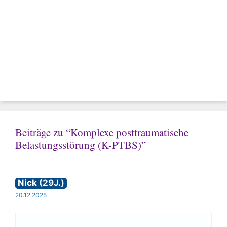
Beiträge zu “Komplexe posttraumatische
Belastungsstörung (K-PTBS)”
Nick (29J.)
20.12.2025