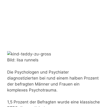
Bild: lisa runnels
Die Psychologen und Psychiater
diagnostizierten bei rund einem halben Prozent
der befragten Männer und Frauen ein
komplexes Psychotrauma.
1,5 Prozent der Befragten wurde eine klassische