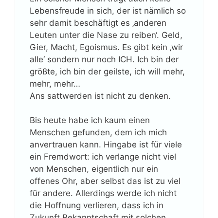
Lebensfreude in sich, der ist nämlich so
sehr damit beschäftigt es ‚anderen
Leuten unter die Nase zu reiben‘. Geld,
Gier, Macht, Egoismus. Es gibt kein ‚wir
alle‘ sondern nur noch ICH. Ich bin der
größte, ich bin der geilste, ich will mehr,
mehr, mehr…
Ans sattwerden ist nicht zu denken.
Bis heute habe ich kaum einen
Menschen gefunden, dem ich mich
anvertrauen kann. Hingabe ist für viele
ein Fremdwort: ich verlange nicht viel
von Menschen, eigentlich nur ein
offenes Ohr, aber selbst das ist zu viel
für andere. Allerdings werde ich nicht
die Hoffnung verlieren, dass ich in
Zukunft Bekanntschaft mit solchen