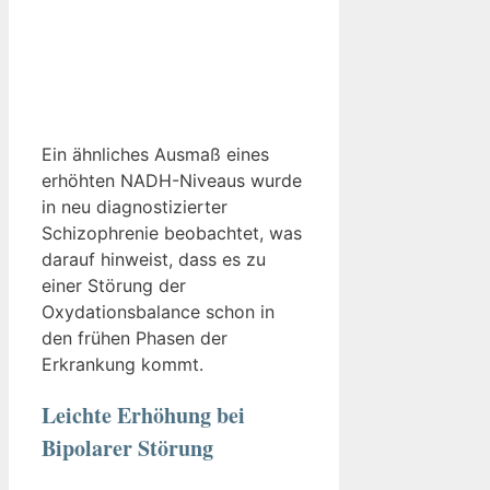
Ein ähnliches Ausmaß eines
erhöhten NADH-Niveaus wurde
in neu diagnostizierter
Schizophrenie beobachtet, was
darauf hinweist, dass es zu
einer Störung der
Oxydationsbalance schon in
den frühen Phasen der
Erkrankung kommt.
Leichte Erhöhung bei
Bipolarer Störung