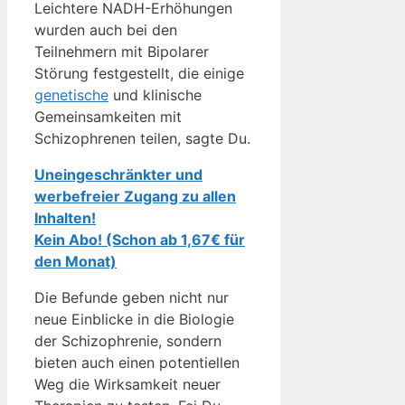
Leichtere NADH-Erhöhungen
wurden auch bei den
Teilnehmern mit Bipolarer
Störung festgestellt, die einige
genetische
und klinische
Gemeinsamkeiten mit
Schizophrenen teilen, sagte Du.
Uneingeschränkter und
werbefreier Zugang zu allen
Inhalten!
Kein Abo! (Schon ab 1,67€ für
den Monat)
Die Befunde geben nicht nur
neue Einblicke in die Biologie
der Schizophrenie, sondern
bieten auch einen potentiellen
Weg die Wirksamkeit neuer