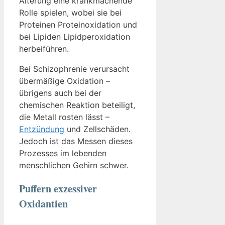
Alterung eine krankmachende
Rolle spielen, wobei sie bei
Proteinen Proteinoxidation und
bei Lipiden Lipidperoxidation
herbeiführen.
Bei Schizophrenie verursacht
übermäßige Oxidation –
übrigens auch bei der
chemischen Reaktion beteiligt,
die Metall rosten lässt –
Entzündung
und Zellschäden.
Jedoch ist das Messen dieses
Prozesses im lebenden
menschlichen Gehirn schwer.
Puffern exzessiver
Oxidantien