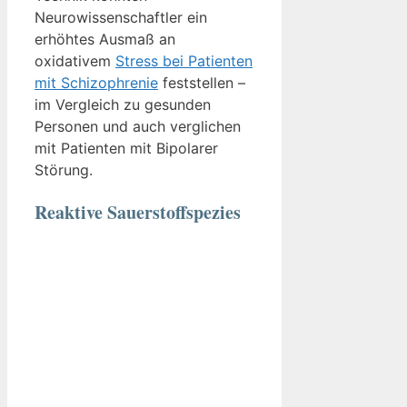
Neurowissenschaftler ein
erhöhtes Ausmaß an
oxidativem
Stress bei Patienten
mit Schizophrenie
feststellen –
im Vergleich zu gesunden
Personen und auch verglichen
mit Patienten mit Bipolarer
Störung.
Reaktive Sauerstoffspezies