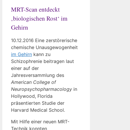
MRT-Scan entdeckt
‚biologischen Rost‘ im
Gehirn
10.12.2016 Eine zerstörerische
chemische Unausgewogenheit
im Gehirn
kann zu
Schizophrenie beitragen laut
einer auf der
Jahresversammlung des
American College of
Neuropsychopharmacology
in
Hollywood, Florida
präsentierten Studie der
Harvard Medical School.
Mit Hilfe einer neuen MRT-
Technik konnten