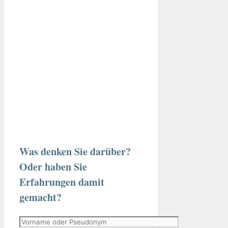
Was denken Sie darüber?
Oder haben Sie
Erfahrungen damit
gemacht?
Vorname