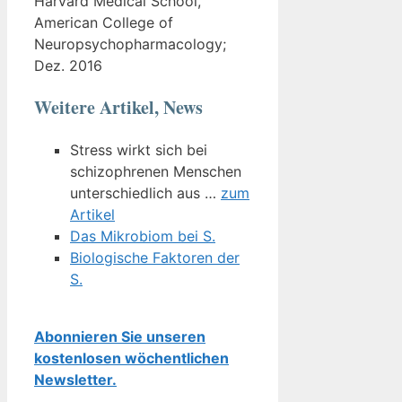
Harvard Medical School,
American College of
Neuropsychopharmacology;
Dez. 2016
Weitere Artikel, News
Stress wirkt sich bei
schizophrenen Menschen
unterschiedlich aus …
zum
Artikel
Das Mikrobiom bei S.
Biologische Faktoren der
S.
Abonnieren Sie unseren
kostenlosen wöchentlichen
Newsletter.