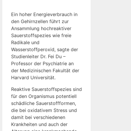
Ein hoher Energieverbrauch in
den Gehirnzellen führt zur
Ansammlung hochreaktiver
Sauerstoffspezies wie freie
Radikale und
Wasserstoffperoxid, sagte der
Studienleiter Dr. Fei Du –
Professor der Psychiatrie an
der Medizinischen Fakultät der
Harvard Universität.
Reaktive Sauerstoffspezies sind
für den Organismus potentiell
schädliche Sauerstoffformen,
die bei oxidativem Stress und
damit bei verschiedenen
Krankheiten und auch der