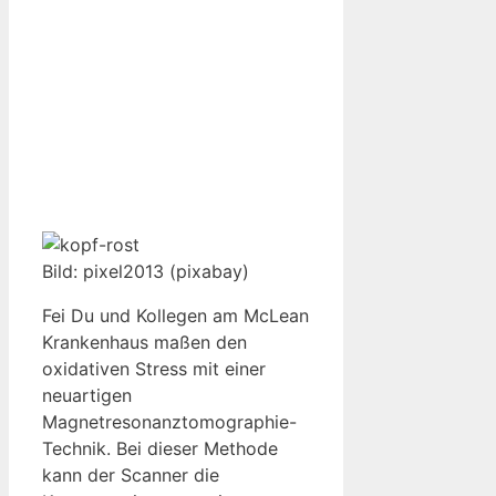
Bild: pixel2013 (pixabay)
Fei Du und Kollegen am McLean
Krankenhaus maßen den
oxidativen Stress mit einer
neuartigen
Magnetresonanztomographie-
Technik. Bei dieser Methode
kann der Scanner die