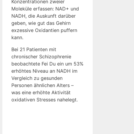
Konzentrationen zweier
Moleküle erfassen: NAD+ und
NADH, die Auskunft darüber
geben, wie gut das Gehirn
exzessive Oxidantien puffern
kann.
Bei 21 Patienten mit
chronischer Schizophrenie
beobachtete Fei Du ein um 53%
erhöhtes Niveau an NADH im
Vergleich zu gesunden
Personen ähnlichen Alters –
was eine erhöhte Aktivität
oxidativen Stresses nahelegt.