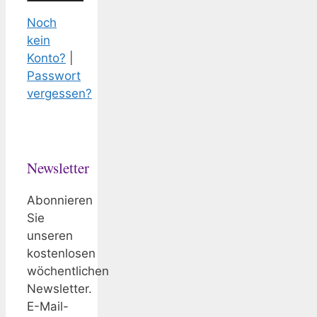
Noch
kein
Konto?
|
Passwort
vergessen?
Newsletter
Abonnieren
Sie
unseren
kostenlosen
wöchentlichen
Newsletter.
E-Mail-