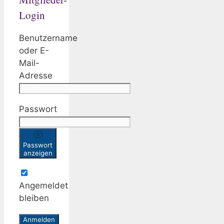
Login
Benutzername
oder E-
Mail-
Adresse
Passwort
Passwort
anzeigen
Angemeldet
bleiben