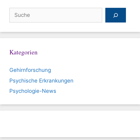
Suchen
Kategorien
Gehirnforschung
Psychische Erkrankungen
Psychologie-News