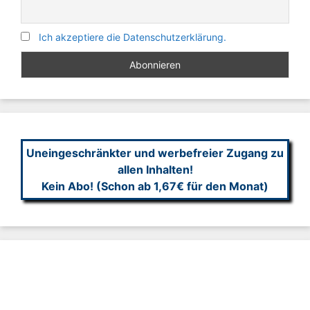
Ich akzeptiere die Datenschutzerklärung.
Uneingeschränkter und werbefreier Zugang zu
allen Inhalten!
Kein Abo! (Schon ab 1,67€ für den Monat)