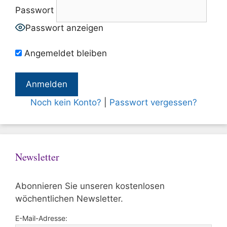
Passwort
Passwort anzeigen
Angemeldet bleiben
Noch kein Konto?
|
Passwort vergessen?
Newsletter
Abonnieren Sie unseren kostenlosen
wöchentlichen Newsletter.
E-Mail-Adresse: