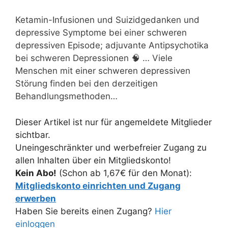
Ketamin-Infusionen und Suizidgedanken und
depressive Symptome bei einer schweren
depressiven Episode; adjuvante Antipsychotika
bei schweren Depressionen 🧠 … Viele
Menschen mit einer schweren depressiven
Störung finden bei den derzeitigen
Behandlungsmethoden…
Dieser Artikel ist nur für angemeldete Mitglieder
sichtbar.
Uneingeschränkter und werbefreier Zugang zu
allen Inhalten über ein Mitgliedskonto!
Kein Abo!
(Schon ab 1,67€ für den Monat):
Mitgliedskonto einrichten und Zugang
erwerben
Haben Sie bereits einen Zugang?
Hier
einloggen