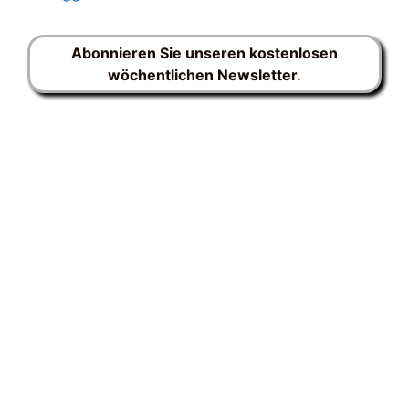
Abonnieren Sie unseren kostenlosen
wöchentlichen Newsletter.