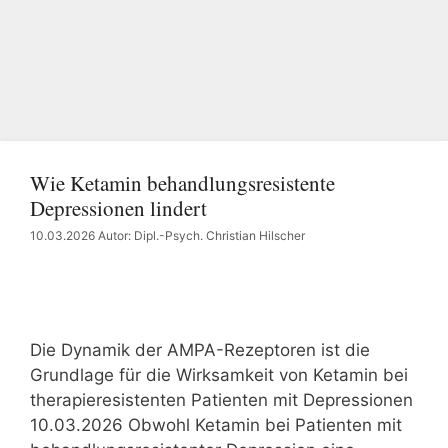
Wie Ketamin behandlungsresistente
Depressionen lindert
10.03.2026
Autor: Dipl.-Psych. Christian Hilscher
Die Dynamik der AMPA-Rezeptoren ist die
Grundlage für die Wirksamkeit von Ketamin bei
therapieresistenten Patienten mit Depressionen
10.03.2026 Obwohl Ketamin bei Patienten mit