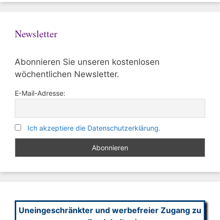
Newsletter
Abonnieren Sie unseren kostenlosen
wöchentlichen Newsletter.
E-Mail-Adresse:
Ich akzeptiere die Datenschutzerklärung.
Uneingeschränkter und werbefreier Zugang zu