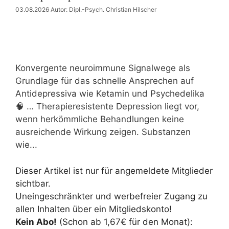
03.08.2026
Autor: Dipl.-Psych. Christian Hilscher
Konvergente neuroimmune Signalwege als
Grundlage für das schnelle Ansprechen auf
Antidepressiva wie Ketamin und Psychedelika
🧠 … Therapieresistente Depression liegt vor,
wenn herkömmliche Behandlungen keine
ausreichende Wirkung zeigen. Substanzen
wie...
Dieser Artikel ist nur für angemeldete Mitglieder
sichtbar.
Uneingeschränkter und werbefreier Zugang zu
allen Inhalten über ein Mitgliedskonto!
Kein Abo!
(Schon ab 1,67€ für den Monat):