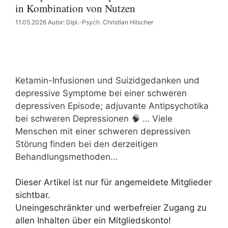
in Kombination von Nutzen
11.05.2026
Autor: Dipl.-Psych. Christian Hilscher
Ketamin-Infusionen und Suizidgedanken und
depressive Symptome bei einer schweren
depressiven Episode; adjuvante Antipsychotika
bei schweren Depressionen 🧠 … Viele
Menschen mit einer schweren depressiven
Störung finden bei den derzeitigen
Behandlungsmethoden...
Dieser Artikel ist nur für angemeldete Mitglieder
sichtbar.
Uneingeschränkter und werbefreier Zugang zu
allen Inhalten über ein Mitgliedskonto!