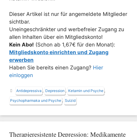
Dieser Artikel ist nur für angemeldete Mitglieder
sichtbar.
Uneingeschränkter und werbefreier Zugang zu
allen Inhalten über ein Mitgliedskonto!
Kein Abo!
(Schon ab 1,67€ für den Monat):
Mitgliedskonto einrichten und Zugang
erwerben
Haben Sie bereits einen Zugang?
Hier
einloggen
Schlagwörter
Antidepressiva
,
Depression
,
Ketamin und Psyche
,
Psychopharmaka und Psyche
,
Suizid
Therapieresistente Depression: Medikamente