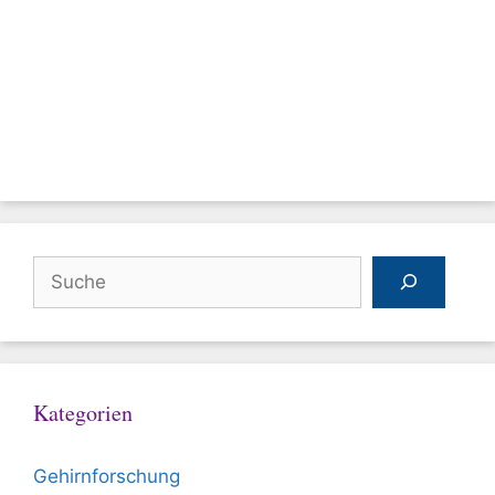
Suchen
Kategorien
Gehirnforschung