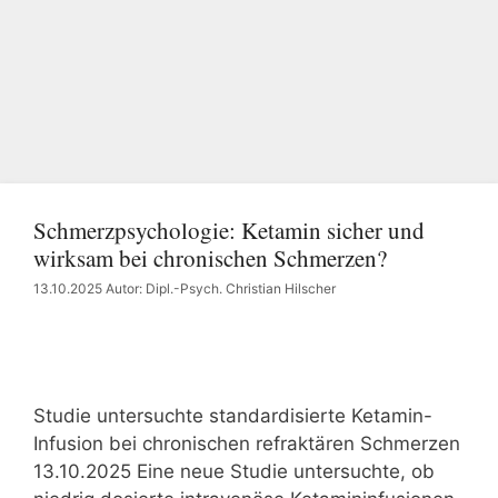
Schmerzpsychologie: Ketamin sicher und
wirksam bei chronischen Schmerzen?
13.10.2025
Autor: Dipl.-Psych. Christian Hilscher
Studie untersuchte standardisierte Ketamin-
Infusion bei chronischen refraktären Schmerzen
13.10.2025 Eine neue Studie untersuchte, ob