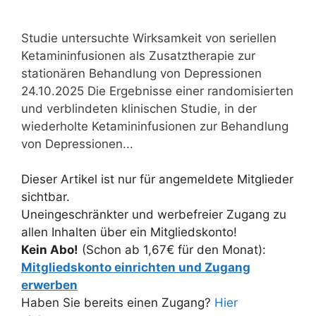
Studie untersuchte Wirksamkeit von seriellen
Ketamininfusionen als Zusatztherapie zur
stationären Behandlung von Depressionen
24.10.2025 Die Ergebnisse einer randomisierten
und verblindeten klinischen Studie, in der
wiederholte Ketamininfusionen zur Behandlung
von Depressionen...
Dieser Artikel ist nur für angemeldete Mitglieder
sichtbar.
Uneingeschränkter und werbefreier Zugang zu
allen Inhalten über ein Mitgliedskonto!
Kein Abo!
(Schon ab 1,67€ für den Monat):
Mitgliedskonto einrichten und Zugang
erwerben
Haben Sie bereits einen Zugang?
Hier