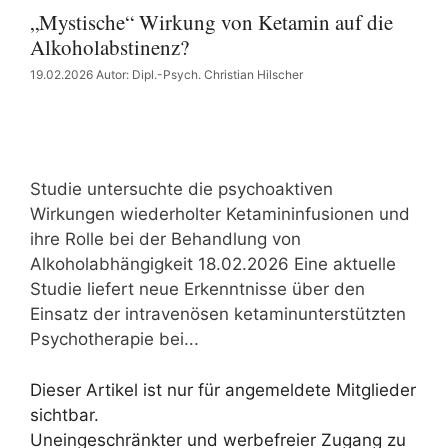
„Mystische“ Wirkung von Ketamin auf die
Alkoholabstinenz?
19.02.2026
Autor: Dipl.-Psych. Christian Hilscher
Studie untersuchte die psychoaktiven
Wirkungen wiederholter Ketamininfusionen und
ihre Rolle bei der Behandlung von
Alkoholabhängigkeit 18.02.2026 Eine aktuelle
Studie liefert neue Erkenntnisse über den
Einsatz der intravenösen ketaminunterstützten
Psychotherapie bei...
Dieser Artikel ist nur für angemeldete Mitglieder
sichtbar.
Uneingeschränkter und werbefreier Zugang zu