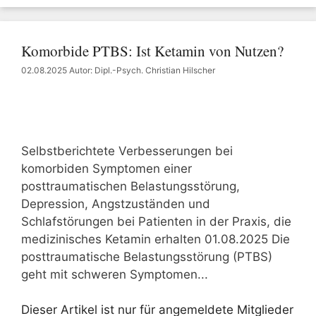
Komorbide PTBS: Ist Ketamin von Nutzen?
02.08.2025
Autor: Dipl.-Psych. Christian Hilscher
Selbstberichtete Verbesserungen bei
komorbiden Symptomen einer
posttraumatischen Belastungsstörung,
Depression, Angstzuständen und
Schlafstörungen bei Patienten in der Praxis, die
medizinisches Ketamin erhalten 01.08.2025 Die
posttraumatische Belastungsstörung (PTBS)
geht mit schweren Symptomen...
Dieser Artikel ist nur für angemeldete Mitglieder