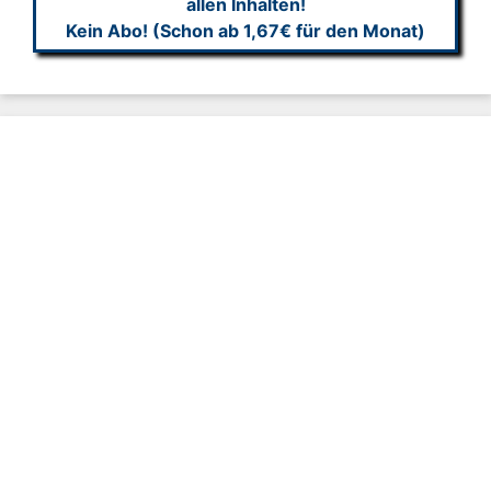
allen Inhalten!
Kein Abo! (Schon ab 1,67€ für den Monat)