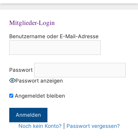
Mitglieder-Login
Benutzername oder E-Mail-Adresse
Passwort
Passwort anzeigen
Angemeldet bleiben
Noch kein Konto?
|
Passwort vergessen?