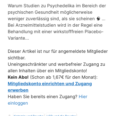
Warum Studien zu Psychedelika im Bereich der
psychischen Gesundheit möglicherweise
weniger zuverlässig sind, als sie scheinen 🧠 …
Bei Arzneimittelstudien wird in der Regel eine
Behandlung mit einer wirkstofffreien Placebo-
Variante...
Dieser Artikel ist nur für angemeldete Mitglieder
sichtbar.
Uneingeschränkter und werbefreier Zugang zu
allen Inhalten über ein Mitgliedskonto!
Kein Abo!
(Schon ab 1,67€ für den Monat):
Mitgliedskonto einrichten und Zugang
erwerben
Haben Sie bereits einen Zugang?
Hier
einloggen
Schlagwörter