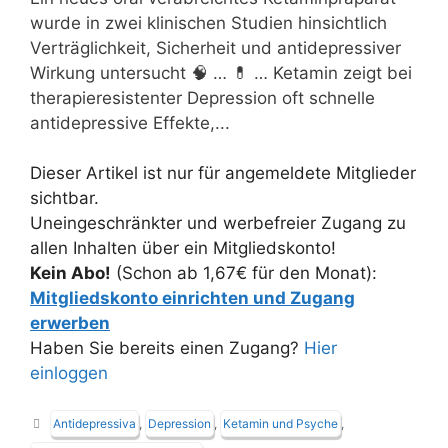
wurde in zwei klinischen Studien hinsichtlich
Verträglichkeit, Sicherheit und antidepressiver
Wirkung untersucht 🧠 … 💊 … Ketamin zeigt bei
therapieresistenter Depression oft schnelle
antidepressive Effekte,...
Dieser Artikel ist nur für angemeldete Mitglieder
sichtbar.
Uneingeschränkter und werbefreier Zugang zu
allen Inhalten über ein Mitgliedskonto!
Kein Abo!
(Schon ab 1,67€ für den Monat):
Mitgliedskonto einrichten und Zugang
erwerben
Haben Sie bereits einen Zugang?
Hier
einloggen
Schlagwörter
Antidepressiva
,
Depression
,
Ketamin und Psyche
,