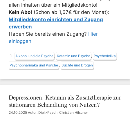
allen Inhalten über ein Mitgliedskonto!
Kein Abo!
(Schon ab 1,67€ für den Monat):
Mitgliedskonto einrichten und Zugang
erwerben
Haben Sie bereits einen Zugang?
Hier
einloggen
Schlagwörter
Alkohol und die Psyche
,
Ketamin und Psyche
,
Psychedelika
,
Psychopharmaka und Psyche
,
Süchte und Drogen
Depressionen: Ketamin als Zusatztherapie zur
stationären Behandlung von Nutzen?
24.10.2025
Autor: Dipl.-Psych. Christian Hilscher