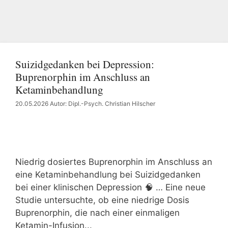
Suizidgedanken bei Depression:
Buprenorphin im Anschluss an
Ketaminbehandlung
20.05.2026
Autor: Dipl.-Psych. Christian Hilscher
Niedrig dosiertes Buprenorphin im Anschluss an
eine Ketaminbehandlung bei Suizidgedanken
bei einer klinischen Depression 🧠 … Eine neue
Studie untersuchte, ob eine niedrige Dosis
Buprenorphin, die nach einer einmaligen
Ketamin-Infusion...