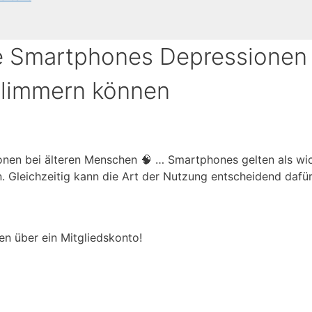
e Smartphones Depressionen
hlimmern können
en bei älteren Menschen 🧠 … Smartphones gelten als wic
 Gleichzeitig kann die Art der Nutzung entscheidend dafür
en über ein Mitgliedskonto!