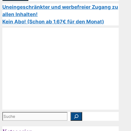
Uneingeschränkter und werbefreier Zugang zu
allen Inhalten!
Kein Abo! (Schon ab 1,67€ für den Monat)
Suchen