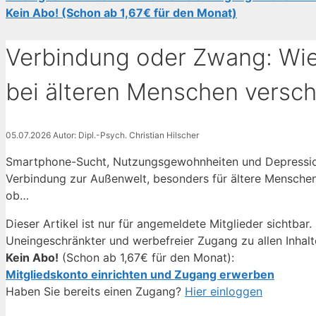
Kein Abo! (Schon ab 1,67€ für den Monat)
Verbindung oder Zwang: Wi
bei älteren Menschen versc
05.07.2026
Autor: Dipl.-Psych. Christian Hilscher
Smartphone-Sucht, Nutzungsgewohnheiten und Depression
Verbindung zur Außenwelt, besonders für ältere Menschen.
ob…
Dieser Artikel ist nur für angemeldete Mitglieder sichtbar.
Uneingeschränkter und werbefreier Zugang zu allen Inhalt
Kein Abo!
(Schon ab 1,67€ für den Monat):
Mitgliedskonto einrichten und Zugang erwerben
Haben Sie bereits einen Zugang?
Hier einloggen