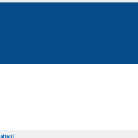
alten!