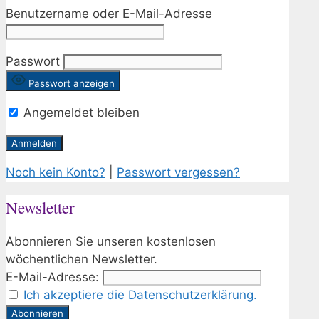
Benutzername oder E-Mail-Adresse
Passwort
Passwort anzeigen
Angemeldet bleiben
Noch kein Konto?
|
Passwort vergessen?
Newsletter
Abonnieren Sie unseren kostenlosen
wöchentlichen Newsletter.
E-Mail-Adresse:
Ich akzeptiere die Datenschutzerklärung.