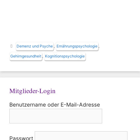
Schlagwörter
Demenz und Psyche
,
Ernährungspsychologie
,
Gehirngesundheit
,
Kognitionspsychologie
Mitglieder-Login
Benutzername oder E-Mail-Adresse
Passwort