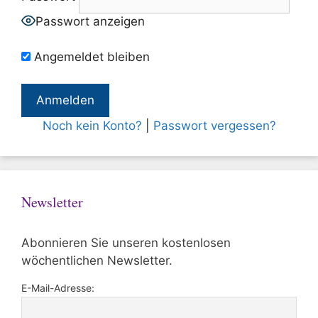
Passwort anzeigen
Angemeldet bleiben
Noch kein Konto?
|
Passwort vergessen?
Newsletter
Abonnieren Sie unseren kostenlosen
wöchentlichen Newsletter.
E-Mail-Adresse: