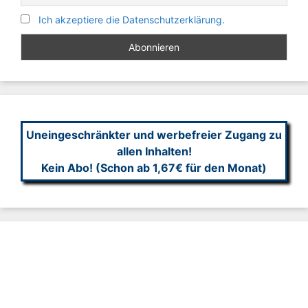
Ich akzeptiere die Datenschutzerklärung.
Uneingeschränkter und werbefreier Zugang zu
allen Inhalten!
Kein Abo! (Schon ab 1,67€ für den Monat)