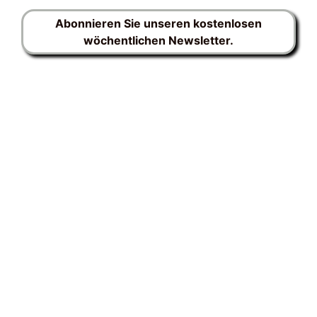
Abonnieren Sie unseren kostenlosen
wöchentlichen Newsletter.