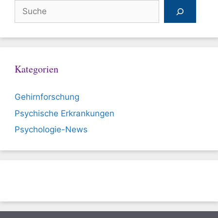
Suchen
Kategorien
Gehirnforschung
Psychische Erkrankungen
Psychologie-News