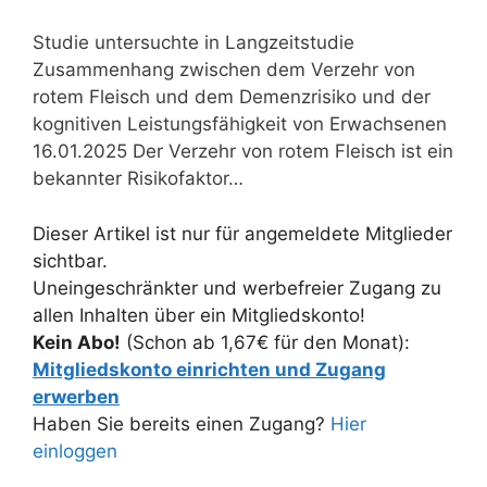
Studie untersuchte in Langzeitstudie
Zusammenhang zwischen dem Verzehr von
rotem Fleisch und dem Demenzrisiko und der
kognitiven Leistungsfähigkeit von Erwachsenen
16.01.2025 Der Verzehr von rotem Fleisch ist ein
bekannter Risikofaktor…
Dieser Artikel ist nur für angemeldete Mitglieder
sichtbar.
Uneingeschränkter und werbefreier Zugang zu
allen Inhalten über ein Mitgliedskonto!
Kein Abo!
(Schon ab 1,67€ für den Monat):
Mitgliedskonto einrichten und Zugang
erwerben
Haben Sie bereits einen Zugang?
Hier
einloggen