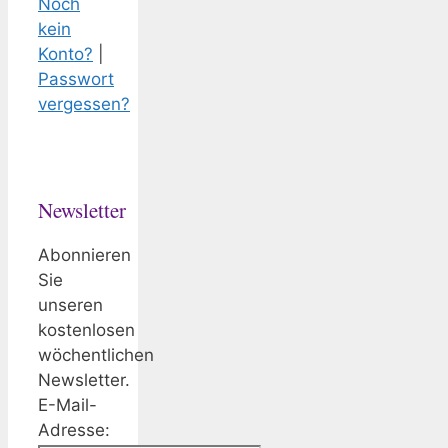
Noch
kein
Konto?
|
Passwort
vergessen?
Newsletter
Abonnieren
Sie
unseren
kostenlosen
wöchentlichen
Newsletter.
E-Mail-
Adresse: