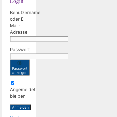
Login
Benutzername
oder E-
Mail-
Adresse
Passwort
Passwort
anzeigen
Angemeldet
bleiben