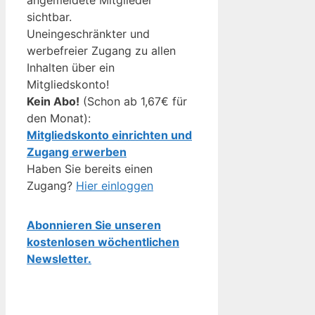
sichtbar.
Uneingeschränkter und
werbefreier Zugang zu allen
Inhalten über ein
Mitgliedskonto!
Kein Abo!
(Schon ab 1,67€ für
den Monat):
Mitgliedskonto einrichten und
Zugang erwerben
Haben Sie bereits einen
Zugang?
Hier einloggen
Abonnieren Sie unseren
kostenlosen wöchentlichen
Newsletter.