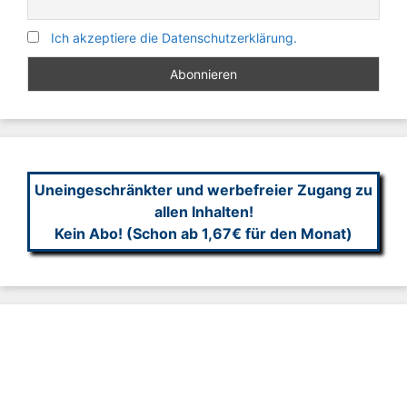
Ich akzeptiere die Datenschutzerklärung.
Uneingeschränkter und werbefreier Zugang zu
allen Inhalten!
Kein Abo! (Schon ab 1,67€ für den Monat)