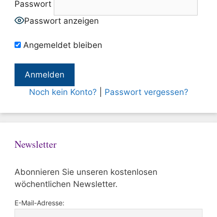
Passwort
Passwort anzeigen
Angemeldet bleiben
Noch kein Konto?
|
Passwort vergessen?
Newsletter
Abonnieren Sie unseren kostenlosen
wöchentlichen Newsletter.
E-Mail-Adresse: