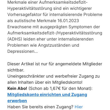
Merkmale einer Aufmerksamkeitsdefizit-
Hyperaktivitätsstörung sind ein wichtigerer
Vorhersagefaktor für internalisierende Probleme
als autistische Merkmale 16.01.2023
Erwachsene mit ausgeprägten Symptomen der
Aufmerksamkeitsdefizit-/Hyperaktivitätsstörung
(ADHS) leiden eher unter internalisierenden
Problemen wie Angstzuständen und
Depressionen…
Dieser Artikel ist nur für angemeldete Mitglieder
sichtbar.
Uneingeschränkter und werbefreier Zugang zu
allen Inhalten über ein Mitgliedskonto!
Kein Abo!
(Schon ab 1,67€ für den Monat):
Mitgliedskonto einrichten und Zugang
erwerben
Haben Sie bereits einen Zugang?
Hier