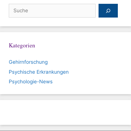
Suchen
Kategorien
Gehirnforschung
Psychische Erkrankungen
Psychologie-News