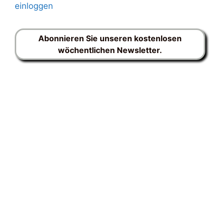
einloggen
Abonnieren Sie unseren kostenlosen
wöchentlichen Newsletter.