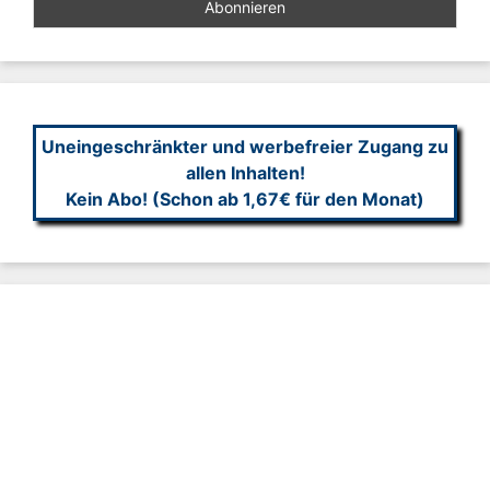
Uneingeschränkter und werbefreier Zugang zu
allen Inhalten!
Kein Abo! (Schon ab 1,67€ für den Monat)