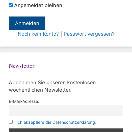
Angemeldet bleiben
Noch kein Konto?
|
Passwort vergessen?
Newsletter
Abonnieren Sie unseren kostenlosen
wöchentlichen Newsletter.
E-Mail-Adresse:
Ich akzeptiere die Datenschutzerklärung.