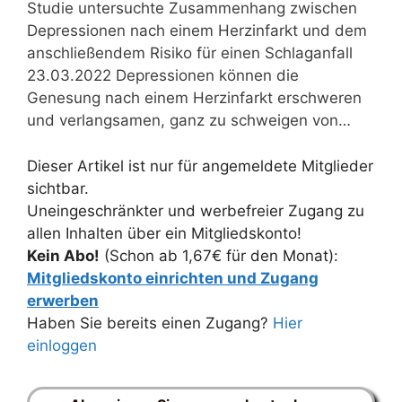
Studie untersuchte Zusammenhang zwischen
Depressionen nach einem Herzinfarkt und dem
anschließendem Risiko für einen Schlaganfall
23.03.2022 Depressionen können die
Genesung nach einem Herzinfarkt erschweren
und verlangsamen, ganz zu schweigen von…
Dieser Artikel ist nur für angemeldete Mitglieder
sichtbar.
Uneingeschränkter und werbefreier Zugang zu
allen Inhalten über ein Mitgliedskonto!
Kein Abo!
(Schon ab 1,67€ für den Monat):
Mitgliedskonto einrichten und Zugang
erwerben
Haben Sie bereits einen Zugang?
Hier
einloggen