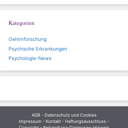
Kategorien
Gehirnforschung
Psychische Erkrankungen
Psychologie-News
AGB
-
Datenschutz und Cookies
Impressum - Kontakt - Haftungsausschluss -
Copyright - Behandlung-Diagnosen-Hinweis