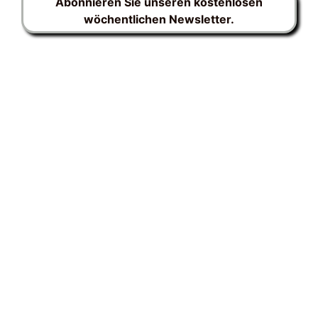
Abonnieren Sie unseren kostenlosen
wöchentlichen Newsletter.