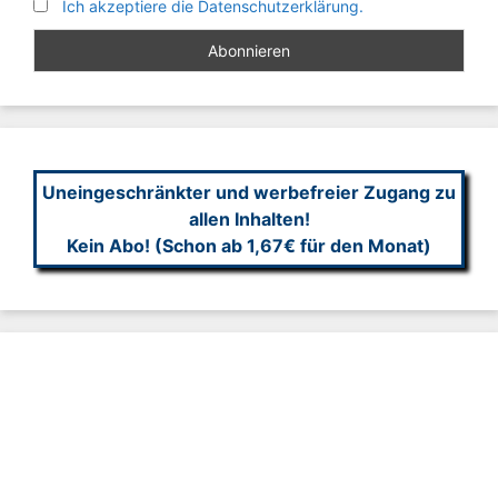
Ich akzeptiere die Datenschutzerklärung.
Uneingeschränkter und werbefreier Zugang zu
allen Inhalten!
Kein Abo! (Schon ab 1,67€ für den Monat)