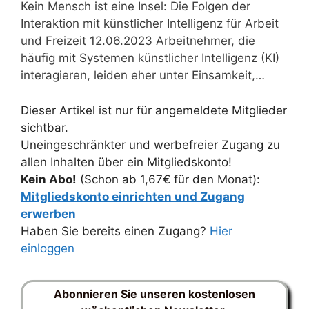
Kein Mensch ist eine Insel: Die Folgen der
Interaktion mit künstlicher Intelligenz für Arbeit
und Freizeit 12.06.2023 Arbeitnehmer, die
häufig mit Systemen künstlicher Intelligenz (KI)
interagieren, leiden eher unter Einsamkeit,…
Dieser Artikel ist nur für angemeldete Mitglieder
sichtbar.
Uneingeschränkter und werbefreier Zugang zu
allen Inhalten über ein Mitgliedskonto!
Kein Abo!
(Schon ab 1,67€ für den Monat):
Mitgliedskonto einrichten und Zugang
erwerben
Haben Sie bereits einen Zugang?
Hier
einloggen
Abonnieren Sie unseren kostenlosen