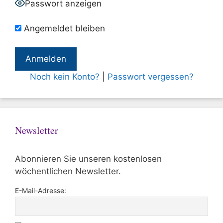
Passwort anzeigen
Angemeldet bleiben
Noch kein Konto?
|
Passwort vergessen?
Newsletter
Abonnieren Sie unseren kostenlosen
wöchentlichen Newsletter.
E-Mail-Adresse: