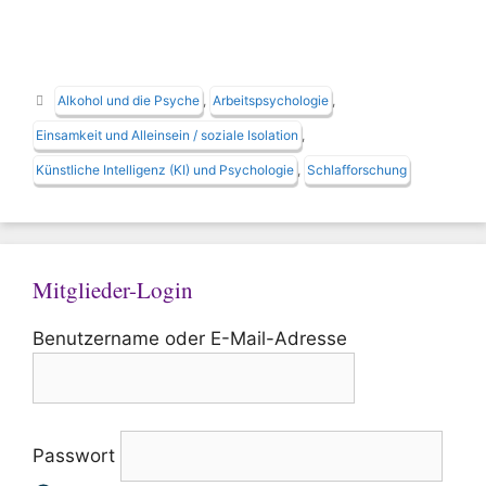
Schlagwörter
Alkohol und die Psyche
,
Arbeitspsychologie
,
Einsamkeit und Alleinsein / soziale Isolation
,
Künstliche Intelligenz (KI) und Psychologie
,
Schlafforschung
Mitglieder-Login
Benutzername oder E-Mail-Adresse
Passwort