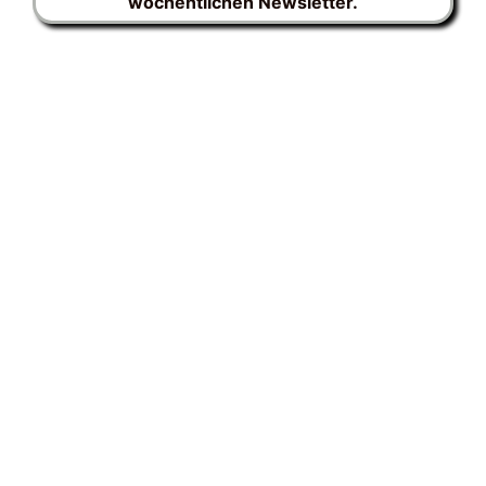
wöchentlichen Newsletter.