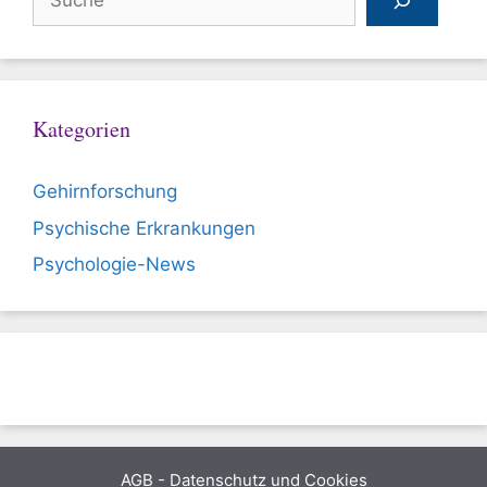
Kategorien
Gehirnforschung
Psychische Erkrankungen
Psychologie-News
AGB
-
Datenschutz und Cookies