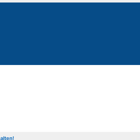
alten!