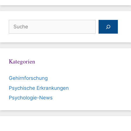
Suchen
Kategorien
Gehirnforschung
Psychische Erkrankungen
Psychologie-News