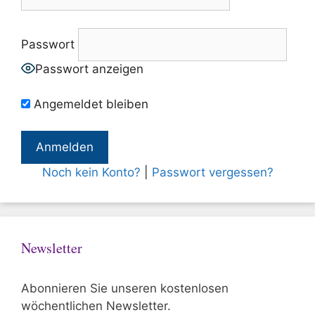
Passwort
Passwort anzeigen
Angemeldet bleiben
Noch kein Konto?
|
Passwort vergessen?
Newsletter
Abonnieren Sie unseren kostenlosen
wöchentlichen Newsletter.