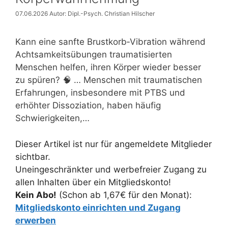
07.06.2026
Autor: Dipl.-Psych. Christian Hilscher
Kann eine sanfte Brustkorb‑Vibration während
Achtsamkeitsübungen traumatisierten
Menschen helfen, ihren Körper wieder besser
zu spüren? 🧠 … Menschen mit traumatischen
Erfahrungen, insbesondere mit PTBS und
erhöhter Dissoziation, haben häufig
Schwierigkeiten,…
Dieser Artikel ist nur für angemeldete Mitglieder
sichtbar.
Uneingeschränkter und werbefreier Zugang zu
allen Inhalten über ein Mitgliedskonto!
Kein Abo!
(Schon ab 1,67€ für den Monat):
Mitgliedskonto einrichten und Zugang
erwerben