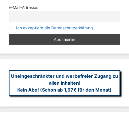
E-Mail-Adresse:
Ich akzeptiere die Datenschutzerklärung.
Uneingeschränkter und werbefreier Zugang zu
allen Inhalten!
Kein Abo! (Schon ab 1,67€ für den Monat)