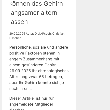
können das Gehirn
langsamer altern
lassen
29.09.2025
Autor: Dipl.-Psych. Christian
Hilscher
Persönliche, soziale und andere
positive Faktoren stehen in
engem Zusammenhang mit
einem gesünderen Gehirn
29.09.2025 Ihr chronologisches
Alter mag zwar 65 betragen,
aber Ihr Gehirn könnte sich je
nach Ihren…
Dieser Artikel ist nur für
angemeldete Mitglieder
sichtbar.