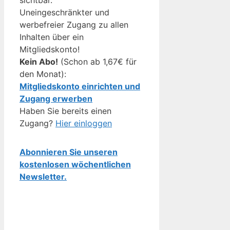
Uneingeschränkter und
werbefreier Zugang zu allen
Inhalten über ein
Mitgliedskonto!
Kein Abo!
(Schon ab 1,67€ für
den Monat):
Mitgliedskonto einrichten und
Zugang erwerben
Haben Sie bereits einen
Zugang?
Hier einloggen
Abonnieren Sie unseren
kostenlosen wöchentlichen
Newsletter.