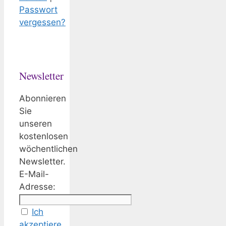
Passwort
vergessen?
Newsletter
Abonnieren
Sie
unseren
kostenlosen
wöchentlichen
Newsletter.
E-Mail-
Adresse:
Ich
akzeptiere