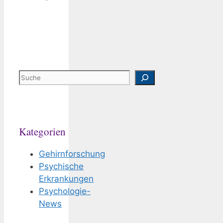
Suchen
Kategorien
Gehirnforschung
Psychische
Erkrankungen
Psychologie-
News