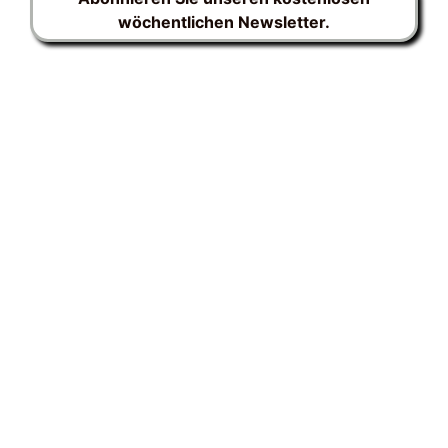
wöchentlichen Newsletter.