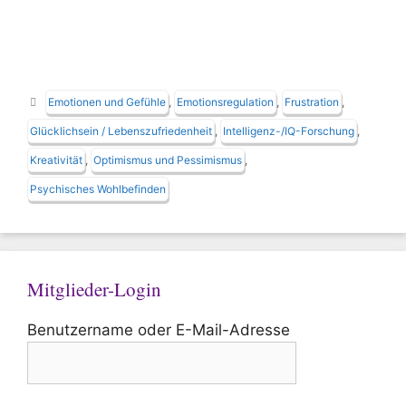
Schlagwörter
Emotionen und Gefühle
,
Emotionsregulation
,
Frustration
,
Glücklichsein / Lebenszufriedenheit
,
Intelligenz-/IQ-Forschung
,
Kreativität
,
Optimismus und Pessimismus
,
Psychisches Wohlbefinden
Mitglieder-Login
Benutzername oder E-Mail-Adresse