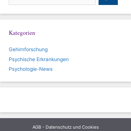
Kategorien
Gehirnforschung
Psychische Erkrankungen
Psychologie-News
AGB
-
Datenschutz und Cookies