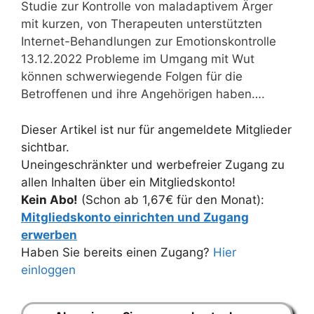
Studie zur Kontrolle von maladaptivem Ärger
mit kurzen, von Therapeuten unterstützten
Internet-Behandlungen zur Emotionskontrolle
13.12.2022 Probleme im Umgang mit Wut
können schwerwiegende Folgen für die
Betroffenen und ihre Angehörigen haben….
Dieser Artikel ist nur für angemeldete Mitglieder
sichtbar.
Uneingeschränkter und werbefreier Zugang zu
allen Inhalten über ein Mitgliedskonto!
Kein Abo!
(Schon ab 1,67€ für den Monat):
Mitgliedskonto einrichten und Zugang
erwerben
Haben Sie bereits einen Zugang?
Hier
einloggen