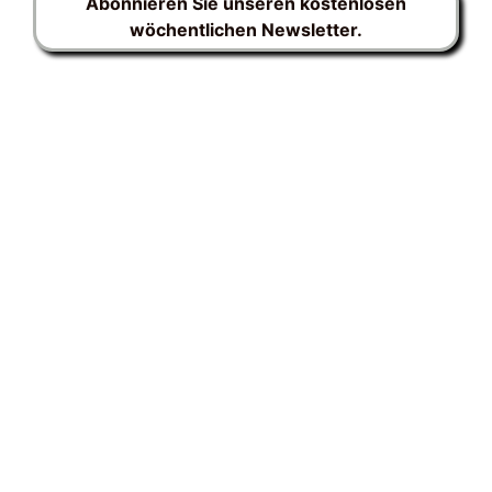
Abonnieren Sie unseren kostenlosen
wöchentlichen Newsletter.