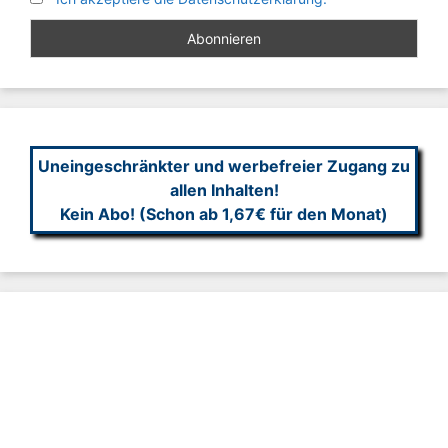
Uneingeschränkter und werbefreier Zugang zu
allen Inhalten!
Kein Abo! (Schon ab 1,67€ für den Monat)