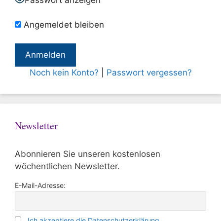
Passwort anzeigen
Angemeldet bleiben
Noch kein Konto?
|
Passwort vergessen?
Newsletter
Abonnieren Sie unseren kostenlosen
wöchentlichen Newsletter.
E-Mail-Adresse:
Ich akzeptiere die Datenschutzerklärung.