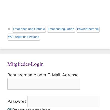
Schlagwörter
Emotionen und Gefühle
,
Emotionsregulation
,
Psychotherapie
,
Wut, Ärger und Psyche
Mitglieder-Login
Benutzername oder E-Mail-Adresse
Passwort