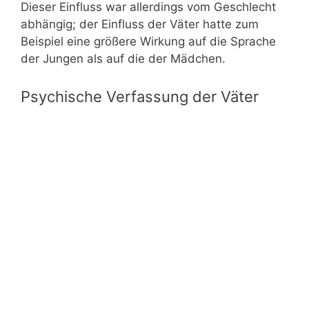
Dieser Einfluss war allerdings vom Geschlecht
abhängig; der Einfluss der Väter hatte zum
Beispiel eine größere Wirkung auf die Sprache
der Jungen als auf die der Mädchen.
Psychische Verfassung der Väter