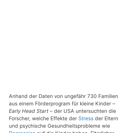
Anhand der Daten von ungefähr 730 Familien
aus einem Förderprogram für kleine Kinder –
Early Head Start
– der USA untersuchten die
Forscher, welche Effekte der
Stress
der Eltern
und psychische Gesundheitsprobleme wie