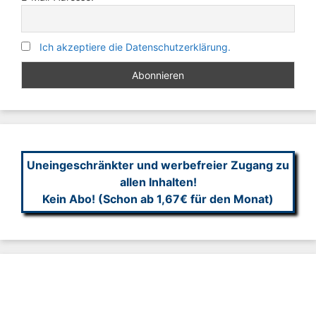
Ich akzeptiere die Datenschutzerklärung.
Uneingeschränkter und werbefreier Zugang zu
allen Inhalten!
Kein Abo! (Schon ab 1,67€ für den Monat)