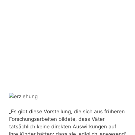
„Es gibt diese Vorstellung, die sich aus früheren
Forschungsarbeiten bildete, dass Väter
tatsächlich keine direkten Auswirkungen auf
ihre Kinder hätten; dass sie lediglich ‚anwesend‘