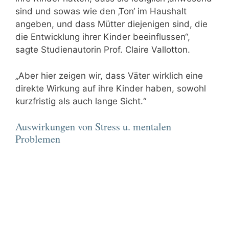
sind und sowas wie den ‚Ton‘ im Haushalt
angeben, und dass Mütter diejenigen sind, die
die Entwicklung ihrer Kinder beeinflussen“,
sagte Studienautorin Prof. Claire Vallotton.
„Aber hier zeigen wir, dass Väter wirklich eine
direkte Wirkung auf ihre Kinder haben, sowohl
kurzfristig als auch lange Sicht.“
Auswirkungen von Stress u. mentalen
Problemen