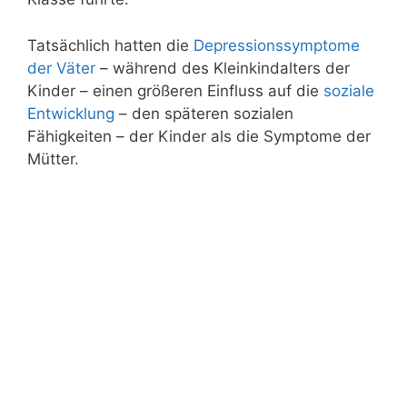
Tatsächlich hatten die
Depressionssymptome
der Väter
– während des Kleinkindalters der
Kinder – einen größeren Einfluss auf die
soziale
Entwicklung
– den späteren sozialen
Fähigkeiten – der Kinder als die Symptome der
Mütter.