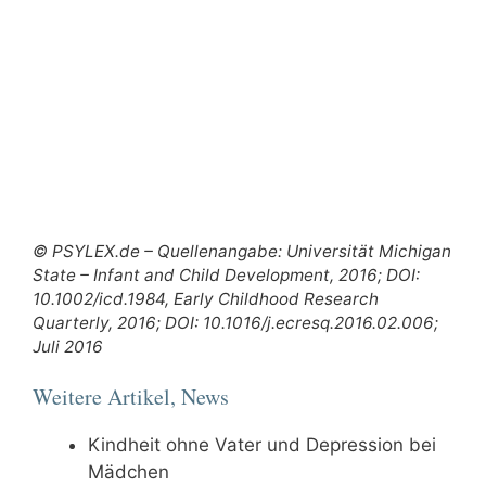
© PSYLEX.de – Quellenangabe: Universität Michigan
State – Infant and Child Development, 2016; DOI:
10.1002/icd.1984, Early Childhood Research
Quarterly, 2016; DOI: 10.1016/j.ecresq.2016.02.006;
Juli 2016
Weitere Artikel, News
Kindheit ohne Vater und Depression bei
Mädchen