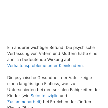
Ein anderer wichtiger Befund: Die psychische
Verfassung von Vätern und Müttern hatte eine
ähnlich bedeutende Wirkung auf
Verhaltensprobleme unter Kleinkindern
.
Die psychische Gesundheit der Väter zeigte
einen langfristigen Einfluss, was zu
Unterschieden bei den sozialen Fähigkeiten der
Kinder (wie
Selbstdisziplin
und
Zusammenarbeit
) bei Erreichen der fünften
Klasse führte.