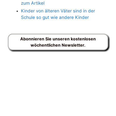
zum Artikel
Kinder von älteren Väter sind in der
Schule so gut wie andere Kinder
Abonnieren Sie unseren kostenlosen
wöchentlichen Newsletter.