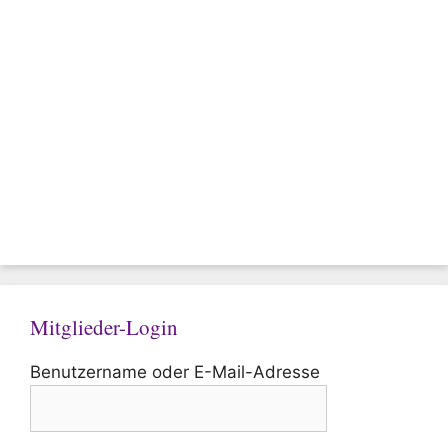
Mitglieder-Login
Benutzername oder E-Mail-Adresse