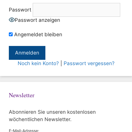
Passwort
Passwort anzeigen
Angemeldet bleiben
Noch kein Konto?
|
Passwort vergessen?
Newsletter
Abonnieren Sie unseren kostenlosen
wöchentlichen Newsletter.
E-Mail-Adresse: