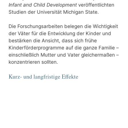
Infant and Child Development
veröffentlichten
Studien der Universität Michigan State.
Die Forschungsarbeiten belegen die Wichtigkeit
der Väter für die Entwicklung der Kinder und
bestärken die Ansicht, dass sich frühe
Kinderförderprogramme auf die ganze Familie –
einschließlich Mutter und Vater gleichermaßen –
konzentrieren sollten.
Kurz- und langfristige Effekte