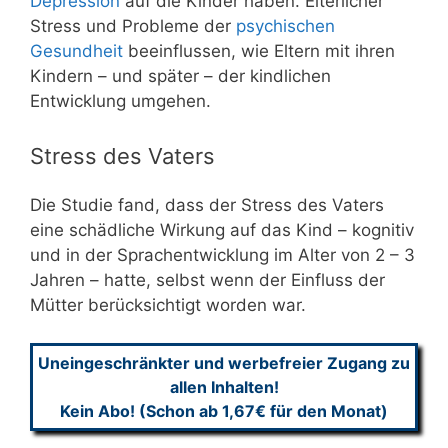
Depression
auf die Kinder haben. Elterlicher
Stress und Probleme der
psychischen
Gesundheit
beeinflussen, wie Eltern mit ihren
Kindern – und später – der kindlichen
Entwicklung umgehen.
Stress des Vaters
Die Studie fand, dass der Stress des Vaters
eine schädliche Wirkung auf das Kind – kognitiv
und in der Sprachentwicklung im Alter von 2 – 3
Jahren – hatte, selbst wenn der Einfluss der
Mütter berücksichtigt worden war.
Uneingeschränkter und werbefreier Zugang zu
allen Inhalten!
Kein Abo! (Schon ab 1,67€ für den Monat)