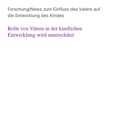
Forschung/News zum Einfluss des Vaters auf
die Entwicklung des Kindes
Rolle von Vätern in der kindlichen
Entwicklung wird unterschätzt