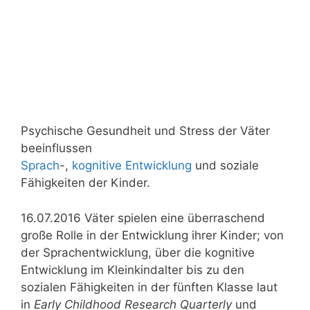
Psychische Gesundheit und Stress der Väter
beeinflussen
Sprach
-,
kognitive Entwicklung
und soziale
Fähigkeiten der Kinder.
16.07.2016 Väter spielen eine überraschend
große Rolle in der Entwicklung ihrer Kinder; von
der Sprachentwicklung, über die kognitive
Entwicklung im Kleinkindalter bis zu den
sozialen Fähigkeiten in der fünften Klasse laut
in
Early Childhood Research Quarterly
und