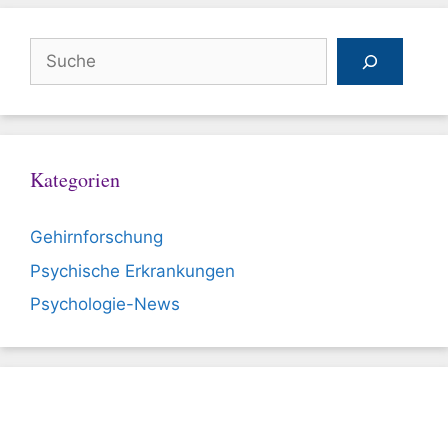
Suchen
Kategorien
Gehirnforschung
Psychische Erkrankungen
Psychologie-News