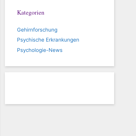
Kategorien
Gehirnforschung
Psychische Erkrankungen
Psychologie-News