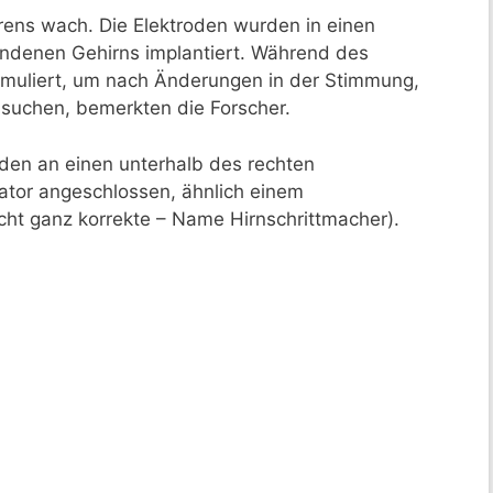
ens wach. Die Elektroden wurden in einen
ndenen Gehirns implantiert. Während des
imuliert, um nach Änderungen in der Stimmung,
suchen, bemerkten die Forscher.
oden an einen unterhalb des rechten
ator angeschlossen, ähnlich einem
cht ganz korrekte – Name Hirnschrittmacher).