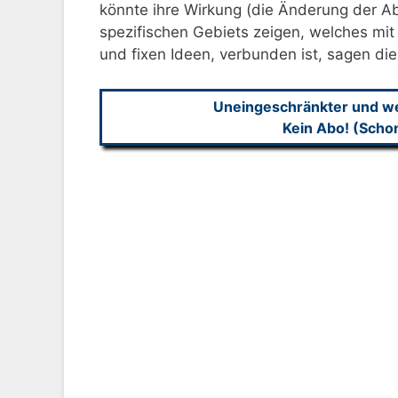
könnte ihre Wirkung (die Änderung der Ab
spezifischen Gebiets zeigen, welches m
und fixen Ideen, verbunden ist, sagen die
Uneingeschränkter und wer
Kein Abo! (Scho