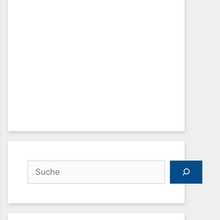
Suchen