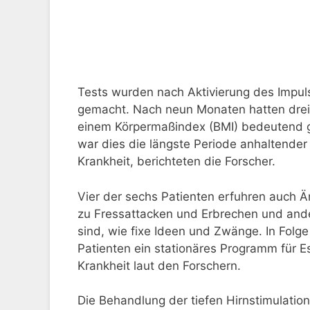
Tests wurden nach Aktivierung des Impul
gemacht. Nach neun Monaten hatten drei
einem Körpermaßindex (BMI) bedeutend grö
war dies die längste Periode anhaltender
Krankheit, berichteten die Forscher.
Vier der sechs Patienten erfuhren auch 
zu Fressattacken und Erbrechen und and
sind, wie fixe Ideen und Zwänge. In Fol
Patienten ein stationäres Programm für E
Krankheit laut den Forschern.
Die Behandlung der tiefen Hirnstimulation