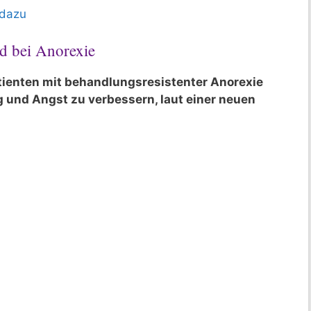
 dazu
nd bei Anorexie
atienten mit behandlungsresistenter Anorexie
 und Angst zu verbessern, laut einer neuen