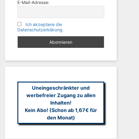
E-Mail-Adresse:
Ich akzeptiere die
Datenschutzerklärung.
Uneingeschränkter und
werbefreier Zugang zu allen
Inhalten!
Kein Abo! (Schon ab 1,67€ für
den Monat)