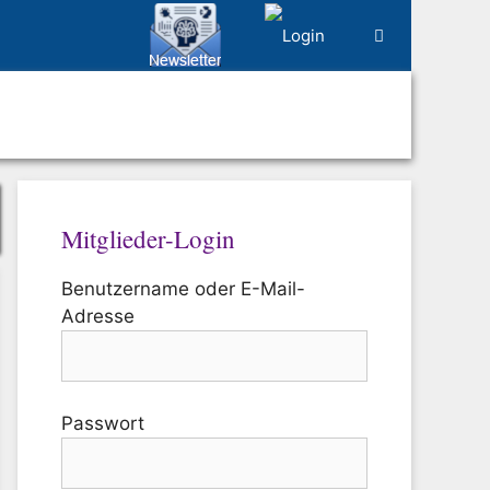
Mitglieder-Login
Benutzername oder E-Mail-
Adresse
Passwort