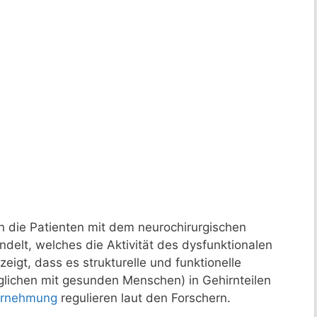
en die Patienten mit dem neurochirurgischen
ndelt, welches die Aktivität des dysfunktionalen
zeigt, dass es strukturelle und funktionelle
glichen mit gesunden Menschen) in Gehirnteilen
hrnehmung
regulieren laut den Forschern.