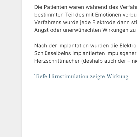
Die Patienten waren während des Verfahr
bestimmten Teil des mit Emotionen verbu
Verfahrens wurde jede Elektrode dann st
Angst oder unerwünschten Wirkungen zu 
Nach der Implantation wurden die Elektr
Schlüsselbeins implantierten Impulsgener
Herzschrittmacher (deshalb auch der – ni
Tiefe Hirnstimulation zeigte Wirkung