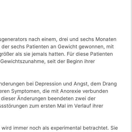
sgenerators nach einem, drei und sechs Monaten
 der sechs Patienten an Gewicht gewonnen, mit
ßer als sie jemals hatten. Für diese Patienten
 Gewichtszunahme, seit der Beginn ihrer
Änderungen bei Depression und Angst, dem Drang
eren Symptomen, die mit Anorexie verbunden
ge dieser Änderungen beendeten zwei der
ssstörungen zum ersten Mal im Verlauf ihrer
 wird immer noch als experimental betrachtet. Sie