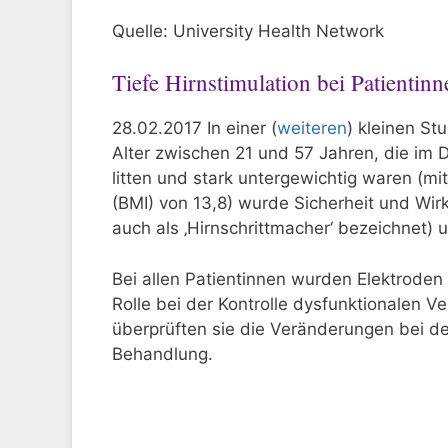
Quelle: University Health Network
Tiefe Hirnstimulation bei Patientin
28.02.2017 In einer (
weiteren
) kleinen St
Alter zwischen 21 und 57 Jahren, die im D
litten und stark untergewichtig waren (m
(BMI) von 13,8) wurde Sicherheit und Wir
auch als ‚Hirnschrittmacher‘ bezeichnet) 
Bei allen Patientinnen wurden Elektroden 
Rolle bei der Kontrolle dysfunktionalen Ve
überprüften sie die Veränderungen bei der
Behandlung.