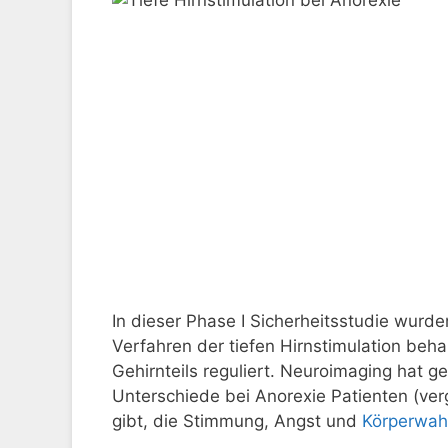
In dieser Phase I Sicherheitsstudie wurd
Verfahren der tiefen Hirnstimulation beha
Gehirnteils reguliert. Neuroimaging hat ge
Unterschiede bei Anorexie Patienten (ver
gibt, die Stimmung, Angst und
Körperwa