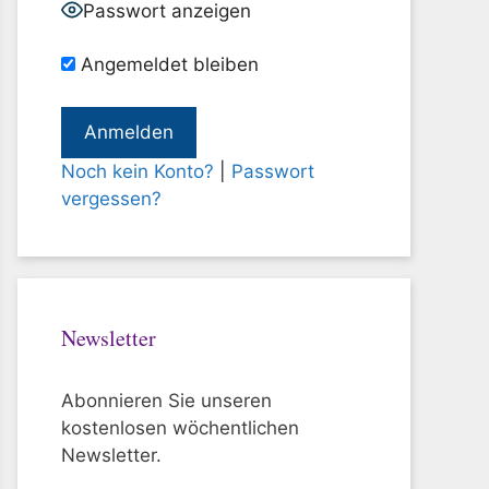
Passwort anzeigen
Angemeldet bleiben
Noch kein Konto?
|
Passwort
vergessen?
Newsletter
Abonnieren Sie unseren
kostenlosen wöchentlichen
Newsletter.