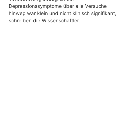
Depressionssymptome über alle Versuche
hinweg war klein und nicht klinisch signifikant,
schreiben die Wissenschaftler.