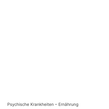
Psychische Krankheiten – Ernährung