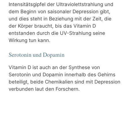
Intensitätsgipfel der Ultraviolettstrahlung und
dem Beginn von saisonaler Depression gibt,
und dies steht in Beziehung mit der Zeit, die
der Körper braucht, bis das Vitamin D
entstanden durch die UV-Strahlung seine
Wirkung tun kann.
Serotonin und Dopamin
Vitamin D ist auch an der Synthese von
Serotonin und Dopamin innerhalb des Gehirns
beteiligt, beide Chemikalien sind mit Depression
verbunden laut den Forschern.