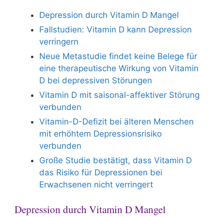
Depression durch Vitamin D Mangel
Fallstudien: Vitamin D kann Depression
verringern
Neue Metastudie findet keine Belege für
eine therapeutische Wirkung von Vitamin
D bei depressiven Störungen
Vitamin D mit saisonal-affektiver Störung
verbunden
Vitamin-D-Defizit bei älteren Menschen
mit erhöhtem Depressionsrisiko
verbunden
Große Studie bestätigt, dass Vitamin D
das Risiko für Depressionen bei
Erwachsenen nicht verringert
Depression durch Vitamin D Mangel