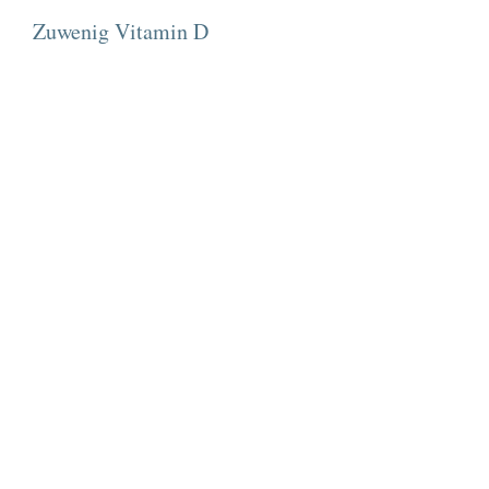
Zuwenig Vitamin D