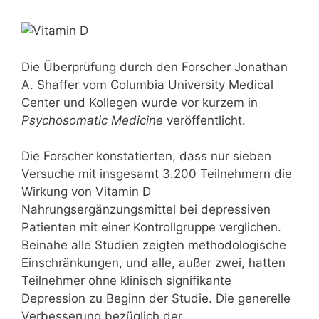
Die Überprüfung durch den Forscher Jonathan
A. Shaffer vom Columbia University Medical
Center und Kollegen wurde vor kurzem in
Psychosomatic Medicine
veröffentlicht.
Die Forscher konstatierten, dass nur sieben
Versuche mit insgesamt 3.200 Teilnehmern die
Wirkung von Vitamin D
Nahrungsergänzungsmittel bei depressiven
Patienten mit einer Kontrollgruppe verglichen.
Beinahe alle Studien zeigten methodologische
Einschränkungen, und alle, außer zwei, hatten
Teilnehmer ohne klinisch signifikante
Depression zu Beginn der Studie. Die generelle
Verbesserung bezüglich der