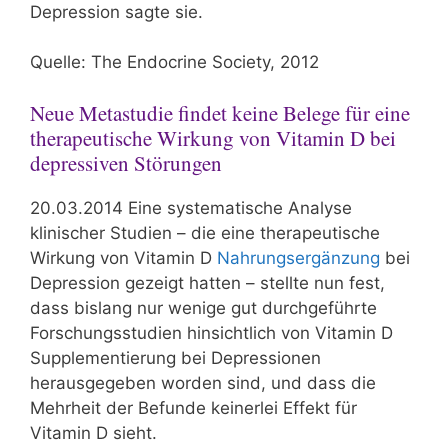
Depression sagte sie.
Quelle: The Endocrine Society, 2012
Neue Metastudie findet keine Belege für eine
therapeutische Wirkung von Vitamin D bei
depressiven Störungen
20.03.2014 Eine systematische Analyse
klinischer Studien – die eine therapeutische
Wirkung von Vitamin D
Nahrungsergänzung
bei
Depression gezeigt hatten – stellte nun fest,
dass bislang nur wenige gut durchgeführte
Forschungsstudien hinsichtlich von Vitamin D
Supplementierung bei Depressionen
herausgegeben worden sind, und dass die
Mehrheit der Befunde keinerlei Effekt für
Vitamin D sieht.