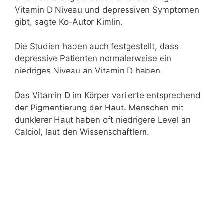
Vitamin D Niveau und depressiven Symptomen
gibt, sagte Ko-Autor Kimlin.
Die Studien haben auch festgestellt, dass
depressive Patienten normalerweise ein
niedriges Niveau an Vitamin D haben.
Das Vitamin D im Körper variierte entsprechend
der Pigmentierung der Haut. Menschen mit
dunklerer Haut haben oft niedrigere Level an
Calciol, laut den Wissenschaftlern.