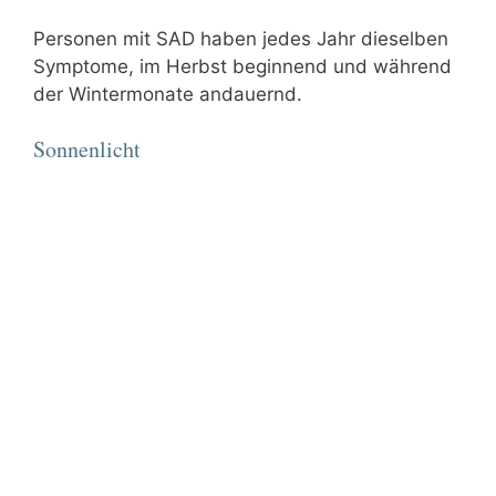
Personen mit SAD haben jedes Jahr dieselben
Symptome, im Herbst beginnend und während
der Wintermonate andauernd.
Sonnenlicht