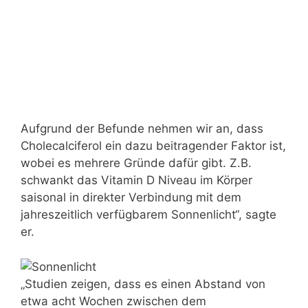
Aufgrund der Befunde nehmen wir an, dass
Cholecalciferol ein dazu beitragender Faktor ist,
wobei es mehrere Gründe dafür gibt. Z.B.
schwankt das Vitamin D Niveau im Körper
saisonal in direkter Verbindung mit dem
jahreszeitlich verfügbarem Sonnenlicht“, sagte
er.
„Studien zeigen, dass es einen Abstand von
etwa acht Wochen zwischen dem