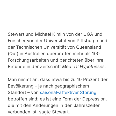
Stewart und Michael Kimlin von der UGA und
Forscher von der Universität von Pittsburgh und
der Technischen Universität von Queensland
(Qut) in Australien überprüften mehr als 100
Forschungsarbeiten und berichteten über ihre
Befunde in der Zeitschrift
Medical Hypotheses
.
Man nimmt an, dass etwa bis zu 10 Prozent der
Bevölkerung – je nach geographischem
Standort – von
saisonal-affektiver Störung
betroffen sind; es ist eine Form der Depression,
die mit den Änderungen in den Jahreszeiten
verbunden ist, sagte Stewart.