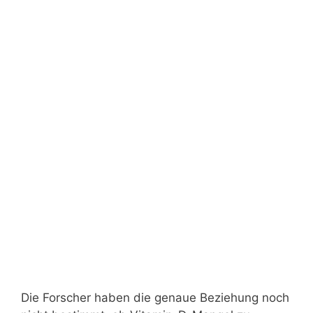
Die Forscher haben die genaue Beziehung noch