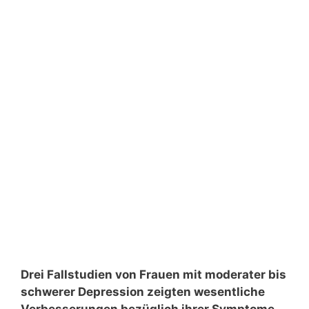
Drei Fallstudien von Frauen mit moderater bis
schwerer Depression zeigten wesentliche