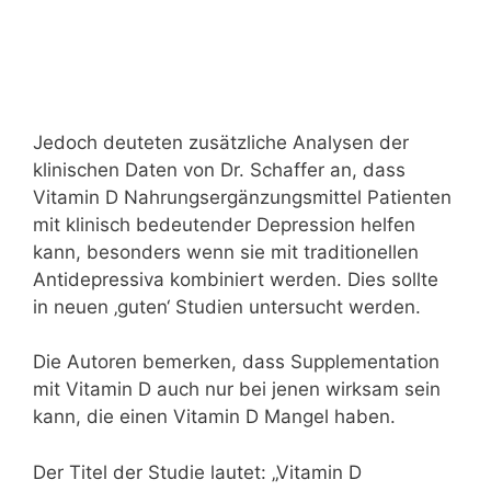
Jedoch deuteten zusätzliche Analysen der
klinischen Daten von Dr. Schaffer an, dass
Vitamin D Nahrungsergänzungsmittel Patienten
mit klinisch bedeutender Depression helfen
kann, besonders wenn sie mit traditionellen
Antidepressiva kombiniert werden. Dies sollte
in neuen ‚guten‘ Studien untersucht werden.
Die Autoren bemerken, dass Supplementation
mit Vitamin D auch nur bei jenen wirksam sein
kann, die einen Vitamin D Mangel haben.
Der Titel der Studie lautet: „Vitamin D