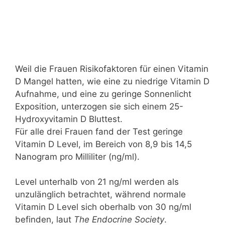
Weil die Frauen Risikofaktoren für einen Vitamin
D Mangel hatten, wie eine zu niedrige Vitamin D
Aufnahme, und eine zu geringe Sonnenlicht
Exposition, unterzogen sie sich einem 25-
Hydroxyvitamin D Bluttest.
Für alle drei Frauen fand der Test geringe
Vitamin D Level, im Bereich von 8,9 bis 14,5
Nanogram pro Milliliter (ng/ml).
Level unterhalb von 21 ng/ml werden als
unzulänglich betrachtet, während normale
Vitamin D Level sich oberhalb von 30 ng/ml
befinden, laut
The Endocrine Society
.