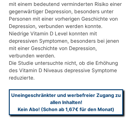
mit einem bedeutend verminderten Risiko einer
gegenwärtiger Depression, besonders unter
Personen mit einer vorherigen Geschichte von
Depression, verbunden werden konnte.
Niedrige Vitamin D Level konnten mit
depressiven Symptomen, besonders bei jenen
mit einer Geschichte von Depression,
verbunden werden.
Die Studie untersuchte nicht, ob die Erhöhung
des Vitamin D Niveaus depressive Symptome
reduzierte.
Uneingeschränkter und werbefreier Zugang zu
allen Inhalten!
Kein Abo! (Schon ab 1,67€ für den Monat)