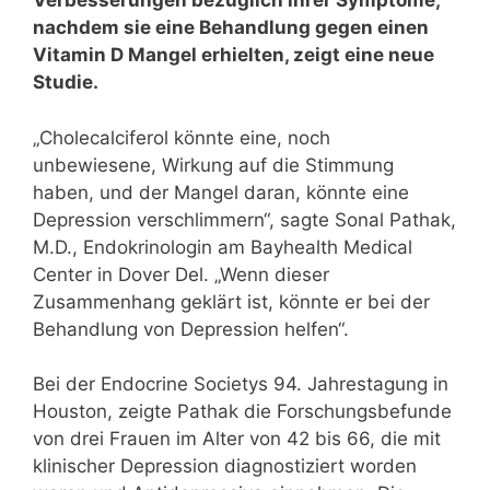
Verbesserungen bezüglich ihrer Symptome,
nachdem sie eine Behandlung gegen einen
Vitamin D Mangel erhielten, zeigt eine neue
Studie.
„Cholecalciferol könnte eine, noch
unbewiesene, Wirkung auf die Stimmung
haben, und der Mangel daran, könnte eine
Depression verschlimmern“, sagte Sonal Pathak,
M.D., Endokrinologin am Bayhealth Medical
Center in Dover Del. „Wenn dieser
Zusammenhang geklärt ist, könnte er bei der
Behandlung von Depression helfen“.
Bei der Endocrine Societys 94. Jahrestagung in
Houston, zeigte Pathak die Forschungsbefunde
von drei Frauen im Alter von 42 bis 66, die mit
klinischer Depression diagnostiziert worden