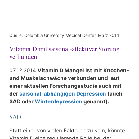
Quelle: Columbia University Medical Center, März 2014
Vitamin D mit saisonal-affektiver Störung
verbunden
07.12.2014
Vitamin D Mangel ist mit Knochen-
und Muskelschwäche verbunden und laut
einer aktuellen Forschungsstudie auch mit
der
saisonal-abhängigen Depression
(auch
SAD oder
Winterdepression
genannt).
SAD
Statt einer von vielen Faktoren zu sein, könnte
Vitamin D eine regulierende Rolle bei der