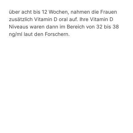
über acht bis 12 Wochen, nahmen die Frauen
zusätzlich Vitamin D oral auf. Ihre Vitamin D
Niveaus waren dann im Bereich von 32 bis 38
ng/ml laut den Forschern.