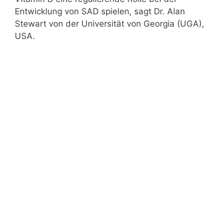
Entwicklung von SAD spielen, sagt Dr. Alan
Stewart von der Universität von Georgia (UGA),
USA.