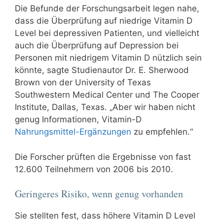
Die Befunde der Forschungsarbeit legen nahe,
dass die Überprüfung auf niedrige Vitamin D
Level bei depressiven Patienten, und vielleicht
auch die Überprüfung auf Depression bei
Personen mit niedrigem Vitamin D nützlich sein
könnte, sagte Studienautor Dr. E. Sherwood
Brown von der University of Texas
Southwestern Medical Center und The Cooper
Institute, Dallas, Texas. „Aber wir haben nicht
genug Informationen, Vitamin-D
Nahrungsmittel-Ergänzungen
zu empfehlen.“
Die Forscher prüften die Ergebnisse von fast
12.600 Teilnehmern von 2006 bis 2010.
Geringeres Risiko, wenn genug vorhanden
Sie stellten fest, dass höhere Vitamin D Level