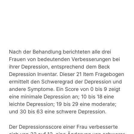
Nach der Behandlung berichteten alle drei
Frauen von bedeutenden Verbesserungen bei
ihrer Depression, entsprechend dem Beck
Depression Inventar. Dieser 21 Item Fragebogen
ermittelt den Schweregrad der Depression und
andere Symptome. Ein Score von 0 bis 9 zeigt
eine minimale Depression an; 10 bis 18 eine
leichte Depression; 19 bis 29 eine moderate;
und 30 bis 63 eine schwere Depression.
Der Depressionsscore einer Frau verbesserte