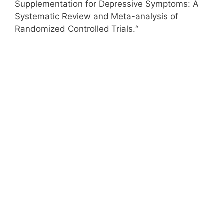
Supplementation for Depressive Symptoms: A
Systematic Review and Meta-analysis of
Randomized Controlled Trials.“