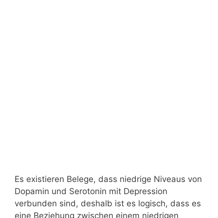
Es existieren Belege, dass niedrige Niveaus von
Dopamin und Serotonin mit Depression
verbunden sind, deshalb ist es logisch, dass es
eine Beziehung zwischen einem niedrigen