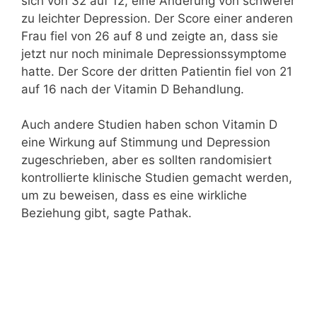
sich von 32 auf 12, eine Änderung von schwerer
zu leichter Depression. Der Score einer anderen
Frau fiel von 26 auf 8 und zeigte an, dass sie
jetzt nur noch minimale Depressionssymptome
hatte. Der Score der dritten Patientin fiel von 21
auf 16 nach der Vitamin D Behandlung.
Auch andere Studien haben schon Vitamin D
eine Wirkung auf Stimmung und Depression
zugeschrieben, aber es sollten randomisiert
kontrollierte klinische Studien gemacht werden,
um zu beweisen, dass es eine wirkliche
Beziehung gibt, sagte Pathak.