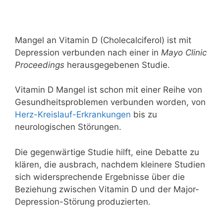
Mangel an Vitamin D (Cholecalciferol) ist mit
Depression verbunden nach einer in
Mayo Clinic
Proceedings
herausgegebenen Studie.
Vitamin D Mangel ist schon mit einer Reihe von
Gesundheitsproblemen verbunden worden, von
Herz-Kreislauf-Erkrankungen
bis zu
neurologischen Störungen.
Die gegenwärtige Studie hilft, eine Debatte zu
klären, die ausbrach, nachdem kleinere Studien
sich widersprechende Ergebnisse über die
Beziehung zwischen Vitamin D und der Major-
Depression-Störung produzierten.